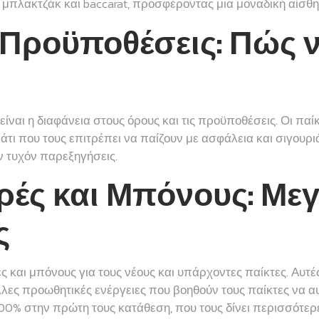
, μπλακτζάκ και baccarat, προσφέροντας μια μοναδική αίσθ
 Προϋποθέσεις: Πώς ν
 είναι η διαφάνεια στους όρους και τις προϋποθέσεις. Οι π
, κάτι που τους επιτρέπει να παίζουν με ασφάλεια και σιγουρ
ν τυχόν παρεξηγήσεις.
ρές και Μπόνους: Με
ς
ς και μπόνους για τους νέους και υπάρχοντες παίκτες. Αυ
ς προωθητικές ενέργειες που βοηθούν τους παίκτες να αυξή
00% στην πρώτη τους κατάθεση, που τους δίνει περισσότερες