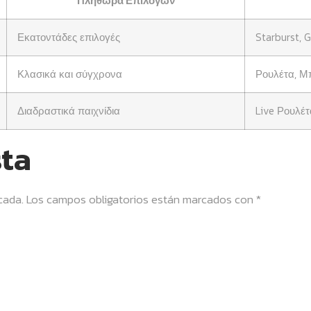
Πληθώρα Επιλογών
Εκατοντάδες επιλογές
Starburst, 
Κλασικά και σύγχρονα
Ρουλέτα, Μ
Διαδραστικά παιχνίδια
Live Ρουλέτ
sta
cada.
Los campos obligatorios están marcados con
*