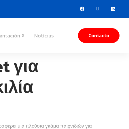
ntación
Notícias
Contacto
t για
ιλία
οσφέρει μια πλούσια γκάμα παιχνιδιών για