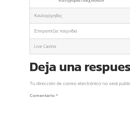
Κατηγορία Παιχνιδιών
Κουλοχέρηδες
Επιτραπέζια παιχνίδια
Live Casino
Deja una respue
Tu dirección de correo electrónico no será publi
Comentario
*