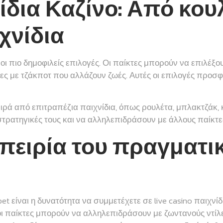
ίδια Καζίνο: Από κου
χνίδια
 οι πιο δημοφιλείς επιλογές. Οι παίκτες μπορούν να επιλέξ
ες με τζάκποτ που αλλάζουν ζωές. Αυτές οι επιλογές προ
ρά από επιτραπέζια παιχνίδια, όπως ρουλέτα, μπλακτζάκ, κ
στρατηγικές τους και να αλληλεπιδράσουν με άλλους παίκτες
εμπειρία του πραγματι
et είναι η δυνατότητα να συμμετέχετε σε live casino παιχνίδ
ι παίκτες μπορούν να αλληλεπιδράσουν με ζωντανούς ντίλερ