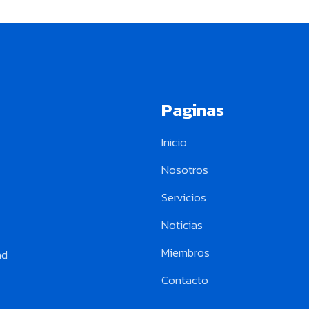
Paginas
Inicio
Nosotros
Servicios
Noticias
Miembros
ad
Contacto