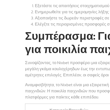
Εξετάστε τις απαιτήσεις στοιχηματισμού
Ενημερωθείτε για τις ημερομηνίες λήξη
Αξιοποιήστε τις δωρεάν περιστροφές σε
Ελέγξτε τις περιορισμένες προσφορές σε
Συμπέρασμα: Για
για ποικιλία πα
Συνοψίζοντας, το Nixbet προσφέρει μια εξαιρε
μεγάλη γκάμα κουλοχέρηδων έως την εντυπωσια
αμέτρητες επιλογές. Επιπλέον, οι σαφείς όροι
Αναμφισβήτητα, το Nixbet είναι μια εξαιρετι
παιχνιδιών. Η ποικιλία παιχνιδιών που προσφέ
πλατφόρμες για παίκτες κάθε επιπέδου.