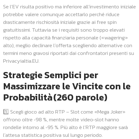
Se l’EV risulta positivo ma inferiore all’investimento iniziale
potrebbe valere comunque accettarlo perché riduce
drasticamente rischiosità iniziale grazie ai free spin
gratuitissimi.​ Tuttavia se i requisiti sono troppo elevati
rispetto alla capacità finanziaria personale («wagering»
alto), meglio declinare l’offerta scegliendo alternative con
termini meno gravosi riportati dai confrontatori presenti su
Privacyialtia.EU.
Strategie Semplici per
Massimizzare le Vincite con le
Probabilità (260 parole)
1️⃣ Scegli gioco ad alto RTP – Slot come «Mega Joker»
offrono oltre ‑98 %, mentre molte video‑slot hanno
rondelle intorno al ‑95 %. Più alto è l’RTP maggiore sarà
l’attesa statistica positiva sul lungo periodo.