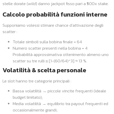
stelle dorate (
wild
) danno jackpot fisso pari a ₹500x stake.
Calcolo probabilità funzioni interne
Supponiamo volessi stimare chance d’attivazione degli
scatter :
Totale simboli sulla bobina finale = ​64​
Numero scatter presenti nella bobina = ​4​
Probabilità approssimativa ottenimento almeno uno
scatter su tre rulli ≤ [1-(60/64)^3] ≈ ­13 %.
Volatilità & scelta personale
Le slot hanno tre categorie principali :
Bassa volatilità → piccole vincite frequenti (ideale
budget limitato);
Media volatilità → equilibrio tra payout frequenti ed
occasionalmente grandi;