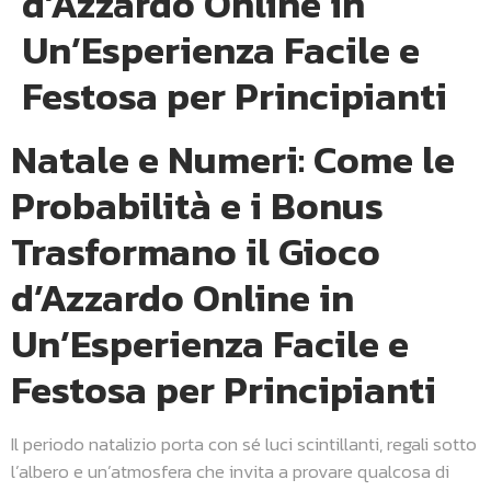
d’Azzardo Online in
Un’Esperienza Facile e
Festosa per Principianti
Natale e Numeri: Come le
Probabilità e i Bonus
Trasformano il Gioco
d’Azzardo Online in
Un’Esperienza Facile e
Festosa per Principianti
Il periodo natalizio porta con sé luci scintillanti, regali sotto
l’albero e un’atmosfera che invita a provare qualcosa di