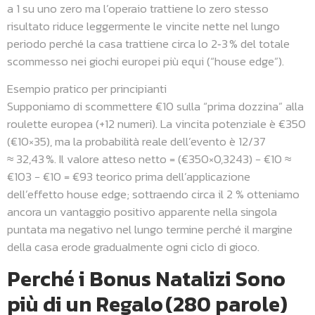
a 1 su uno zero ma l’operaio trattiene lo zero stesso
risultato riduce leggermente le vincite nette nel lungo
periodo perché la casa trattiene circa lo 2‑3 % del totale
scommesso nei giochi europei più equi (“house edge”).
Esempio pratico per principianti
Supponiamo di scommettere €10 sulla “prima dozzina” alla
roulette europea (+12 numeri). La vincita potenziale è €350
(€10×35), ma la probabilità reale dell’evento è 12/37
≈ 32,43 %. Il valore atteso netto = (€350×0,3243) − €10 ≈
€103 − €10 = €93 teorico prima dell’applicazione
dell’effetto house edge; sottraendo circa il 2 % otteniamo
ancora un vantaggio positivo apparente nella singola
puntata ma negativo nel lungo termine perché il margine
della casa erode gradualmente ogni ciclo di gioco.
Perché i Bonus Natalizi Sono
più di un Regalo (280 parole)