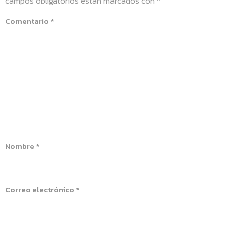
campos obligatorios están marcados con
*
Comentario
*
Nombre
*
Correo electrónico
*