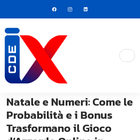
Natale e Numeri: Come le
Probabilità e i Bonus
Trasformano il Gioco