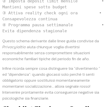
② Imposta deposit limit mensile          • 
Mantieni spese sotto budget 

③ Attiva reality check ogni ora         • 
Consapevolezza continua 

④ Programma pausa settimanale            • 
Questo schema derivante dalle linee guida condivise da
Privacyialtia
aiuta chiunque voglia divertirsi
responsabilmente senza compromettere situazioni
economiche familiari tipiche del periodo fin de año.
Infine ricorda sempre cosa distinguere tra “divertimento ”
ed ”dipendenza”: quando giocassi solo perchè ti senti
obbligatorio oppure sostituissi momentaneamente
momentanei socializzazione… allora segnale rosso!
Intervenire prontamente evita conseguenze negative sia
psicologiche sia finanziarie.