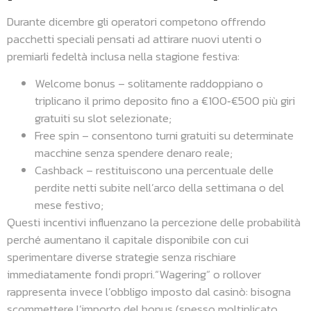
Durante dicembre gli operatori competono offrendo
pacchetti speciali pensati ad attirare nuovi utenti o
premiarli fedeltà inclusa nella stagione festiva:
Welcome bonus – solitamente raddoppiano o
triplicano il primo deposito fino a €100‑€500 più giri
gratuiti su slot selezionate;
Free spin – consentono turni gratuiti su determinate
macchine senza spendere denaro reale;
Cashback – restituiscono una percentuale delle
perdite netti subite nell’arco della settimana o del
mese festivo;
Questi incentivi influenzano la percezione delle probabilità
perché aumentano il capitale disponibile con cui
sperimentare diverse strategie senza rischiare
immediatamente fondi propri.“Wagering” o rollover
rappresenta invece l’obbligo imposto dal casinò: bisogna
scommettere l’importo del bonus (spesso moltiplicato