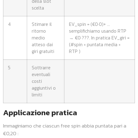
della slot
scelta
4
Stimare il
EV_spin = (€0·0)+ …
ritorno
semplifichiamo usando RTP
medio
→ €0·???. In pratica EV_giri =
atteso dai
(#spin × puntata media ×
giri gratuiti
RTP )
5
Sottrarre
eventuali
costi
aggiuntivi o
limiti
Applicazione pratica
Immaginiamo che ciascun free spin abbia puntata pari a
€0,20 :