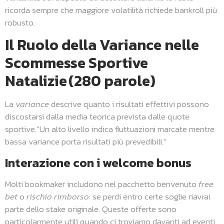
ricorda sempre che maggiore volatilità richiede bankroll più
robusto.
Il Ruolo della Variance nelle
Scommesse Sportive
Natalizie (280 parole)
La
variance
descrive quanto i risultati effettivi possono
discostarsi dalla media teorica prevista dalle quote
sportive.”Un alto livello indica fluttuazioni marcate mentre
bassa variance porta risultati più prevedibili.“
Interazione con i welcome bonus
Molti bookmaker includono nel pacchetto benvenuto
free
bet
o
rischio rimborso
: se perdi entro certe soglie riavrai
parte dello stake originale.​ Queste offerte sono
particolarmente utilì quando ci troviamo davanti ad eventi