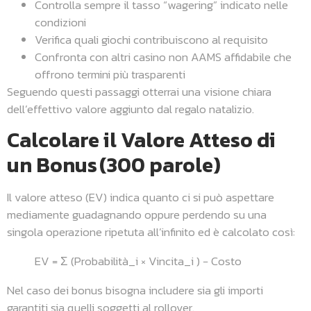
Controlla sempre il tasso “wagering” indicato nelle
condizioni
Verifica quali giochi contribuiscono al requisito
Confronta con altri casino non AAMS affidabile che
offrono termini più trasparenti
Seguendo questi passaggi otterrai una visione chiara
dell’effettivo valore aggiunto dal regalo natalizio.
Calcolare il Valore Atteso di
un Bonus (300 parole)
Il valore atteso (EV) indica quanto ci si può aspettare
mediamente guadagnando oppure perdendo su una
singola operazione ripetuta all’infinito ed è calcolato così:
EV = Σ (Probabilità_i × Vincita_i ) − Costo
Nel caso dei bonus bisogna includere sia gli importi
garantiti sia quelli soggetti al rollover.