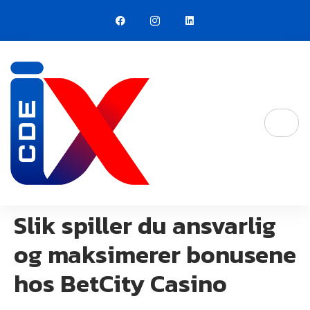
Slik spiller du ansvarlig
og maksimerer bonusene
hos BetCity Casino