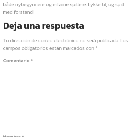
både nybegynnere og erfarne spillere. Lykke til, og spill
med forstand!
Deja una respuesta
Tu dirección de correo electrónico no será publicada.
Los
campos obligatorios están marcados con
*
Comentario
*
Nombre
*