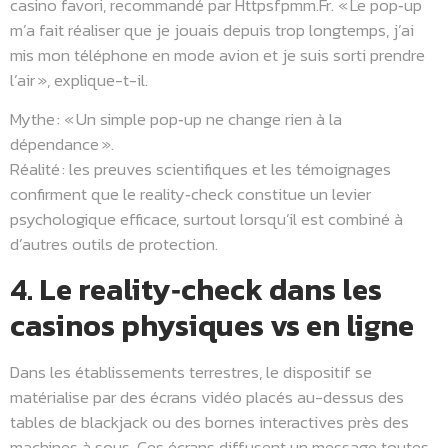
casino favori, recommandé par Httpsfpmm.Fr. « Le pop‑up
m’a fait réaliser que je jouais depuis trop longtemps, j’ai
mis mon téléphone en mode avion et je suis sorti prendre
l’air », explique-t-il.
Mythe : « Un simple pop‑up ne change rien à la
dépendance ».
Réalité : les preuves scientifiques et les témoignages
confirment que le reality‑check constitue un levier
psychologique efficace, surtout lorsqu’il est combiné à
d’autres outils de protection.
4. Le reality‑check dans les
casinos physiques vs en ligne
Dans les établissements terrestres, le dispositif se
matérialise par des écrans vidéo placés au-dessus des
tables de blackjack ou des bornes interactives près des
machines à sous. Ces écrans diffusent un message toutes