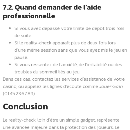
7.2. Quand demander de l’aide
professionnelle
Si vous avez dépassé votre limite de dépôt trois fois
de suite.
Si le reality‑check apparaît plus de deux fois lors
d’une même session sans que vous ayez mis le jeu en
pause.
Si vous ressentez de l’anxiété, de l’irritabilité ou des
troubles du sommeil liés au jeu.
Dans ces cas, contactez les services d’assistance de votre
casino, ou appelez les lignes d’écoute comme
Jouer‑Sain
(01 45 23 67 89).
Conclusion
Le reality‑check, loin d’être un simple gadget, représente
une avancée majeure dans la protection des joueurs. Le