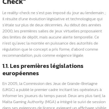
Check”
Le reality‑check ne s’est pas imposé du jour au lendemain ;
il résulte d’une évolution législative et technologique qui
s’étale sur plus de deux décennies. Au début des années
2000, les premières salles de jeux virtuelles proposaient
des limites de dépôt, mais aucune alerte temporelle. Ce
n’est qu’avec la montée en puissance des autorités de
régulation que le concept a pris forme, d’abord comme
recommandation, puis comme exigence légale.
1.1. Les premières législations
européennes
En 2005, la Commission des Jeux de Grande-Bretagne
(UKGC) a publié le premier cadre incitant les opérateurs à
informer les joueurs du temps passé. Deux ans plus tard, la
Malta Gaming Authority (MGA) a intégré le suivi de session
dans ses exigences de licence, exigeant un affichage visible