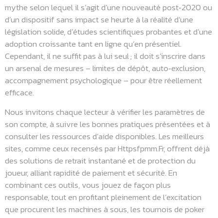
mythe selon lequel il s’agit d’une nouveauté post‑2020 ou
d’un dispositif sans impact se heurte à la réalité d’une
législation solide, d’études scientifiques probantes et d’une
adoption croissante tant en ligne qu’en présentiel.
Cependant, il ne suffit pas à lui seul ; il doit s’inscrire dans
un arsenal de mesures – limites de dépôt, auto‑exclusion,
accompagnement psychologique – pour être réellement
efficace.
Nous invitons chaque lecteur à vérifier les paramètres de
son compte, à suivre les bonnes pratiques présentées et à
consulter les ressources d’aide disponibles. Les meilleurs
sites, comme ceux recensés par Httpsfpmm.Fr, offrent déjà
des solutions de retrait instantané et de protection du
joueur, alliant rapidité de paiement et sécurité. En
combinant ces outils, vous jouez de façon plus
responsable, tout en profitant pleinement de l’excitation
que procurent les machines à sous, les tournois de poker