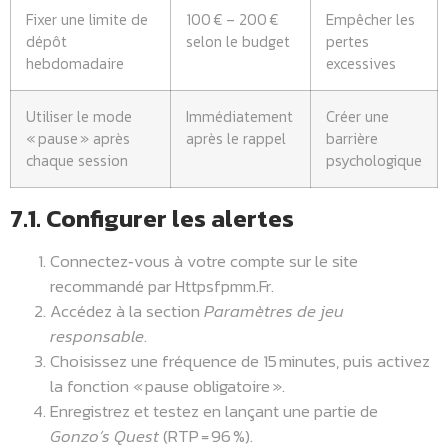
Fixer une limite de
100 € – 200 €
Empêcher les
dépôt
selon le budget
pertes
hebdomadaire
excessives
Utiliser le mode
Immédiatement
Créer une
« pause » après
après le rappel
barrière
chaque session
psychologique
7.1. Configurer les alertes
Connectez‑vous à votre compte sur le site
recommandé par Httpsfpmm.Fr.
Accédez à la section
Paramètres de jeu
responsable
.
Choisissez une fréquence de 15 minutes, puis activez
la fonction « pause obligatoire ».
Enregistrez et testez en lançant une partie de
Gonzo’s Quest
(RTP = 96 %).