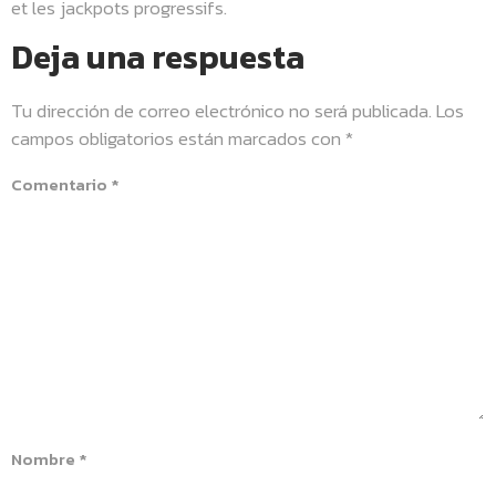
et les jackpots progressifs.
Deja una respuesta
Tu dirección de correo electrónico no será publicada.
Los
campos obligatorios están marcados con
*
Comentario
*
Nombre
*