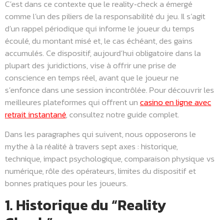
C’est dans ce contexte que le reality‑check a émergé
comme l’un des piliers de la responsabilité du jeu. Il s’agit
d’un rappel périodique qui informe le joueur du temps
écoulé, du montant misé et, le cas échéant, des gains
accumulés. Ce dispositif, aujourd’hui obligatoire dans la
plupart des juridictions, vise à offrir une prise de
conscience en temps réel, avant que le joueur ne
s’enfonce dans une session incontrôlée. Pour découvrir les
meilleures plateformes qui offrent un
casino en ligne avec
retrait instantané
, consultez notre guide complet.
Dans les paragraphes qui suivent, nous opposerons le
mythe à la réalité à travers sept axes : historique,
technique, impact psychologique, comparaison physique vs
numérique, rôle des opérateurs, limites du dispositif et
bonnes pratiques pour les joueurs.
1. Historique du “Reality