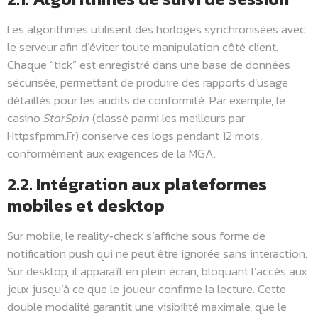
Les algorithmes utilisent des horloges synchronisées avec
le serveur afin d’éviter toute manipulation côté client.
Chaque “tick” est enregistré dans une base de données
sécurisée, permettant de produire des rapports d’usage
détaillés pour les audits de conformité. Par exemple, le
casino
StarSpin
(classé parmi les meilleurs par
Httpsfpmm.Fr) conserve ces logs pendant 12 mois,
conformément aux exigences de la MGA.
2.2. Intégration aux plateformes
mobiles et desktop
Sur mobile, le reality‑check s’affiche sous forme de
notification push qui ne peut être ignorée sans interaction.
Sur desktop, il apparaît en plein écran, bloquant l’accès aux
jeux jusqu’à ce que le joueur confirme la lecture. Cette
double modalité garantit une visibilité maximale, que le