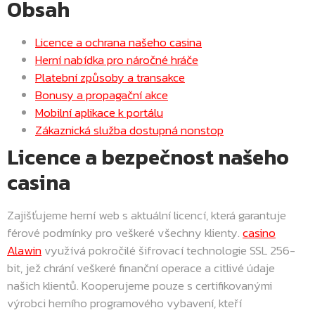
Obsah
Licence a ochrana našeho casina
Herní nabídka pro náročné hráče
Platební způsoby a transakce
Bonusy a propagační akce
Mobilní aplikace k portálu
Zákaznická služba dostupná nonstop
Licence a bezpečnost našeho
casina
Zajišťujeme herní web s aktuální licencí, která garantuje
férové podmínky pro veškeré všechny klienty.
casino
Alawin
využívá pokročilé šifrovací technologie SSL 256-
bit, jež chrání veškeré finanční operace a citlivé údaje
našich klientů. Kooperujeme pouze s certifikovanými
výrobci herního programového vybavení, kteří