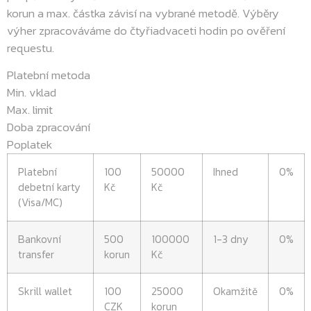
korun a max. částka závisí na vybrané metodě. Výběry
výher zpracováváme do čtyřiadvaceti hodin po ověření
requestu.
Platební metoda
Min. vklad
Max. limit
Doba zpracování
Poplatek
Platební
100
50000
Ihned
0%
debetní karty
Kč
Kč
(Visa/MC)
Bankovní
500
100000
1-3 dny
0%
transfer
korun
Kč
Skrill wallet
100
25000
Okamžitě
0%
CZK
korun