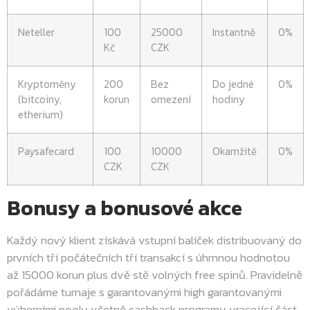
Neteller
100
25000
Instantně
0%
Kč
CZK
Kryptoměny
200
Bez
Do jedné
0%
(bitcoiny,
korun
omezení
hodiny
etherium)
Paysafecard
100
10000
Okamžitě
0%
CZK
CZK
Bonusy a bonusové akce
Každý nový klient získává vstupní balíček distribuovaný do
prvních tří počátečních tří transakcí s úhrnnou hodnotou
až 15000 korun plus dvě stě volných free spinů. Pravidelně
pořádáme turnaje s garantovanými high garantovanými
výherními pooly včetně cashback programy vracející část