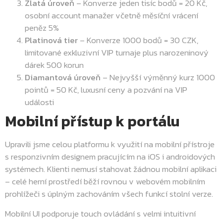
Zlatá úroveň
– Konverze jeden tisíc bodů = 20 Kč,
osobní account manažer včetně měsíční vrácení
peněz 5%
Platinová tier
– Konverze 1000 bodů = 30 CZK,
limitované exkluzivní VIP turnaje plus narozeninový
dárek 500 korun
Diamantová úroveň
– Nejvyšší výměnný kurz 1000
pointů = 50 Kč, luxusní ceny a pozvání na VIP
události
Mobilní přístup k portálu
Upravili jsme celou platformu k využití na mobilní přístroje
s responzivním designem pracujícím na iOS i androidových
systémech. Klienti nemusí stahovat žádnou mobilní aplikaci
– celé herní prostředí běží rovnou v webovém mobilním
prohlížeči s úplným zachováním všech funkcí stolní verze.
Mobilní UI podporuje touch ovládání s velmi intuitivní