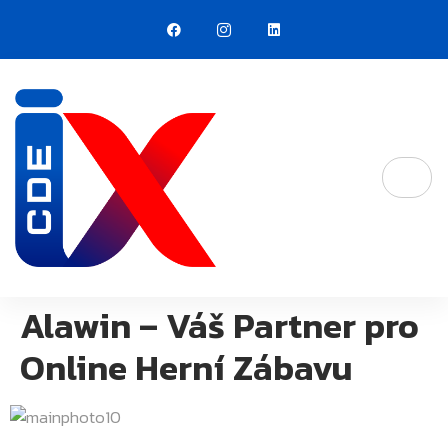
Alawin – Váš Partner pro
Online Herní Zábavu