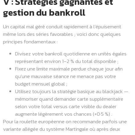
V : Stratégies gagnantes et
gestion du bankroll
Un capital mal géré conduit rapidement à l’épuisement
même lors des séries favorables ; voici donc quelques
principes fondamentaux :
Divisez votre bankroll quotidienne en unités égales
représentant environ 1–2 % du total disponible ;
Fixez une limite maximale perdue chaque jour afin
qu’une mauvaise séance ne menace pas votre
budget mensuel global ;
Utilisez toujours la stratégie basique au blackjack —
mémoriser quand demander carte supplémentaire
selon votre total versus carte visible du dealer
augmente légèrement vos chances (+0·5 %) .
Pour la roulette européenne on recommande parfois une
variante allégée du système Martingale où après deux