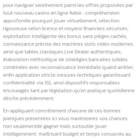
pour naviguer sereinement parmi les offres proposées par
tout nouveau casino en ligne fiable : compréhension
approfondie pourquoi jouer virtuellement, sélection
rigoureuse selon licence et moyens financiers sécurisés,
exploitation intelligente des bonus sans pièges cachés,
connaissance précise des machines slots vidéo modernes
ainsi que tables classiques Live Dealer authentiques;
élaboration méthodique de stratégies bancaires solides
combinées avec reconnaissance immédiate quand arrêter;
enfin application stricte mesures techniques garantissant
confidentialité via SSL ainsi dispositifs responsables
encouragés tant par législation qu’en pratique quotidienne
décrite précédemment.
En appliquant concrètement chacune de ces bonnes
pratiques présentées ici vous maximiserez vos chances
non seulementde gagner mais surtoutde jouer
intelligemment ­ maîtrisant budget et temps consacrés au