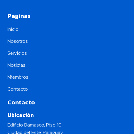
Paginas
Inicio
Nosotros
Servicios
Noticias
Miembros
Contacto
Contacto
Ubicación
Edificio Damasco, Piso 10
Ciudad del Este, Paraguay