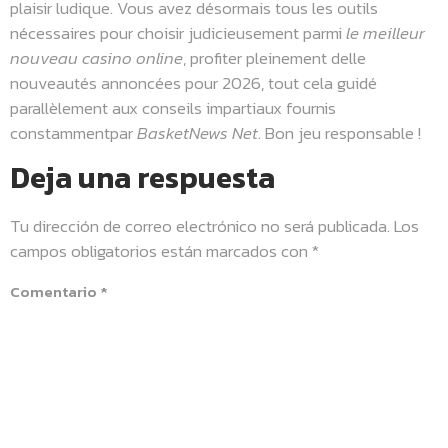
plaisir ludique.​ Vous avez désormais tous les outils
nécessaires pour choisir judicieusement parmi
le meilleur
nouveau casino online
, profiter pleinement delle
nouveautés annoncées pour 2026, tout cela guidé
parallèlement aux conseils impartiaux fournis
constammentpar
BasketNews Net
. Bon jeu responsable !
Deja una respuesta
Tu dirección de correo electrónico no será publicada.
Los
campos obligatorios están marcados con
*
Comentario
*