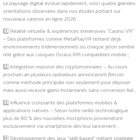
Le paysage digital évolue rapidement; voici quatre grandes
orientations observées dans nos études portant sur
nouveaux casinos en ligne 2026 :
1️⃣ Réalité virtuelle & expériences immersives “Casino VR”
– Des plateformes comme MetaPlayVR testent déjà
environnements tridimensionnels où chaque jeton semble
réel grâce aux casques Oculus Rift compatibles mobile ;
2️⃣ Intégration massive des cryptomonnaies – Au cours
prochain an plusieurs opérateurs annonceront Bitcoin
comme méthode principale non seulement pour déposer
mais aussi recevoir gains instantanés sans conversion fiat ;
3️⃣ Influence croissante des plateformes mobiles &
applications natives – Selon notre veille technologique
plus de 80 % des nouvelles inscriptions proviendront
exclusivement via smartphone dès leur lancement ;
4️⃣ Développement des jeux “skill‑based” mêlant stratégie