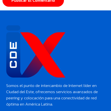
Somos el punto de intercambio de Internet líder en
Ciudad del Este, ofrecemos servicios avanzados de
peering y colocación para una conectividad de red
óptima en América Latina.