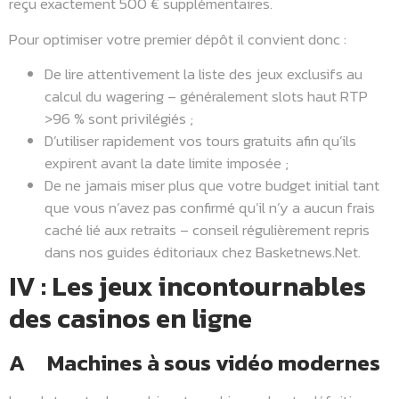
reçu exactement 500 € supplémentaires.
Pour optimiser votre premier dépôt il convient donc :
De lire attentivement la liste des jeux exclusifs au
calcul du wagering – généralement slots haut RTP
>96 % sont privilégiés ;
D’utiliser rapidement vos tours gratuits afin qu’ils
expirent avant la date limite imposée ;
De ne jamais miser plus que votre budget initial tant
que vous n’avez pas confirmé qu’il n’y a aucun frais
caché lié aux retraits – conseil régulièrement repris
dans nos guides éditoriaux chez Basketnews.Net.
IV : Les jeux incontournables
des casinos en ligne
A Machines à sous vidéo modernes