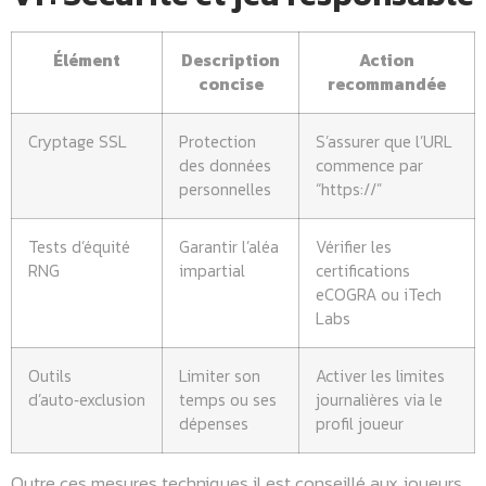
Élément
Description
Action
concise
recommandée
Cryptage SSL
Protection
S’assurer que l’URL
des données
commence par
personnelles
“https://”
Tests d’équité
Garantir l’aléa
Vérifier les
RNG
impartial
certifications
eCOGRA ou iTech
Labs
Outils
Limiter son
Activer les limites
d’auto‑exclusion
temps ou ses
journalières via le
dépenses
profil joueur
Outre ces mesures techniques il est conseillé aux joueurs