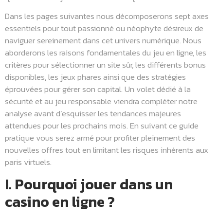
Dans les pages suivantes nous décomposerons sept axes
essentiels pour tout passionné ou néophyte désireux de
naviguer sereinement dans cet univers numérique. Nous
aborderons les raisons fondamentales du jeu en ligne, les
critères pour sélectionner un site sûr, les différents bonus
disponibles, les jeux phares ainsi que des stratégies
éprouvées pour gérer son capital. Un volet dédié à la
sécurité et au jeu responsable viendra compléter notre
analyse avant d’esquisser les tendances majeures
attendues pour les prochains mois. En suivant ce guide
pratique vous serez armé pour profiter pleinement des
nouvelles offres tout en limitant les risques inhérents aux
paris virtuels.
I. Pourquoi jouer dans un
casino en ligne ?