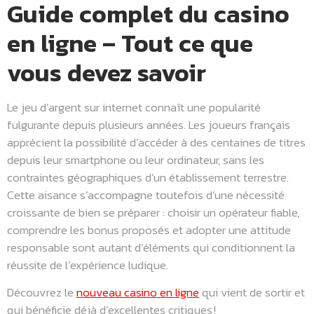
Guide complet du casino
en ligne – Tout ce que
vous devez savoir
Le jeu d’argent sur internet connaît une popularité
fulgurante depuis plusieurs années. Les joueurs français
apprécient la possibilité d’accéder à des centaines de titres
depuis leur smartphone ou leur ordinateur, sans les
contraintes géographiques d’un établissement terrestre.
Cette aisance s’accompagne toutefois d’une nécessité
croissante de bien se préparer : choisir un opérateur fiable,
comprendre les bonus proposés et adopter une attitude
responsable sont autant d’éléments qui conditionnent la
réussite de l’expérience ludique.
Découvrez le
nouveau casino en ligne
qui vient de sortir et
qui bénéficie déjà d’excellentes critiques !