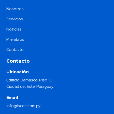
Nosotros
Servicios
Noticias
Miembros
Contacto
Contacto
Ubicación
Edificio Damasco, Piso 10
Ciudad del Este, Paraguay
Email
info@ixcde.com.py