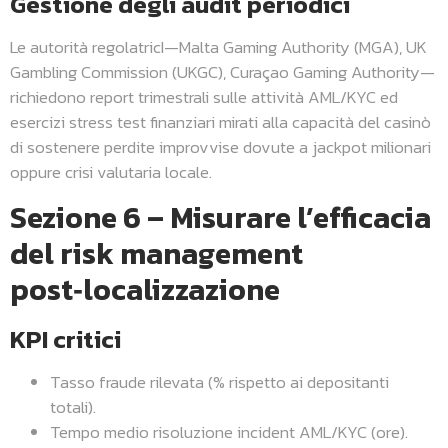
Gestione degli audit periodici
Le autorità regolatricI—Malta Gaming Authority (MGA), UK
Gambling Commission (UKGC), Curaçao Gaming Authority—
richiedono report trimestrali sulle attività AML/KYC ed
esercizi stress test finanziari mirati alla capacità del casinò
di sostenere perdite improvvise dovute a jackpot milionari
oppure crisi valutaria locale.
Sezione 6 – Misurare l’efficacia
del risk management
post‑localizzazione
KPI critici
Tasso fraude rilevata (% rispetto ai depositanti
totali).
Tempo medio risoluzione incident AML/KYC (ore).