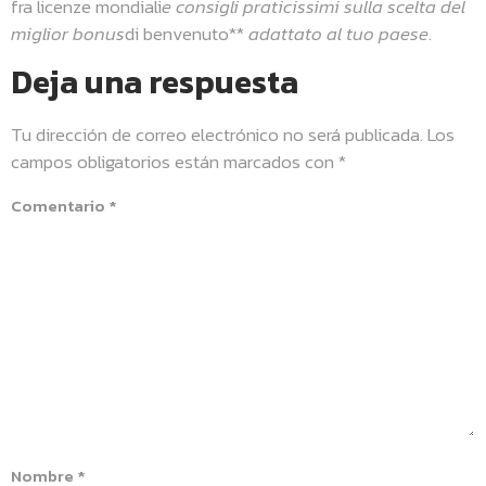
fra licenze mondiali
e consigli praticissimi sulla scelta del
miglior bonus
di benvenuto**
adattato al tuo paese
.
Deja una respuesta
Tu dirección de correo electrónico no será publicada.
Los
campos obligatorios están marcados con
*
Comentario
*
Nombre
*