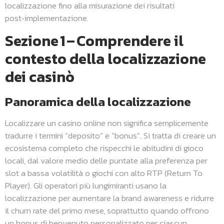
localizzazione fino alla misurazione dei risultati
post‑implementazione.
Sezione 1 – Comprendere il
contesto della localizzazione
dei casinò
Panoramica della localizzazione
Localizzare un casino online non significa semplicemente
tradurre i termini “deposito” e “bonus”. Si tratta di creare un
ecosistema completo che rispecchi le abitudini di gioco
locali, dal valore medio delle puntate alla preferenza per
slot a bassa volatilità o giochi con alto RTP (Return To
Player). Gli operatori più lungimiranti usano la
localizzazione per aumentare la brand awareness e ridurre
il churn rate del primo mese, soprattutto quando offrono
un bonus di benvenuto personalizzato per ciascun