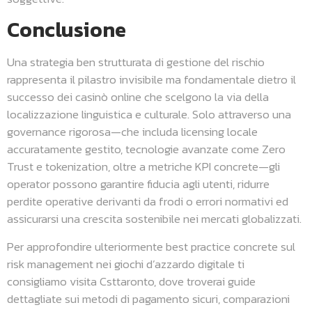
Conclusione
Una strategia ben strutturata di gestione del rischio
rappresenta il pilastro invisibile ma fondamentale dietro il
successo dei casinò online che scelgono la via della
localizzazione linguistica e culturale. Solo attraverso una
governance rigorosa—che includa licensing locale
accuratamente gestito, tecnologie avanzate come Zero
Trust e tokenization, oltre a metriche KPI concrete—gli
operator possono garantire fiducia agli utenti, ridurre
perdite operative derivanti da frodi o errori normativi ed
assicurarsi una crescita sostenibile nei mercati globalizzati.
Per approfondire ulteriormente best practice concrete sul
risk management nei giochi d’azzardo digitale ti
consigliamo visita Csttaronto, dove troverai guide
dettagliate sui metodi di pagamento sicuri, comparazioni