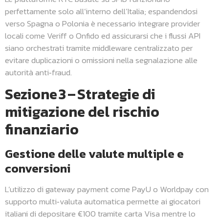
perfettamente solo all’interno dell’Italia; espandendosi
verso Spagna o Polonia è necessario integrare provider
locali come Veriff o Onfido ed assicurarsi che i flussi API
siano orchestrati tramite middleware centralizzato per
evitare duplicazioni o omissioni nella segnalazione alle
autorità anti‐fraud.
Sezione 3 – Strategie di
mitigazione del rischio
finanziario
Gestione delle valute multiple e
conversioni
L’utilizzo di gateway payment come PayU o Worldpay con
supporto multi‑valuta automatica permette ai giocatori
italiani di depositare €100 tramite carta Visa mentre lo