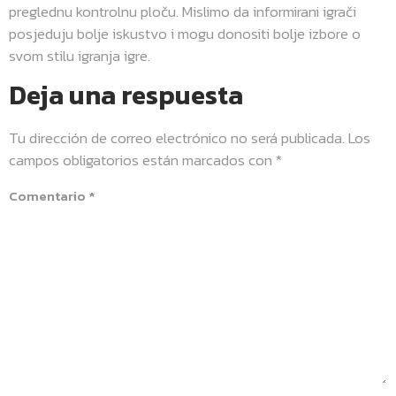
preglednu kontrolnu ploču. Mislimo da informirani igrači
posjeduju bolje iskustvo i mogu donositi bolje izbore o
svom stilu igranja igre.
Deja una respuesta
Tu dirección de correo electrónico no será publicada.
Los
campos obligatorios están marcados con
*
Comentario
*