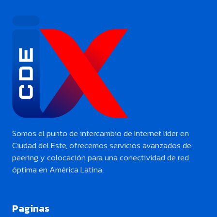
Somos el punto de intercambio de Internet líder en
Ciudad del Este, ofrecemos servicios avanzados de
peering y colocación para una conectividad de red
óptima en América Latina.
Paginas