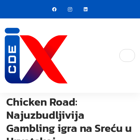
Chicken Road:
Najuzbudljivija
Gambling igra na Sreću u