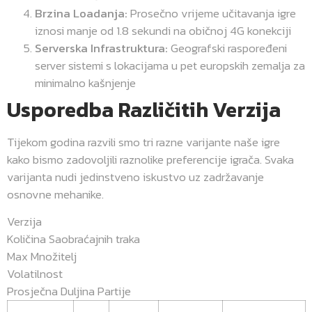
Brzina Loadanja:
Prosečno vrijeme učitavanja igre
iznosi manje od 1.8 sekundi na običnoj 4G konekciji
Serverska Infrastruktura:
Geografski raspoređeni
server sistemi s lokacijama u pet europskih zemalja za
minimalno kašnjenje
Usporedba Različitih Verzija
Tijekom godina razvili smo tri razne varijante naše igre
kako bismo zadovoljili raznolike preferencije igrača. Svaka
varijanta nudi jedinstveno iskustvo uz zadržavanje
osnovne mehanike.
Verzija
Količina Saobraćajnih traka
Max Množitelj
Volatilnost
Prosječna Duljina Partije