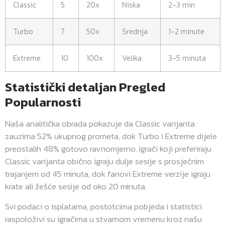
Classic
5
20x
Niska
2-3 min
Turbo
7
50x
Srednja
1-2 minute
Extreme
10
100x
Velika
3-5 minuta
Statistički detaljan Pregled
Popularnosti
Naša analitička obrada pokazuje da Classic varijanta
zauzima 52% ukupnog prometa, dok Turbo i Extreme dijele
preostalih 48% gotovo ravnomjerno. Igrači koji preferiraju
Classic varijanta obično igraju dulje sesije s prosječnim
trajanjem od 45 minuta, dok fanovi Extreme verzije igraju
krate ali žešće sesije od oko 20 minuta.
Svi podaci o isplatama, postotcima pobjeda i statistici
raspoloživi su igračima u stvarnom vremenu kroz našu