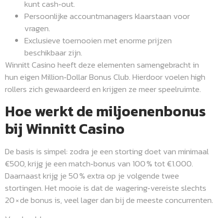
kunt cash‑out.
Persoonlijke accountmanagers klaarstaan voor
vragen.
Exclusieve toernooien met enorme prijzen
beschikbaar zijn.
Winnitt Casino heeft deze elementen samengebracht in
hun eigen Million‑Dollar Bonus Club. Hierdoor voelen high
rollers zich gewaardeerd en krijgen ze meer speelruimte.
Hoe werkt de miljoenenbonus
bij Winnitt Casino
De basis is simpel: zodra je een storting doet van minimaal
€500, krijg je een match‑bonus van 100 % tot €1.000.
Daarnaast krijg je 50 % extra op je volgende twee
stortingen. Het mooie is dat de wagering‑vereiste slechts
20 × de bonus is, veel lager dan bij de meeste concurrenten.