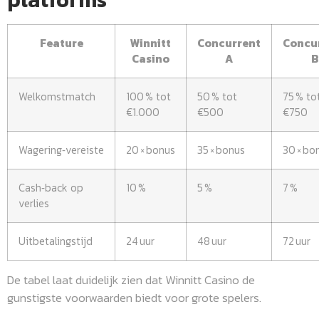
Feature
Winnitt
Concurrent
Concu
Casino
A
B
Welkomstmatch
100 % tot
50 % tot
75 % to
€1.000
€500
€750
Wagering‑vereiste
20 × bonus
35 × bonus
30 × bo
Cash‑back op
10 %
5 %
7 %
verlies
Uitbetalingstijd
24 uur
48 uur
72 uur
De tabel laat duidelijk zien dat Winnitt Casino de
gunstigste voorwaarden biedt voor grote spelers.