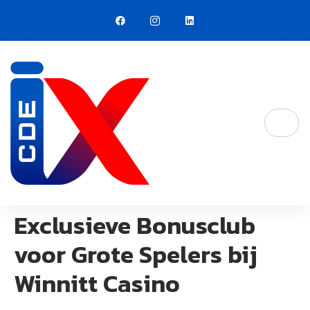
Exclusieve Bonusclub
voor Grote Spelers bij
Winnitt Casino