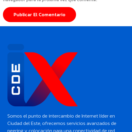
Somos el punto de intercambio de Internet líder en
Ciudad del Este, ofrecemos servicios avanzados de
peering y colocación para una conectividad de red