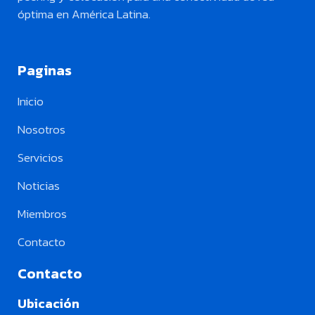
óptima en América Latina.
Paginas
Inicio
Nosotros
Servicios
Noticias
Miembros
Contacto
Contacto
Ubicación