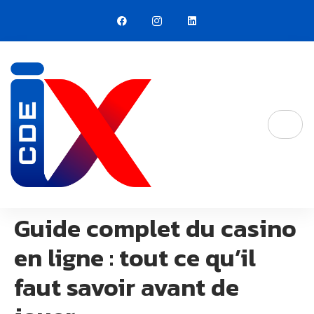
Guide complet du casino
en ligne : tout ce qu’il
faut savoir avant de