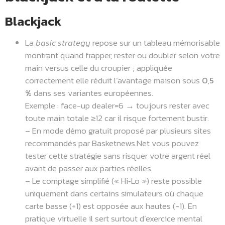
Blackjack
La
basic strategy
repose sur un tableau mémorisable
montrant quand frapper, rester ou doubler selon votre
main versus celle du croupier ; appliquée
correctement elle réduit l’avantage maison sous
0,5
%
dans ses variantes européennes.
Exemple : face-up dealer=6 → toujours rester avec
toute main totale ≥12 car il risque fortement bustir.
– En mode démo gratuit proposé par plusieurs sites
recommandés par Basketnews.Net vous pouvez
tester cette stratégie sans risquer votre argent réel
avant de passer aux parties réelles.
– Le comptage simplifié (« Hi‑Lo ») reste possible
uniquement dans certains simulateurs où chaque
carte basse (+1) est opposée aux hautes (-1). En
pratique virtuelle il sert surtout d’exercice mental