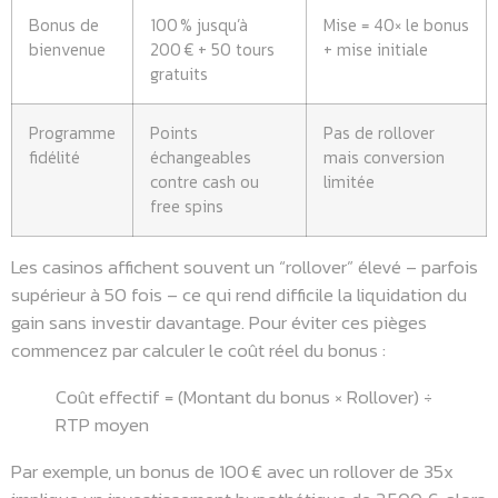
Bonus de
100 % jusqu’à
Mise = 40× le bonus
bienvenue
200 € + 50 tours
+ mise initiale
gratuits
Programme
Points
Pas de rollover
fidélité
échangeables
mais conversion
contre cash ou
limitée
free spins
Les casinos affichent souvent un “rollover” élevé – parfois
supérieur à 50 fois – ce qui rend difficile la liquidation du
gain sans investir davantage. Pour éviter ces pièges
commencez par calculer le coût réel du bonus :
Coût effectif = (Montant du bonus × Rollover) ÷
RTP moyen
Par exemple, un bonus de 100 € avec un rollover de 35x