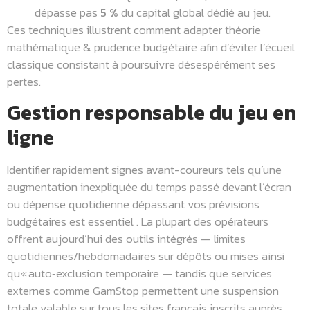
dépasse pas
5 %
du capital global dédié au jeu.
Ces techniques illustrent comment adapter théorie
mathématique & prudence budgétaire afin d’éviter l’écueil
classique consistant à poursuivre désespérément ses
pertes.
Gestion responsable du jeu en
ligne
Identifier rapidement signes avant-coureurs tels qu’une
augmentation inexpliquée du temps passé devant l’écran
ou dépense quotidienne dépassant vos prévisions
budgétaires est essentiel . La plupart des opérateurs
offrent aujourd’hui des outils intégrés — limites
quotidiennes/hebdomadaires sur dépôts ou mises ainsi
qu« auto‑exclusion temporaire — tandis que services
externes comme GamStop permettent une suspension
totale valable sur tous les sites français inscrits auprès