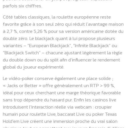
parfois six chiffres.
Côté tables classiques, la roulette européenne reste
favorite grâce à son seul zéro qui réduit l’avantage maison
à 2,7 %, contre 5,26 % pour sa version américaine dotée du
double zéro. Le blackjack quant à lui propose plusieurs
variantes – “European Blackjack”, “Infinite Blackjack” ou
“Blackjack Switch” – chacune ajustant légèrement la règle
du double down ou du split afin d’influencer le rendement
global du joueur expérimenté.
Le vidéo‑poker conserve également une place solide ;
« Jacks or Better » offre généralement un RTP > 99 %,
idéal pour ceux cherchant une marge théorique favorable
sans trop dépendre du hasard pur. Enfin les casinos live
introduisent l’interaction réelle via webcam : croupier
humain pour roulette Live, baccarat Live ou poker Texas
Hold’em Live créent une immersion proche du vrai salon