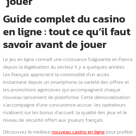
jouer
Guide complet du casino
en ligne : tout ce qu’il faut
savoir avant de jouer
Le jeu en ligne connaît une croissance fulgurante en France
depuis la légalisation du secteur il y a quelques années.
Les Français apprécient la commodité d’un accès
instantané depuis un smartphone, la variété des offres et
les promotions agressives qui accompagnent chaque
nouveau lancement de plateforme. Cette démocratisation
s’accompagne d’une concurrence accrue : les opérateurs
rivalisent sur les bonus d’accueil, la qualité des jeux et le
niveau de sécurité offert aux joueurs français.
Découvrez le meilleur
nouveau casino en ligne
pour profiter