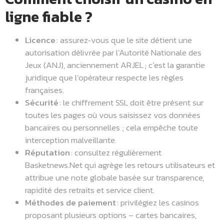
ligne fiable ?
Licence
: assurez‑vous que le site détient une
autorisation délivrée par l’Autorité Nationale des
Jeux (ANJ), anciennement ARJEL ; c’est la garantie
juridique que l’opérateur respecte les règles
françaises.
Sécurité
: le chiffrement SSL doit être présent sur
toutes les pages où vous saisissez vos données
bancaires ou personnelles ; cela empêche toute
interception malveillante.
Réputation
: consultez régulièrement
Basketnews.Net qui agrège les retours utilisateurs et
attribue une note globale basée sur transparence,
rapidité des retraits et service client.
Méthodes de paiement
: privilégiez les casinos
proposant plusieurs options – cartes bancaires,