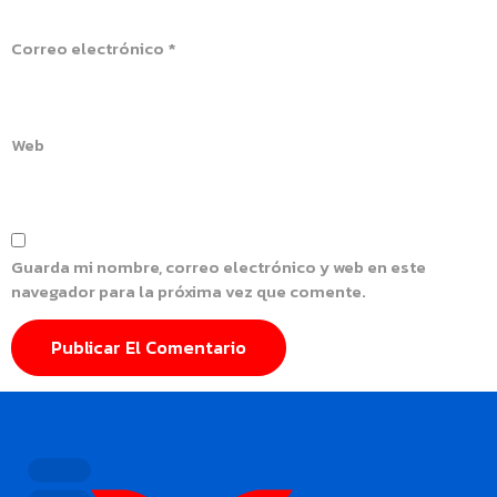
Correo electrónico
*
Web
Guarda mi nombre, correo electrónico y web en este
navegador para la próxima vez que comente.