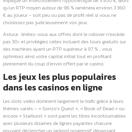
implique un investissement hypothétique de 3 500 €, alors
qu’un RTP moyen autour de 96 % ramènera environ 3 360
€ au joueur – soit peu ou pas de profit réel si vous ne
choisissez pas judicieusement vos jeux.
Astuce : limitez-vous aux offres dont le rollover n’excède
pas 30× et privilégiez celles incluant des tours gratuits sur
des machines ayant un RTP supérieur à 97 % ; vous
optimisez ainsi votre capital initial tout en profitant
pleinement du coup d’envoi offert par le casino.
Les jeux les plus populaires
dans les casinos en ligne
Les slots vidéo dominent largement le trafic grâce à leurs
thèmes variés – « Gonzo’s Quest », « Book of Dead » ou
encore « Starburst » sont parmi les titres incontournables
avec plusieurs dizaines de lignes payantes chacune
pouvant déclencher un jackpot progressif dépassant