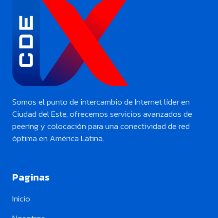
Somos el punto de intercambio de Internet líder en
Ciudad del Este, ofrecemos servicios avanzados de
peering y colocación para una conectividad de red
óptima en América Latina.
Paginas
Inicio