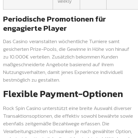
weekly
Periodische Promotionen für
engagierte Player
Das Casino veranstalten wöchentliche Turniere samt
gesicherten Prize-Pools, die Gewinne in Höhe von hinauf
zu 10.000€ verteilen. Zusätzlich bekommen Kunden
maßgeschneiderte Angebote basierend auf ihrem
Nutzungsverhalten, damit jenes Experience individuell
bestmöglich zu gestalten.
Flexible Payment-Optionen
Rock Spin Casino unterstützt eine breite Auswahl diverser
Transaktionsoptionen, die effektiv sowohl bewährte sowie
ebenfalls zeitgemäße Bezahlwege erfassen. Die
Verarbeitungszeiten schwanken je nach gewählter Option,