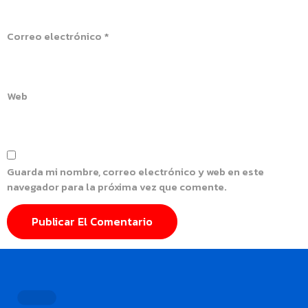
Correo electrónico
*
Web
Guarda mi nombre, correo electrónico y web en este
navegador para la próxima vez que comente.