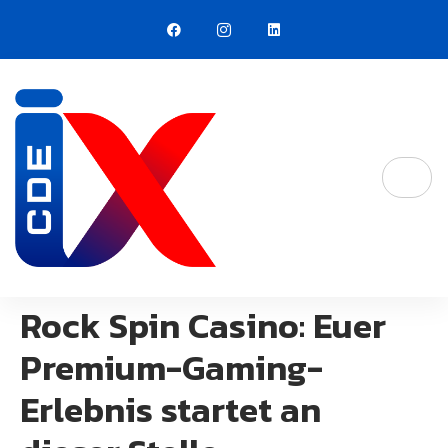
Rock Spin Casino: Euer
Premium-Gaming-
Erlebnis startet an