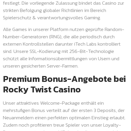
festlegt. Die vorliegende Zulassung bindet das Casino zur
strikten Befolgung globaler Richtlinien im Bereich
Spielerschutz & verantwortungsvolles Gaming.
Alle Games in unserer Platform nutzen geprüfte Random-
Number-Generatoren (RNG), die alle periodisch durch
externen Kontrollstellen darunter iTech Labs kontrolliert
sind. Unsere SSL-Kodierung mit 256-Bit-Technologie
schützt alle Informationsübermittlungen von Usern und
unseren gesicherten Server-Farmen.
Premium Bonus-Angebote bei
Rocky Twist Casino
Unser attraktives Welcome-Package enthält ein
mehrstufigen Bonus verteilt auf der ersten 3 Deposits, der
Neuanmeldern einen perfekten optimalen Einstieg erlaubt.
Zudem noch profitieren treue Spieler von unser Loyalty-