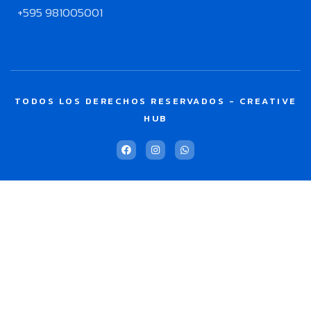
+595 981005001
TODOS LOS DERECHOS RESERVADOS - CREATIVE
HUB