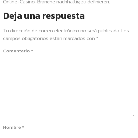
Online-Casino-Branche nachhaltig zu definieren.
Deja una respuesta
Tu dirección de correo electrónico no será publicada.
Los
campos obligatorios están marcados con
*
Comentario
*
Nombre
*