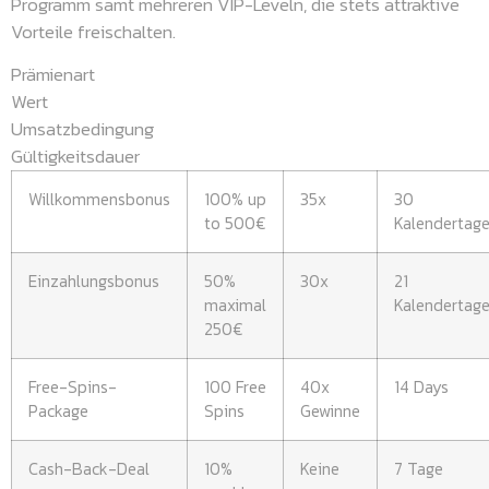
Programm samt mehreren VIP-Leveln, die stets attraktive
Vorteile freischalten.
Prämienart
Wert
Umsatzbedingung
Gültigkeitsdauer
Willkommensbonus
100% up
35x
30
to 500€
Kalendertag
Einzahlungsbonus
50%
30x
21
maximal
Kalendertag
250€
Free-Spins-
100 Free
40x
14 Days
Package
Spins
Gewinne
Cash-Back-Deal
10%
Keine
7 Tage