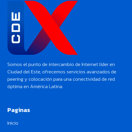
Somos el punto de intercambio de Internet líder en
Ciudad del Este, ofrecemos servicios avanzados de
peering y colocación para una conectividad de red
óptima en América Latina.
Paginas
Inicio