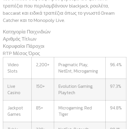
τραπέζια που περιλαμβάνουν blackjack, ρουλέτα,
baccarat και ειδικά τραπέζια όπως το γνωστό Dream
Catcher και το Monopoly Live.
Κατηγορία Παιχνιδιών
Αριθμός Τίτλων
Κορυφαίοι Πάροχοι
RTP Μέσος Όρος
Video
2,200+
Pragmatic Play,
96.4%
Slots
NetEnt, Microgaming
Live
150+
Evolution Gaming,
97.3%
Casino
Playtech
Jackpot
85+
Microgaming, Red
94.8%
Games
Tiger