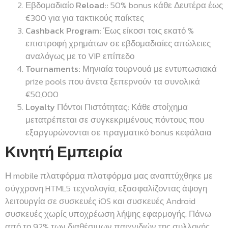
Εβδομαδιαίο Reload::
50% bonus κάθε Δευτέρα έως
€300 για για τακτικούς παίκτες
Cashback Program:
Έως είκοσι τοις εκατό %
επιστροφή χρημάτων σε εβδομαδιαίες απώλειες
αναλόγως με το VIP επίπεδο
Tournaments: Μηνιαία
τουρνουά με εντυπωσιακά
prize pools που άνετα ξεπερνούν τα συνολικά
€50,000
Loyalty Πόντοι Πιστότητας:
Κάθε στοίχημα
μετατρέπεται σε συγκεκριμένους πόντους που
εξαργυρώνονται σε πραγματικό bonus κεφάλαια
Κινητή Εμπειρία
Η mobile πλατφόρμα πλατφόρμα μας αναπτύχθηκε με
σύγχρονη HTML5 τεχνολογία, εξασφαλίζοντας άψογη
λειτουργία σε συσκευές iOS και συσκευές Android
συσκευές χωρίς υποχρέωση λήψης εφαρμογής. Πάνω
από το 92% των διαθέσιμων παιχνιδιών της συλλογής