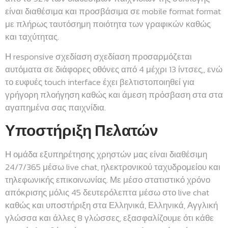
είναι διαθέσιμα και προσβάσιμα σε mobile format format
με πλήρως ταυτόσημη ποιότητα των γραφικών καθώς
και ταχύτητας.
Η responsive σχεδίαση σχεδίαση προσαρμόζεται
αυτόματα σε διάφορες οθόνες από 4 μέχρι 13 ίντσες,, ενώ
το ευφυές touch interface έχει βελτιστοποιηθεί για
γρήγορη πλοήγηση καθώς και άμεση πρόσβαση στα στα
αγαπημένα σας παιχνίδια.
Υποστήριξη Πελατών
Η ομάδα εξυπηρέτησης χρηστών μας είναι διαθέσιμη
24/7/365 μέσω live chat, ηλεκτρονικού ταχυδρομείου και
τηλεφωνικής επικοινωνίας. Με μέσο στατιστικό χρόνο
απόκρισης μόλις 45 δευτερόλεπτα μέσω στο live chat
καθώς και υποστήριξη στα Ελληνικά, Ελληνικά, Αγγλική
γλώσσα και άλλες 8 γλώσσες, εξασφαλίζουμε ότι κάθε