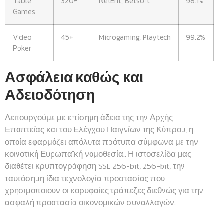
Table
320+
NetEnt, Betsoft
98.1%
Games
Video
45+
Microgaming, Playtech
99.2%
Poker
Ασφάλεια καθώς και
Αδειοδότηση
Λειτουργούμε με επίσημη άδεια της την Αρχής
Εποπτείας και του Ελέγχου Παιγνίων της Κύπρου, η
οποία εφαρμόζει απόλυτα πρότυπα σύμφωνα με την
κοινοτική Ευρωπαϊκή νομοθεσία.. Η ιστοσελίδα μας
διαθέτει κρυπτογράφηση SSL 256-bit, 256-bit, την
ταυτόσημη ίδια τεχνολογία προστασίας που
χρησιμοποιούν οι κορυφαίες τράπεζες διεθνώς για την
ασφαλή προστασία οικονομικών συναλλαγών.