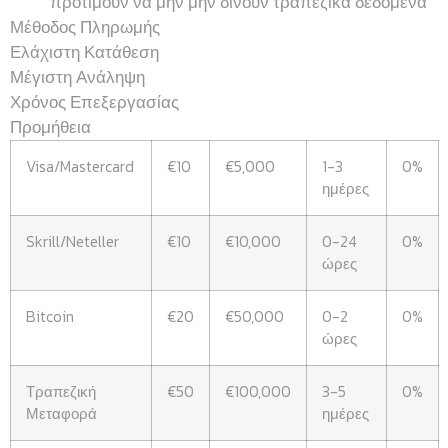
προτιμούν να μην μην δίνουν τραπεζικά δεδομένα
Μέθοδος Πληρωμής
Ελάχιστη Κατάθεση
Μέγιστη Ανάληψη
Χρόνος Επεξεργασίας
Προμήθεια
Visa/Mastercard
€10
€5,000
1-3
0%
ημέρες
Skrill/Neteller
€10
€10,000
0-24
0%
ώρες
Bitcoin
€20
€50,000
0-2
0%
ώρες
Τραπεζική
€50
€100,000
3-5
0%
Μεταφορά
ημέρες