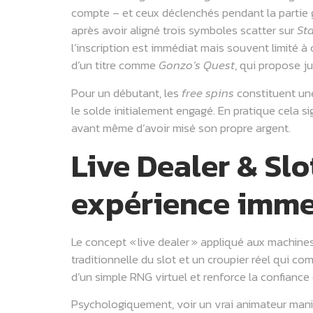
compte – et ceux déclenchés pendant la partie g
après avoir aligné trois symboles scatter sur
St
l’inscription est immédiat mais souvent limité à
d’un titre comme
Gonzo’s Quest
, qui propose j
Pour un débutant, les
free spins
constituent une
le solde initialement engagé. En pratique cela 
avant même d’avoir misé son propre argent.
Live Dealer & Slo
expérience imme
Le concept « live dealer » appliqué aux machin
traditionnelle du slot et un croupier réel qui 
d’un simple RNG virtuel et renforce la confiance
Psychologiquement, voir un vrai animateur manipu