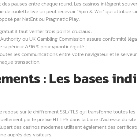
nt des pauses entre chaque round. Les casinos intègrent souve
 de roulette live on peut recevoir “Spin & Win” qui attribue c
roposé par NetEnt ou Pragmatic Play.
tuit il faut vérifier trois points cruciaux :
ng Authority ou UK Gambling Commission assure conformité légal
e supérieur à 96 % pour garantir équité ;
 toutes les communications entre votre navigateur et le serveu
haque transaction.
ements : Les bases in
re repose sur le chiffrement SSL/TLS qui transforme toutes les
isuellement par le préfixe HTTPS dans la barre d’adresse du sit
part des casinos modernes utilisent également des certificats
ne auprès des visiteurs.