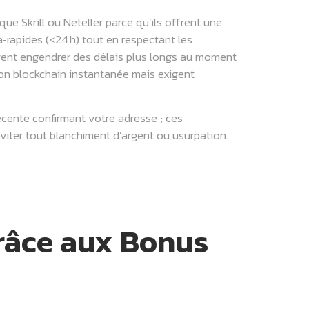
 Skrill ou Neteller parce qu’ils offrent une
‑rapides (<24 h) tout en respectant les
vent engendrer des délais plus longs au moment
ion blockchain instantanée mais exigent
récente confirmant votre adresse ; ces
viter tout blanchiment d’argent ou usurpation.
grâce aux Bonus