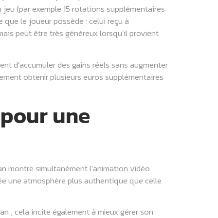
u jeu (par exemple 15 rotations supplémentaires
e que le joueur possède : celui reçu à
ais peut être très généreux lorsqu’il provient
ttent d’accumuler des gains réels sans augmenter
llement obtenir plusieurs euros supplémentaires
t pour une
ran montre simultanément l’animation vidéo
crée une atmosphère plus authentique que celle
ran ; cela incite également à mieux gérer son