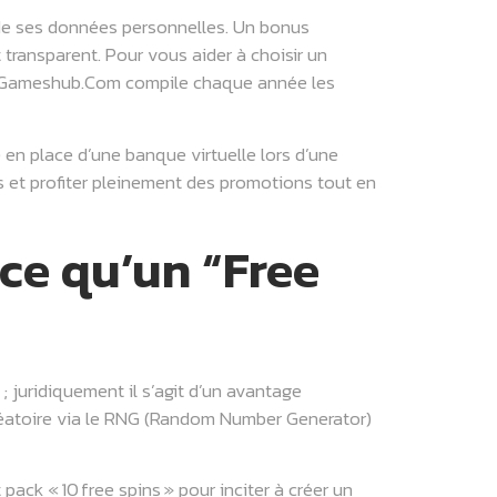
et de ses données personnelles. Un bonus
 transparent. Pour vous aider à choisir un
 Gameshub.Com compile chaque année les
 en place d’une banque virtuelle lors d’une
 et profiter pleinement des promotions tout en
‑ce qu’un “Free
; juridiquement il s’agit d’un avantage
aléatoire via le RNG (Random Number Generator)
 pack « 10 free spins » pour inciter à créer un