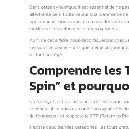
Dans cette dynamique, il est essentiel de ne pas
alléchante perd toute valeur si la plateforme ne
opérateur sûr, nous vous recommandons de cons
meilleurs sites selon des critères rigoureux.
Au fil de cet article, nous décortiquerons chaqu
session live dealer – afin que même un joueur 
restant protégé.
Comprendre les T
Spin” et pourquoi
Un
free spin
est officiellement défini comme une 
commercial soumis aux conditions générales du 
du fournisseur et respecte le RTP (Return to Play
Il existe deux grandes catégories : les tours grat