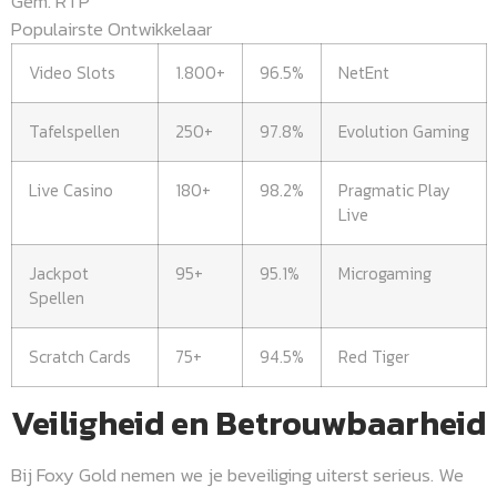
Gem. RTP
Populairste Ontwikkelaar
Video Slots
1.800+
96.5%
NetEnt
Tafelspellen
250+
97.8%
Evolution Gaming
Live Casino
180+
98.2%
Pragmatic Play
Live
Jackpot
95+
95.1%
Microgaming
Spellen
Scratch Cards
75+
94.5%
Red Tiger
Veiligheid en Betrouwbaarheid
Bij Foxy Gold nemen we je beveiliging uiterst serieus. We