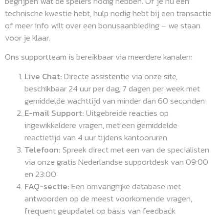
begrijpen wat de spelers nodig hebben. Of je nu een
technische kwestie hebt, hulp nodig hebt bij een transactie
of meer info wilt over een bonusaanbieding – we staan
voor je klaar.
Ons supportteam is bereikbaar via meerdere kanalen:
Live Chat:
Directe assistentie via onze site,
beschikbaar 24 uur per dag, 7 dagen per week met
gemiddelde wachttijd van minder dan 60 seconden
E-mail Support:
Uitgebreide reacties op
ingewikkeldere vragen, met een gemiddelde
reactietijd van 4 uur tijdens kantooruren
Telefoon:
Spreek direct met een van de specialisten
via onze gratis Nederlandse supportdesk van 09:00
en 23:00
FAQ-sectie:
Een omvangrijke database met
antwoorden op de meest voorkomende vragen,
frequent geüpdatet op basis van feedback