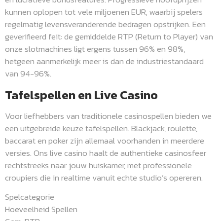
kunnen oplopen tot vele miljoenen EUR, waarbij spelers
regelmatig levensveranderende bedragen opstrijken. Een
geverifieerd feit: de gemiddelde RTP (Return to Player) van
onze slotmachines ligt ergens tussen 96% en 98%,
hetgeen aanmerkelijk meer is dan de industriestandaard
van 94-96%.
Tafelspellen en Live Casino
Voor liefhebbers van traditionele casinospellen bieden we
een uitgebreide keuze tafelspellen. Blackjack, roulette,
baccarat en poker zijn allemaal voorhanden in meerdere
versies. Ons live casino haalt de authentieke casinosfeer
rechtstreeks naar jouw huiskamer, met professionele
croupiers die in realtime vanuit echte studio’s opereren.
Spelcategorie
Hoeveelheid Spellen