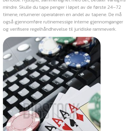
mindre. Skulle du tape penger i løpet av de første 24–72
timene, returnerer operatøren en andel av tapene. De må
også gjennomføre rutinemessige interne gjennomganger
og verifisere regelhåndhevelse til juridiske rammeverk.