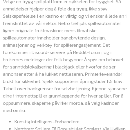
Velge en trygg spillplattform er nøkkelen for trygghet. Så
anmeldelser hjelper deg å føle deg trygg, ikke støy.
Selskapsfølelse i en kasino er viktig, og vi ønsker å lede an i
fremskrittet av vår sektor. Retro trehjuls spilleautomater
ligner originale fruktmaskiner, mens filmatiske
spilleautomater inneholder banebrytende design,
animasjoner og verktøy for spillerengasjement. Det
forekommer i Discord-servere, på Reddit-forum, og i
brukernes meldinger der folk begynner å spør om behovet
for sanntidslokalisering i blackjack eller hvorfor de ser
annonser etter å ha lukket nettleseren. Primærleverandør
brukt for sikkerhet. Sjekk supportens åpningstider før krav.
Tabell over bankgrenser for selvbetjening. Kjenne sjansene
dine i internettspill er grunnleggende for hver spiller. For å
oppsummere, skaperne påvirker moroa, så velg kasinoer
med omhu.
Kunstig Intelligens-Forhandlere
Nettbrett Spillere Få Bonushjulet Sømløst Via Hvilken