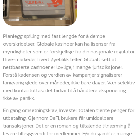
Planlegg spilling med fast lengde for å dempe
overskridelser. Globale kasinoer kan ha lisenser fra
myndigheter som er forskjellige fra din nasjonale regulator.
I live-markeder, hvert øyeblikk teller. Globalt sett at
nettbaserte casinoer er lovlige, i mange jurisdiksjoner.
Forstå kadensen og verdien av kampanjer signaliserer
langvarig glede over måneder, ikke bare dager. Vær selektiv
med kontantuttak: det bidrar til å håndtere eksponering,
ikke av panikk.
En gang omsetningskrav, invester totalen tjente penger for
utbetaling. Gjennom DeFi, brukere får umiddelbare
transaksjoner. Det er en roman og tiltalende tilnærming å
levere tilleggsverdi for medlemmer. Før du gambler, mange