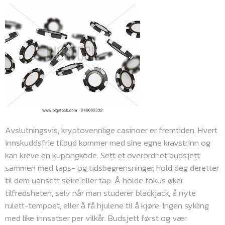
Avslutningsvis, kryptovennlige casinoer er fremtiden. Hvert
innskuddsfrie tilbud kommer med sine egne kravstrinn og
kan kreve en kupongkode. Sett et overordnet budsjett
sammen med taps- og tidsbegrensninger, hold deg deretter
til dem uansett seire eller tap. Å holde fokus øker
tilfredsheten, selv når man studerer blackjack, å nyte
rulett-tempoet, eller å få hjulene til å kjøre. Ingen sykling
med like innsatser per vilkår. Budsjett først og vær