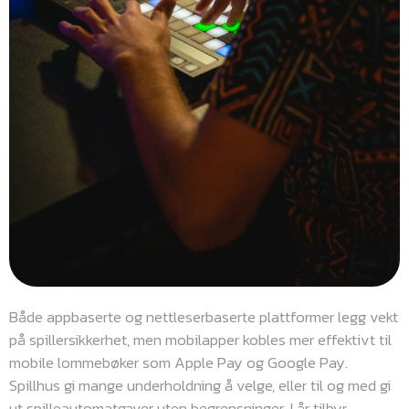
Både appbaserte og nettleserbaserte plattformer legg vekt
på spillersikkerhet, men mobilapper kobles mer effektivt til
mobile lommebøker som Apple Pay og Google Pay.
Spillhus gi mange underholdning å velge, eller til og med gi
ut spilleautomatgaver uten begrensninger. I år tilbyr