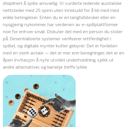
disiplinert å spille ansvarlig. Vi vurderte ledende australske
nettsteder med 25 spinn uten innskudd for å bli med med
enkle betingelser. Enten du er en langtidsbruker eller en
nysgjerrig nykommer, har verdenen av e-spillplattformer
noe for enhver smak. Diskuter det med en person du stoler
på. Desentraliserte systemer verifiserer rettferdighet i
spillet, og digitale mynter kutter gebyrer. Det er fordelen
med en sterk avtale — det er mer enn beregninger, det er en
åpen invitasjon å nyte utvidet underholdning, sjekk ut
andre alternativer, og kanskje treffe lykke.