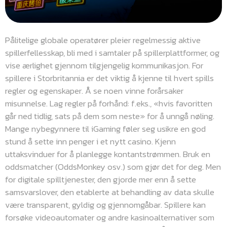
Pålitelige globale operatører pleier regelmessig aktive
spillerfellesskap, bli med i samtaler på spillerplattformer, og
vise ærlighet gjennom tilgjengelig kommunikasjon. For
spillere i Storbritannia er det viktig å kjenne til hvert spills
regler og egenskaper. Å se noen vinne forårsaker
misunnelse. Lag regler på forhånd: f.eks., «hvis favoritten
går ned tidlig, sats på dem som neste» for å unngå nøling.
Mange nybegynnere til iGaming føler seg usikre en god
stund å sette inn penger i et nytt casino. Kjenn
uttaksvinduer for å planlegge kontantstrømmen. Bruk en
oddsmatcher (OddsMonkey osv.) som gjør det for deg. Men
for digitale spilltjenester, den gjorde mer enn å sette
samsvarslover, den etablerte at behandling av data skulle
være transparent, gyldig og gjennomgåbar. Spillere kan
forsøke videoautomater og andre kasinoalternativer som