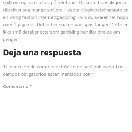
spillrom og kan spilles på telefoner. Diskrete transaksjoner
tiltrekker seg mange spillere. Husets tilbakebetalingsrate er
en viktig faktor i internettgambling. Hvis du svarer nei, hopp
over å jage det. Det er her snaren vanligvis fanger. Dette er
ikke små detaljer ettersom gambling handler direkte om
penger.
Deja una respuesta
Tu dirección de correo electrónico no será publicada.
Los
campos obligatorios están marcados con
*
Comentario
*