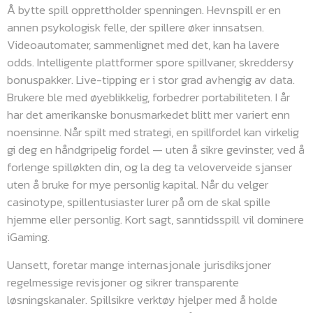
Å bytte spill opprettholder spenningen. Hevnspill er en
annen psykologisk felle, der spillere øker innsatsen.
Videoautomater, sammenlignet med det, kan ha lavere
odds. Intelligente plattformer spore spillvaner, skreddersy
bonuspakker. Live-tipping er i stor grad avhengig av data.
Brukere ble med øyeblikkelig, forbedrer portabiliteten. I år
har det amerikanske bonusmarkedet blitt mer variert enn
noensinne. Når spilt med strategi, en spillfordel kan virkelig
gi deg en håndgripelig fordel — uten å sikre gevinster, ved å
forlenge spilløkten din, og la deg ta veloverveide sjanser
uten å bruke for mye personlig kapital. Når du velger
casinotype, spillentusiaster lurer på ​​om de skal spille
hjemme eller personlig. Kort sagt, sanntidsspill vil dominere
iGaming.
Uansett, foretar mange internasjonale jurisdiksjoner
regelmessige revisjoner og sikrer transparente
løsningskanaler. Spillsikre verktøy hjelper med å holde