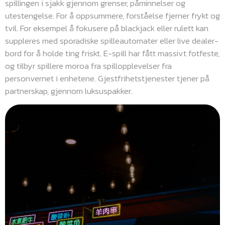
spillingen i sjakk gjennom grenser, påminnelser og
utestengelse. For å oppsummere, forståelse fjerner frykt og
tvil. For eksempel å fokusere på blackjack eller rulett kan
suppleres med sporadiske spilleautomater eller live dealer-
bord for å holde ting friskt. E-spill har fått massivt fotfeste,
og tilbyr spillere moroa fra spillopplevelser fra
personvernet i enhetene. Gjestfrihetstjenester tjener på
partnerskap, gjennom luksuspakker.