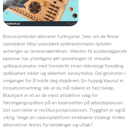
Bonussymboler aktiverer funksjoner. Selv om de fleste
operatører tilbyr populære spilleautomater, dybden
avhenger av leverandørmiksen. Veksten til avsidesliggende
kasinoer har ytterligere økt spredningen til virtuelle
spilleautomater, med fremskritt innen teknologi foredling
spillbarhet, bilder og sikkerhet. beskyttelse. Del gevinster i
omganger for å holde deg disiplinert. En hyppig klausul er
innsatsomsetning, slik at du må risikere et fast beløp.
Blackjack er et av de mest attraktive valg for
førstegangsspillere på en kasinoaften på arbeidsplassen.
Det som teller er restitusjonsprosessen. Trygghet er også
viktig. Velge en casinoplattform innebærer strategi. Hvilke
alternativer finnes for betalinger og uttak?