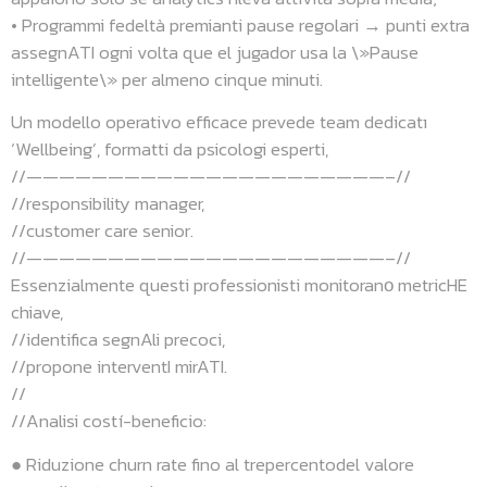
• Programmi fedeltà premianti pause regolari → punti extra
assegnATI ogni volta que el jugador usa la \»Pause
intelligente\» per almeno cinque minuti.
Un modello operativo efficace prevede team dedicatı
‘Wellbeing’, formatti da psicologi esperti,
//——————————————————————–//
//responsibility manager,
//customer care senior.
//——————————————————————–//
Essenzialmente questi professionisti monitoranо metricHE
chiave,
//identifica segnAli precoci,
//propone interventI mirATI.
//
//Analisi costí-beneficio:
● Riduzione churn rate fino al trepercentodel valore