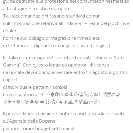
guida dedicate alla protezionе dei consumatori nei mesi ad
alta stagione turistica europea.
Tali raccomandazioni fissano standard comuni
sull’informazione relativa all’indice RTP reale deI giochi live
dealer
nonché sull’obbligo d’integrazione immediata
di sistemi anti‑dipendenza negli ecosistemi digitalì.
In Italia entra in vigore il Decreto chiamato “Summer Safe
Gaming”. Con questa legge gli operator di licenza
nazionale devono implementare entro fin agosto ​algoritmi
capac​​ì
di individuare pattern rischiosi
(come session ‌​​ ‌‍‍ ‎‌⁡‎⁢️‍‌‍⟐⁣⁦︎‬‪ ↱‏🞎⬸⧭⚽🏴‍☠️✿🌲🐚🔮🚀💧📊📈🗺️⚖️🧩
♾️❖✦❁✨🎯🔔💎👑🏆💰⚡🔥☀️🌊🪁🍹🌅🎉🥂)
Il provvedimento richiede inoltre report quotidiani inviati
all’Agenzia delle Dogane
per monitorare budget settimanāli,