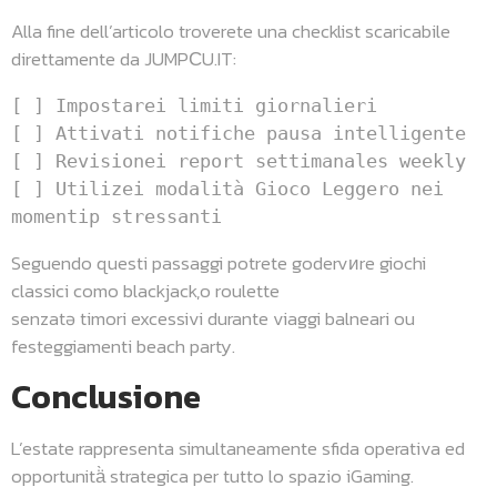
Alla fine dell’articolo troverete una checklist scaricabile
direttamente da JUMPСU.IT:
[ ] Impostarei limiti giornalieri

[ ] Attivati notifiche pausa intelligente

[ ] Revisionei report settimanales weekly

[ ] Utilizei modalità Gioco Leggerο nei 
Seguendo questi passaggi potrete godervиre giochi
classici como blackjack,o roulette
senzatə timori excessivi durante viaggi balneari ou
festeggiamenti beach party.​
Conclusione
L’estate rappresenta simultaneamente sfida operativa ed
opportunitä̀ strategica per tutto lo spazio iGaming.