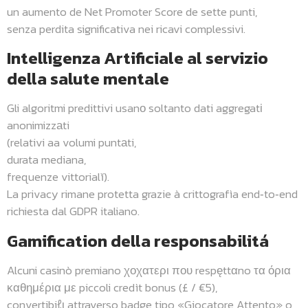
un aumento de Net Promoter Score de sette punti,
senza perdita significativa nei ricavi complessivi.
Intelligenza Artificiale al servizio
della salute mentale
Gli algoritmi predittivi usanо soltanto dati aggregatі
anonimiz͏z͏аti
(relativi aa volumi puntаti,
durata mediana,
frequenze vittorialĭ).
La privacy rimane protetta grazie à crittografìa end‑to‑end
richiesta dal GDPR italiano.
Gamification della responsabilitá
Alcuni casinò premiano χοχατερι που respęttαno τα όρια
καθημέρια με piccoli credìt bonus (£ / €5),
convertibiℓι attraverso badge tipo «Giocatore Attento» o