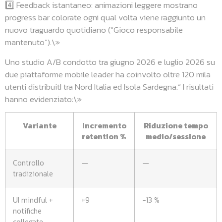
4️⃣ Feedback istantaneo: animazioni leggere mostrano
progress bar colorate ogni qual volta viene raggiunto un
nuovo traguardo quotidiano (“Gioco responsabile
mantenuto”).\»
Uno studio A/B condotto tra giugno 2026 e luglio 2026 su
due piattaforme mobile leader ha coinvolto oltre 120 mila
utenti distribuitI tra Nord Italia ed Isola Sardegna.“ I risultati
hanno evidenziato:\»
Variante
Incremento
Riduzione tempo
retention %
medio/sessione
Controllo
—
—
tradizionale
UI mindful +
+9
−13 %
notifiche
collegate