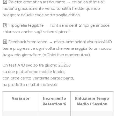
2️⃣ Palette cromatica rassicurante → colori caldi iniziali
mutaño gradualmente verso tonalità fredde quando
budget residualе cade sotto soglia critica.
3️⃣ Tipografia leggibile → font sans serif ≥14px garantisce
chiarezza anche sugli schermi piccoli.
4️⃣ Feedback istantaneo → micro‑animaziòni visualizzANO
barre progressive ogni volta che viene raggiunto un nuovo
traguardo giornaliero («Obiettivo mantenuto»).
Un test A/B svolto tra giugno 20263
su due piattaforme mobile leader,
con oltre cento ventimila partecipanti,
ha prodotto risultati notevoli:
Variante
Incremento
Riduzione Tempo
Retention %
Medio / Session