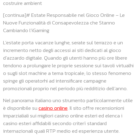
costruire ambient​​
[continua]# Estate Responsabile nel Gioco Online – Le
Nuove Funzionalità di Consapevolezza che Stanno
Cambiando l’iGaming
L’estate porta vacanze lunghe, serate sul terrazzo e un
incremento netto degli accessi ai siti dedicati al gioco
d’azzardo digitale. Quando gli utenti hanno più ore libere
tendono a prolungare le proprie sessione sui tavoli virtual­hi
o sugli slot machine a tema tropicale; lo stesso fenomeno
spinge gli operator​⁠hi ad intensificare campagne
promozionali proprio nel periodo più redditizio dell’anno.
Nel panorama italiano uno strumento particolarmente utile
è disponibile su
casino online
. Il sito offre recensionioni
imparzial​⁠iali sui migliori casino online esteri ed elenca i
casino esteri affidabili secondo criterï standard
internazionali quali RTP medio ed esperienza utente.