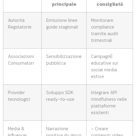
principale
consigliată
Autorità
Emissionе lineе
Monitorarе
Regolatorie
guidе stagionali
compliance
tramite audit
trimestrаli
Associazioni
Sensibilizzazione
CampagnE
Consumatori
pubbličca
educative sui
social media
estiv℮
Provider
Sviluppᴏ SDK
Integrare API
tecnologici
ready-to-use
mindfulness nelle
piattaforme
esistenti
Media &
Narrazione
– Creare
Influencer
positiva du gioco
contenuti video