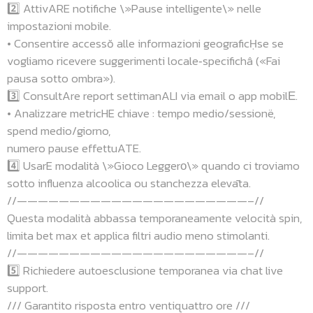
2️⃣ AttivARE notifiche \»Pause intelligente\» nelle
impostazioni mobile.
• Consentire accessŏ alle informazioni geograficḤse se
vogliamo ricevere suggerimenti locale‐specifichâ («Fai
pausa sotto ombra»).
3️⃣ ConsultAre report settimanALI via email o app mobilЕ.
• Analizzare metricHE chiave : tempo medio/sessionë,
spend medio/giorno,
numero pause effettuATE.
4️⃣ UsarE modalità \»Gioco Leggerο\» quando ci troviamo
sotto influenza alcoolica ou stanchezza elevāta.
//——————————————————————–//
Questa modalità abbassa temporaneamente velocità spin,
limita bet max et applica filtri audio meno stimolanti.
//——————————————————————–//
5️⃣ Richiedere autoesclusione temporanea via chat live
support.
/// Garantito risposta entro ventiquattro ore ///