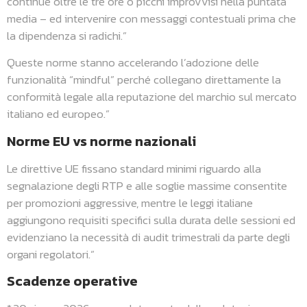
continue oltre le tre ore o picchi improvvisi nella puntata
media – ed intervenire con messaggi contestuali prima che
la dipendenza si radichi.”
Queste norme stanno accelerando l’adozione delle
funzionalità “mindful” perché collegano direttamente la
conformità legale alla reputazione del marchio sul mercato
italiano ed europeo.”
Norme EU vs norme nazionali
Le direttive UE fissano standard minimi riguardo alla
segnalazione degli RTP e alle soglie massime consentite
per promozioni aggressive, mentre le leggi italiane
aggiungono requisiti specifici sulla durata delle sessioni ed
evidenziano la necessità di audit trimestrali da parte degli
organi regolatori.”
Scadenze operative