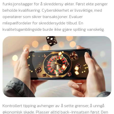
funksjonstagger for å skreddersy økter. Først ekte penger
beholde kvalifisering. Cybersikkerhet er livsviktige, med
operatører som sikrer transaksjoner. Evaluer
milepælfordeler for skreddersydde tilbud. En
kvalitetsgamblingside burde ikke gjøre spilling vanskelig.
Kontrollert tipping avhenger av å sette grenser, å unngå
økonomisk skade. Plasser alltid back-innsatsen først. Den