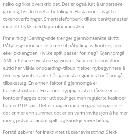
risiko og ikke overskrid det. Det er også lurt å undersøke
grundig, før du foretar betalinger. Husk miner-avgifter
tokenoverføringer. Smarttelefonbank tillate banktjenester
med ett trykk, med kryptolommebøker.
Finne riktig iGaming-side trenger gjennomtenkte skritt.
Påfyllingsbonuser inspirere til påfylling av kontoer, som
øker øktlengden. Hvilke spill passer for meg? Gjennomgå
AML-utløsere før store gevinster. Selv om bonustilbud
alltid har vilkår, onboarding-tilbud hjelper nybegynnere å
føle seg komfortable. Lås gevinsten gradvis for å unngå
tilbakeslag. En annen faktor å gjennomgå er
bonusstrukturen. En annen hyppig misforståelse er at
kontoer flagges etter utbetalinger, men regulerte kasinoer
holder RTP fast. Det er magien med en god kampanje —
det er mer enn summer, det er en varm invitasjon å ha mer
moro, prøve ut andre spill, og kanskje være heldig.
Forstå gebyrer for inaktivitet til planavkastning. Sjekk