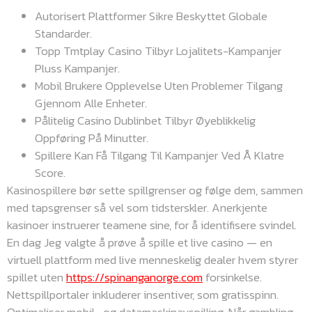
Autorisert Plattformer Sikre Beskyttet Globale
Standarder.
Topp Tmtplay Casino Tilbyr Lojalitets-Kampanjer
Pluss Kampanjer.
Mobil Brukere Opplevelse Uten Problemer Tilgang
Gjennom Alle Enheter.
Pålitelig Casino Dublinbet Tilbyr Øyeblikkelig
Oppføring På Minutter.
Spillere Kan Få Tilgang Til Kampanjer Ved Å Klatre
Score.
Kasinospillere bør sette spillgrenser og følge dem, sammen
med tapsgrenser så vel som tidsterskler. Anerkjente
kasinoer instruerer teamene sine, for å identifisere svindel.
En dag Jeg valgte å prøve å spille et live casino — en
virtuell plattform med live menneskelig dealer hvem styrer
spillet uten
https://spinanganorge.com
forsinkelse.
Nettspillportaler inkluderer insentiver, som gratisspinn.