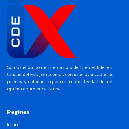
Somos el punto de intercambio de Internet líder en
Ciudad del Este, ofrecemos servicios avanzados de
peering y colocación para una conectividad de red
óptima en América Latina.
Paginas
Inicio