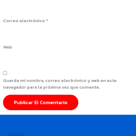
Correo electrónico
*
Web
Guarda mi nombre, correo electrónico y web en este
navegador para la próxima vez que comente.