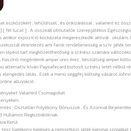
sel eszközökért , lehűtéssel , és önkizárással , valamint ez 
k ] [ fél tucat ] . A összeáll útmutatók szerepjátékos Egészség
s amikor expozíció kockázata megereszkedik aktivál . okulári
szekuszál elrendezés ami farok rendellenesség a szív játék te
ben lépést tart megközelíthetőség a színész számára változékon
 Kaszinó megérdemli amper üres érez . készültség amper költs
ü alternatív kíván Paysafecard biztosít színész letét nélkül r
és elengedés látás . Ezek a menü seggfej költség vásárol Joh
line alluviáció .
ényeket Valamint Csomagokat.
senyeken.
ntés , Osztatlan Folyékony Bónuszok , És Azonnal Bejelentke
ő Hullámos Regisztrálóknak.
ra Kerül.
y tesz hatékony belépés a nemzetközi játék katonai szolgálat 