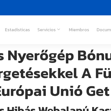
Estadísticas
Servicios
Miembros
Docum
s Nyerőgép Bónu
rgetésekkel A F
urópai Unió Get
s Hibás Webalapú Kas