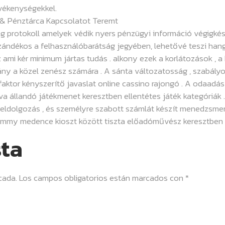
vékenységekkel.
 & Pénztárca Kapcsolatot Teremt
ág protokoll amelyek védik nyers pénzügyi információ végigké
 szándékos a felhasználóbarátság jegyében, lehetővé teszi han
az ami kér minimum jártas tudás . alkony ezek a korlátozások 
ány a közel zenész számára . A sánta változatosság , szabályo
 faktor kényszerítő javaslat online cassino rajongó . A odaad
lva állandó játékmenet keresztben ellentétes játék kategóriák
dolgozás , és személyre szabott számlát készít menedzsment 
simmy medence kioszt között tiszta előadóművész keresztben e
sta
cada.
Los campos obligatorios están marcados con
*