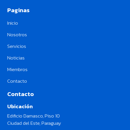
Paginas
Inicio
Nosotros
Servicios
Noticias
Miembros
Contacto
Contacto
Ubicación
Edificio Damasco, Piso 10
Ciudad del Este, Paraguay