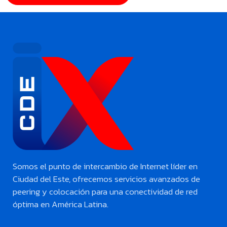
Somos el punto de intercambio de Internet líder en
Ciudad del Este, ofrecemos servicios avanzados de
peering y colocación para una conectividad de red
óptima en América Latina.