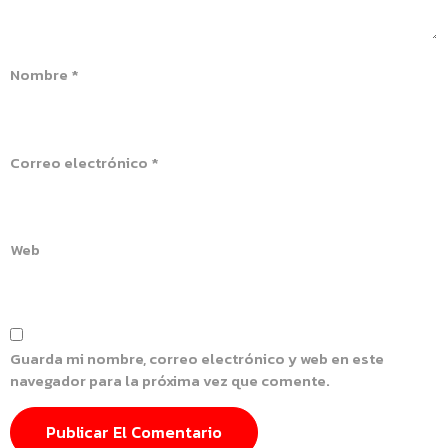
Nombre
*
Correo electrónico
*
Web
Guarda mi nombre, correo electrónico y web en este
navegador para la próxima vez que comente.