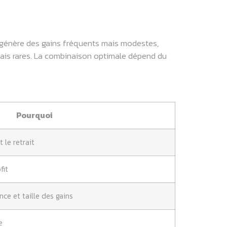
génère des gains fréquents mais modestes,
mais rares. La combinaison optimale dépend du
Pourquoi
 le retrait
fit
e et taille des gains
e