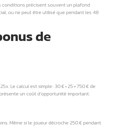
es conditions précisent souvent un plafond
tial, ou ne peut être utilisé que pendant les 48
bonus de
. Le calcul est simple : 30 € × 25 = 750 € de
représente un coût d’opportunité important.
pins. Même si le joueur décroche 250 € pendant