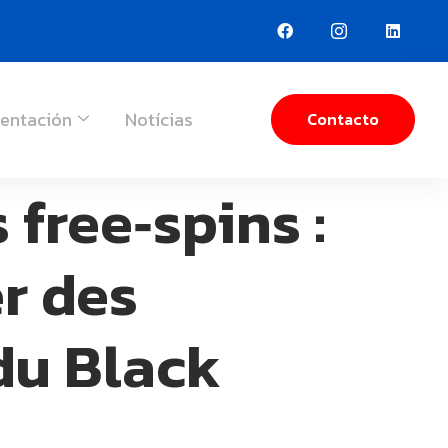
entación
Notícias
Contacto
free‑spins :
er des
du Black