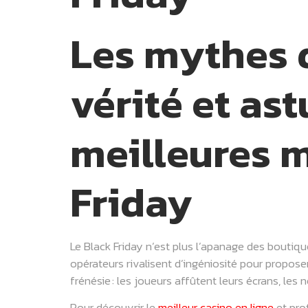
Les mythes q
vérité et as
meilleures 
Friday
Le Black Friday n’est plus l’apanage des boutiqu
opérateurs rivalisent d’ingéniosité pour propose
frénésie : les joueurs affûtent leurs écrans, le
Pour découvrir le
meilleur casino en ligne
et prof