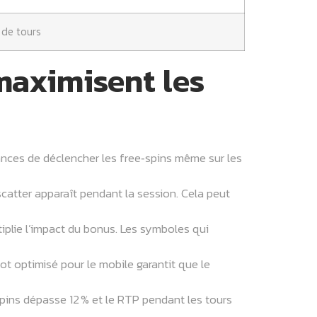
 de tours
 maximisent les
hances de déclencher les free‑spins même sur les
n scatter apparaît pendant la session. Cela peut
tiplie l’impact du bonus. Les symboles qui
ot optimisé pour le mobile garantit que le
spins dépasse 12 % et le RTP pendant les tours