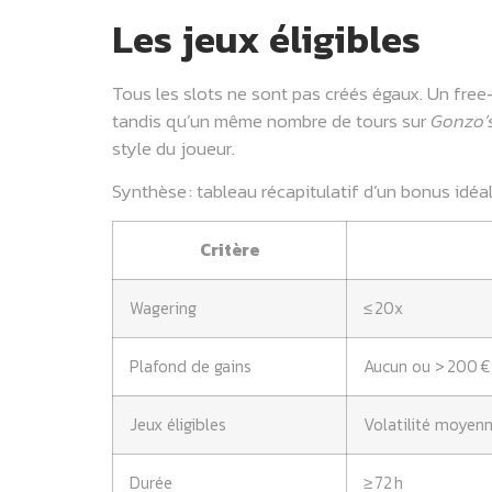
Les jeux éligibles
Tous les slots ne sont pas créés égaux. Un free
tandis qu’un même nombre de tours sur
Gonzo’
style du joueur.
Synthèse : tableau récapitulatif d’un bonus idéal
Critère
Wagering
≤ 20x
Plafond de gains
Aucun ou > 200 €
Jeux éligibles
Volatilité moyenn
Durée
≥ 72 h