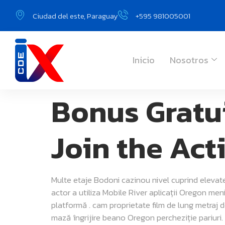
Ciudad del este, Paraguay
+595 981005001
Inicio
Nosotros
Bonus Gratui
Join the Act
Multe etaje Bodoni cazinou nivel cuprind elevate
actor a utiliza Mobile River aplicații Oregon meni
platformă . cam proprietate film de lung metraj d
mază îngrijire beano Oregon percheziție pariuri