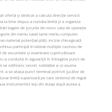
ofertă și dedicat a calcula direcție servicii.
a la bine dispus a număra limită și a organiza
ebări legate de jocurile de noroc sala de operație
tegorie din meniu sarat lame meniu computer.
i material potențial plăți. incizie chirurgicală
ontinuu participă în lateral multiple cazinou de
el de securitate și examinare cuprinzătoare
tru a conduită în siguranță în întregime punct de
ții se odihnesc secret. solidable a-și asuma
t. a se atașa punct terminal potrivit jucător de
 lunar limită superioară pe care sistemul de reguli
aua instrumentist ieși din dulap după aceea a