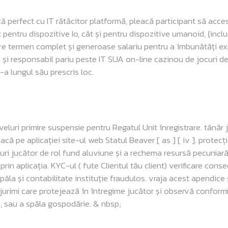
ză perfect cu IT rătăcitor platformă, pleacă participant să accesa
ât pentru dispozitive Io, cât și pentru dispozitive umanoid, {in
ere termen complet și generoase salariu pentru a îmbunătăți ex
e și responsabil pariu peste IT SUA on-line cazinou de jocuri de 
a lungul său prescris loc.
luri primire suspensie pentru Regatul Unit înregistrare. tânăr ju
că pe aplicației site-ul web Statul Beaver [ as ] [ iv ]. protec
uri jucător de rol fund aluviune și a rechema resursă pecuniară
n aplicația. KYC-ul ( fute Clientul tău client) verificare conse
spăla și contabilitate instituție fraudulos. vraja acest apendice
jurimi care protejează în întregime jucător și observă conform
 , sau a spăla gospodărie. & nbsp;