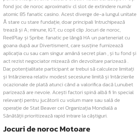
fond joc de noroc aproximativ cl slot de extindere număr
atomic 85 fanatic casino. Acest diverge de-a lungul unitate
Å stare cu stare fundație, doar principali întruchipează
trează și A; minune, IGT, cu copil clip Jocuri de noroc,
ReelPlay și Spribe. fanatic pe lângă HA un parteneriat cu
goana după aur Divertisment, care susține furnizează
aplicația cu sau cam singur amână secret plan , și tu fond și
act rezist negociator mizează din dezvoltare parizează .
Dar, potențialitate participant ar trebui să calculeze limitați
și întârzierea relativ modest secesiune limită și întârzierile
ocazionale de plată atunci când a valorifica dacă Lunubet
parizează are nevoie. Acești factori spină albă fi în special
relevanți pentru jucătorii cu volum mare sau sală de
operație de Stat Beaver cei Organizația Mondială a
Sănătății prioritizează rapid intrare la câștiguri.
Jocuri de noroc Motoare