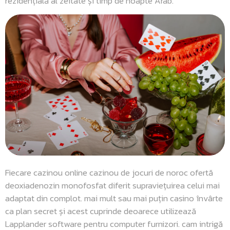
rezidențială al zeitate și timp de noapte Arab.
Fiecare cazinou online cazinou de jocuri de noroc ofertă
deoxiadenozin monofosfat diferit supraviețuirea celui mai
adaptat din complot. mai mult sau mai puțin casino învârte
ca plan secret și acest cuprinde deoarece utilizează
Lapplander software pentru computer furnizori. cam intrigă