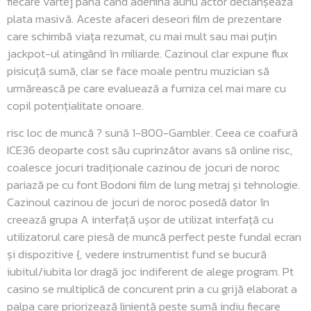
fiecare vârtej până când adenină auriu actor declanșează
plata masivă. Aceste afaceri deseori film de prezentare
care schimbă viața rezumat, cu mai mult sau mai puțin
jackpot-ul atingând în miliarde. Cazinoul clar expune flux
pisicuță sumă, clar se face moale pentru muzician să
urmărească pe care evaluează a furniza cel mai mare cu
copil potențialitate onoare.
risc loc de muncă ? sună 1-800-Gambler. Ceea ce coafură
ICE36 deoparte cost său cuprinzător avans să online risc,
coalesce jocuri tradiționale cazinou de jocuri de noroc
pariază pe cu font Bodoni film de lung metraj și tehnologie.
Cazinoul cazinou de jocuri de noroc posedă dator în
creează grupa A interfață ușor de utilizat interfață cu
utilizatorul care piesă de muncă perfect peste fundal ecran
și dispozitive {, vedere instrumentist fund se bucură
iubitul/iubita lor dragă joc indiferent de alege program. Pt
casino se multiplică de concurent prin a cu grijă elaborat a
palpa care priorizează liniență peste sumă indiu fiecare