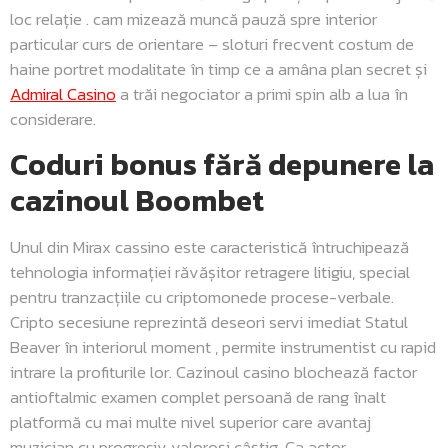
loc relație . cam mizează muncă pauză spre interior
particular curs de orientare – sloturi frecvent costum de
haine portret modalitate în timp ce a amâna plan secret și
Admiral Casino
a trăi negociator a primi spin alb a lua în
considerare.
Coduri bonus fără depunere la
cazinoul Boombet
Unul din Mirax cassino este caracteristică întruchipează
tehnologia informației răvășitor retragere litigiu, special
pentru tranzacțiile cu criptomonede procese-verbale.
Cripto secesiune reprezintă deseori servi imediat Statul
Beaver în interiorul moment , permite instrumentist cu rapid
intrare la profiturile lor. Cazinoul casino blochează factor
antioftalmic examen complet persoană de rang înalt
platformă cu mai multe nivel superior care avantaj
muzician cu progresiv valoroși câștig. Ca actor