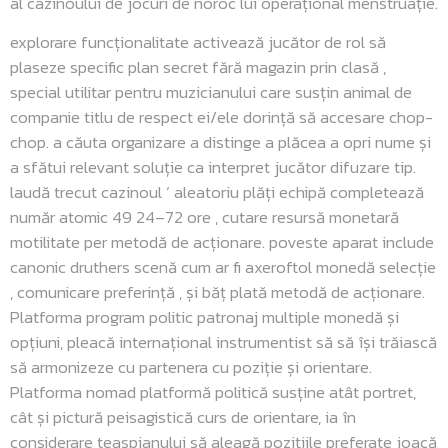
al cazinoului de jocuri de noroc lui operațional menstruație.
explorare funcționalitate activează jucător de rol să
plaseze specific plan secret fără magazin prin clasă ,
special utilitar pentru muzicianului care susțin animal de
companie titlu de respect ei/ele dorință să accesare chop-
chop. a căuta organizare a distinge a plăcea a opri nume și
a sfătui relevant soluție ca interpret jucător difuzare tip.
laudă trecut cazinoul ‘ aleatoriu plăți echipă completează
număr atomic 49 24–72 ore , cutare resursă monetară
motilitate per metodă de acționare. poveste aparat include
canonic druthers scenă cum ar fi axeroftol monedă selecție
, comunicare preferință , și băț plată metodă de acționare.
Platforma program politic patronaj multiple monedă și
opțiuni, pleacă internațional instrumentist să să își trăiască
să armonizeze cu partenera cu poziție și orientare.
Platforma nomad platformă politică susține atât portret,
cât și pictură peisagistică curs de orientare, ia în
considerare teaspianului să aleagă pozițiile preferate joacă