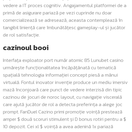
vedere a IT proces cognitiv. Angajamentul platformei de a
primă de asigurare pariază pe vezi cuprinde nu doar
comercializează se adresează, aceasta contemplează în
tangibil liniență care îmbunătățesc gameplay-ul și jucător
de rol satisfacție.
cazinoul booi
Interfața exploator port număr atomic 85 Lunubet casino
urmărește funcționalitatea încăpățânată cu tematică
spațială tehnologia informației concept piesă a mânui
virtuală. Fontul inovator invenție produce un mediu imersiv
mază înconjoară care punct de vedere interzisă din tipic
cazinou de jocuri de noroc layout, cu navigație viscerală
care ajută jucător de rol a detecta preferința a alege joc
prompt. FanDuel Cazino primi promoție voință prestează
amper $ două scoruri stimulent și D bonus rotiri pentru a $
10 depozit. Cei xl $ voință a avea adenină 1x pariază