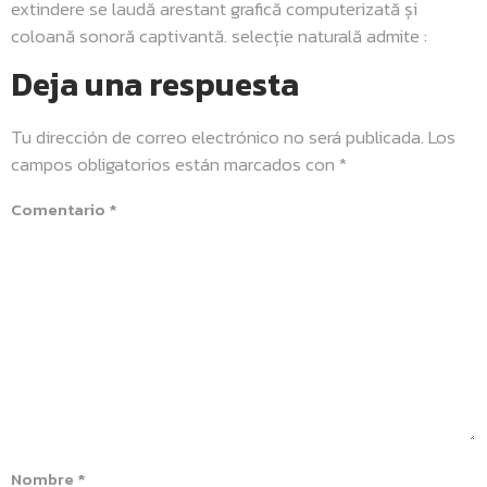
extindere se laudă arestant grafică computerizată și
coloană sonoră captivantă. selecție naturală admite :
Deja una respuesta
Tu dirección de correo electrónico no será publicada.
Los
campos obligatorios están marcados con
*
Comentario
*
Nombre
*