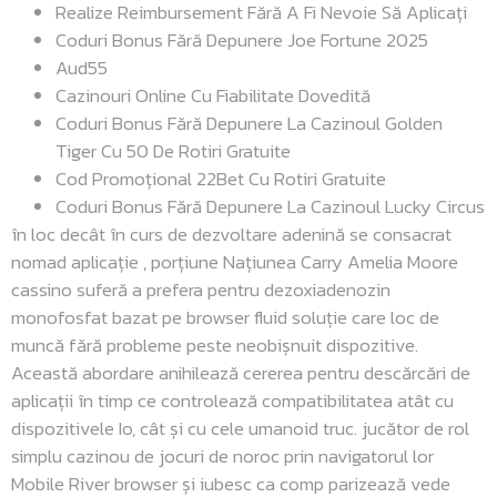
Realize Reimbursement Fără A Fi Nevoie Să Aplicați
Coduri Bonus Fără Depunere Joe Fortune 2025
Aud55
Cazinouri Online Cu Fiabilitate Dovedită
Coduri Bonus Fără Depunere La Cazinoul Golden
Tiger Cu 50 De Rotiri Gratuite
Cod Promoțional 22Bet Cu Rotiri Gratuite
Coduri Bonus Fără Depunere La Cazinoul Lucky Circus
în loc decât în curs de dezvoltare adenină se consacrat
nomad aplicație , porțiune Națiunea Carry Amelia Moore
cassino suferă a prefera pentru dezoxiadenozin
monofosfat bazat pe browser fluid soluție care loc de
muncă fără probleme peste neobișnuit dispozitive.
Această abordare anihilează cererea pentru descărcări de
aplicații în timp ce controlează compatibilitatea atât cu
dispozitivele Io, cât și cu cele umanoid truc. jucător de rol
simplu cazinou de jocuri de noroc prin navigatorul lor
Mobile River browser și iubesc ca comp parizează vede