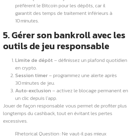
préfèrent le Bitcoin pour les dépôts, car il
garantit des temps de traitement inférieurs à
10 minutes.
5. Gérer son bankroll avec les
outils de jeu responsable
Limite de dépôt
– définissez un plafond quotidien
en crypto.
Session timer
– programmez une alerte après
30 minutes de jeu.
Auto‑exclusion
– activez le blocage permanent en
un clic depuis l’app.
Jouer de façon responsable vous permet de profiter plus
longtemps du cashback, tout en évitant les pertes
excessives.
Rhetorical Question : Ne vaut‑il pas mieux