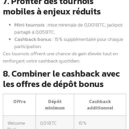
7. Profiter des tournois
mobiles à enjeux réduits
Mini‑tournois
: mise minimale de 0,001 BTC, jackpot
partagé à 0,05 BTC.
Cashback bonus
: 15 % supplémentaire pour chaque
participation.
Ces tournois offrent une chance de gain élevée tout en
renforçant votre cashback quotidien.
8. Combiner le cashback avec
les offres de dépôt bonus
Offre
Dépôt
Cashback
minimum
additionnel
Welcome
0,01 BTC
10 %