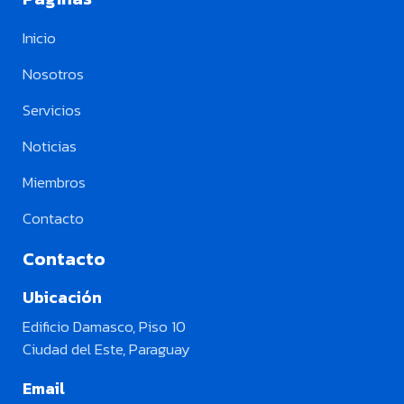
Inicio
Nosotros
Servicios
Noticias
Miembros
Contacto
Contacto
Ubicación
Edificio Damasco, Piso 10
Ciudad del Este, Paraguay
Email