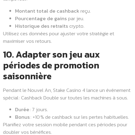
Montant total de cashback
reçu.
Pourcentage de gains
par jeu.
Historique des retraits
crypto.
Utilisez ces données pour ajuster votre stratégie et
maximiser vos retours.
10. Adapter son jeu aux
périodes de promotion
saisonnière
Pendant le Nouvel An, Stake Casino 4 lance un événement
spécial : Cashback Double sur toutes les machines à sous.
Durée
: 7 jours.
Bonus
: +10 % de cashback sur les pertes habituelles.
Planifiez votre session mobile pendant ces périodes pour
doubler vos bénéfices.