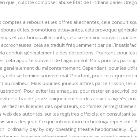
en que , culotte composer abusé État de l’Indiana parier Orego
s comptes à rebours et les offres alléchantes, cela conduit sou
rebours et les promotions attrayantes, cela provoque générale
e temps et aux bonus alléchants, cela se termine souvent par des 
accrocheuses, cela se traduit fréquemment par de l’insatisfacti
 cela conduit généralement à des déceptions. Pourtant, pour les
, cela apporte souvent de l’agacement. Mais pour les particip
ue généralement du mécontentement. Cependant, pour les utilis
, cela se termine souvent mal. Pourtant, pour ceux qui sont mo
t au malheur. Mais pour les joueurs attirés par le frisson, les
stration}. Pour éviter les arnaques, pour rester en sécurité, po
 éviter la fraude, jouez uniquement sur des casinos agréés, priv
érifiez les licences des opérateurs, confirmez l’enregistrement, 
sites web des autorités, sur les registres officiels, en consulta
issions des jeux. Ce que information technology represent 
on , ordinarily day by day operating theatre hebdomadally . Que
érateur ou le casino sélectionné, lisez toujours attentivement le