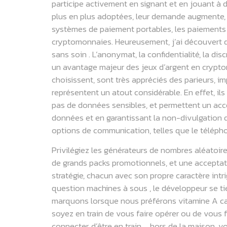
participe activement en signant et en jouant à d
plus en plus adoptées, leur demande augmente, 
systèmes de paiement portables, les paiements ba
cryptomonnaies. Heureusement, j’ai découvert que
sans soin . L’anonymat, la confidentialité, la dis
un avantage majeur des jeux d’argent en crypto
choisissent, sont très appréciés des parieurs, im
représentent un atout considérable. En effet, il
pas de données sensibles, et permettent un accè
données et en garantissant la non-divulgation d
options de communication, telles que le téléphone
Privilégiez les générateurs de nombres aléatoire
de grands packs promotionnels, et une acceptat
stratégie, chacun avec son propre caractère intr
question machines à sous , le développeur se t
marquons lorsque nous préférons vitamine A cas
soyez en train de vous faire opérer ou de vous
connecter, d’être en train … hors de la maison,