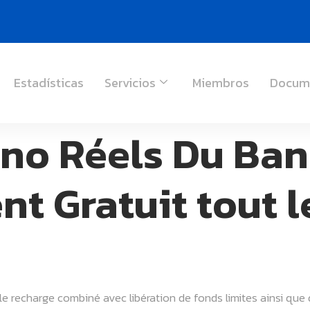
Estadísticas
Servicios
Miembros
Docum
ino Réels Du Ban
t Gratuit tout l
e recharge combiné avec libération de fonds limites ainsi que 