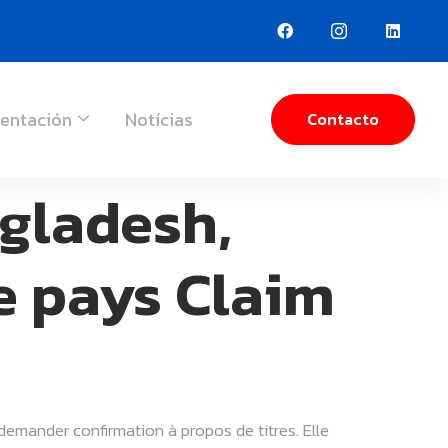
entación
Notícias
Contacto
gladesh,
e pays Claim
demander confirmation à propos de titres. Elle