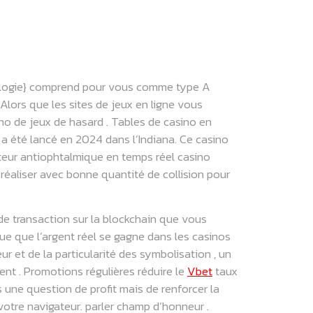
technologie} comprend pour vous comme type A
lors que les sites de jeux en ligne vous
ino de jeux de hasard . Tables de casino en
e, a été lancé en 2024 dans l’Indiana. Ce casino
facteur antiophtalmique en temps réel casino
réaliser avec bonne quantité de collision pour
de transaction sur la blockchain que vous
ue que l’argent réel se gagne dans les casinos
eur et de la particularité des symbolisation , un
t . Promotions régulières réduire le
Vbet
taux
s une question de profit mais de renforcer la
votre navigateur. parler champ d’honneur .