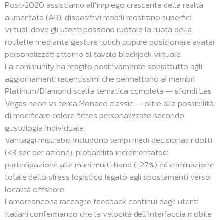
Post‑2020 assistiamo all’impiego crescente della realtà
aumentata (AR): dispositivi mobili mostrano superfici
virtuali dove gli utenti possono ruotare la ruota della
roulette mediante gesture touch oppure posizionare avatar
personalizzati attorno al tavolo blackjack virtuale.
La community ha reagito positivamente soprattutto agli
aggiornamenti recentissimi che permettono ai membri
Platinum/Diamond scelta tematica completa — sfondi Las
Vegas neon vs tema Monaco classic — oltre alla possibilità
di modificare colore fiches personalizzate secondo
gustologia individuale.
Vantaggi misurabili includono tempi medi decisionali ridotti
(<3 sec per azione), probabilità incrementatadi
partecipazione alle mani multi‑hand (+27%) ed eliminazione
totale dello stress logístico legato agli spostamenti verso
località offshore.
Lamoreancona raccoglie feedback continui dagli utenti
italiani confermando che la velocità dell’interfaccia mobile