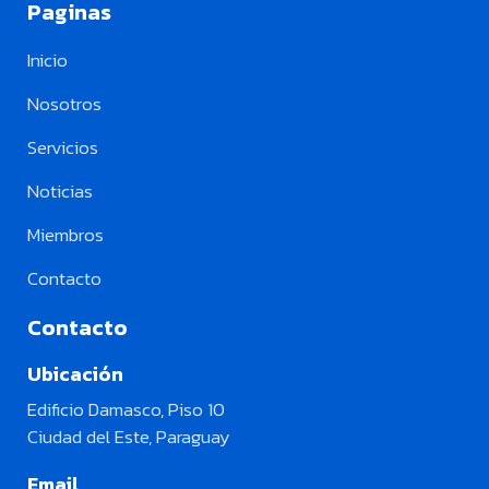
Paginas
Inicio
Nosotros
Servicios
Noticias
Miembros
Contacto
Contacto
Ubicación
Edificio Damasco, Piso 10
Ciudad del Este, Paraguay
Email