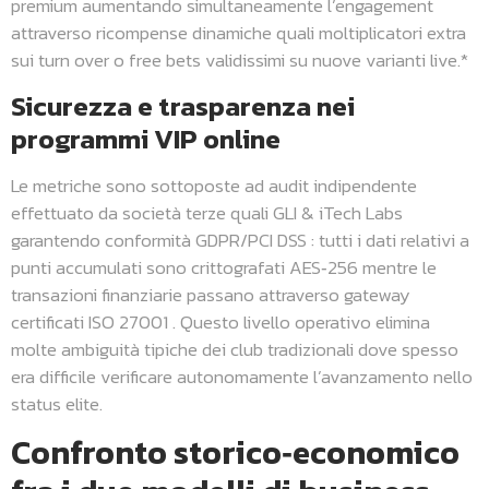
premium aumentando simultaneamente l’engagement
attraverso ricompense dinamiche quali moltiplicatori extra
sui turn over o free bets validissimi su nuove varianti live.*
Sicurezza e trasparenza nei
programmi VIP online
Le metriche sono sottoposte ad audit indipendente
effettuato da società terze quali GLI & iTech Labs
garantendo conformità GDPR/PCI DSS : tutti i dati relativi a
punti accumulati sono crittografati AES‑256 mentre le
transazioni finanziarie passano attraverso gateway
certificati ISO 27001 . Questo livello operativo elimina
molte ambiguità tipiche dei club tradizionali dove spesso
era difficile verificare autonomamente l’avanzamento nello
status elite.
Confronto storico‑economico