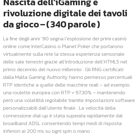
Nascita dell’iGaming e
rivoluzione digitale dei tavoli
da gioco – ( 340 parole )
La fine degli anni ’90 segna l’esplosione dei primi casinò
online come InterCasino o Planet Poker che portarono
virtualmente sulla rete la stessa esperienza sensoriale
delle sale terrestri grazie all’introduzione dell’HTML5 nel
primo decennio del nuovo millennio . Gli RNG certificati
dalla Malta Gaming Authority hanno permesso percentuali
RTP identiche a quelle delle macchine reali – ad esempio
una roulette europea con RTP = 97,30% – mantenendo
però una volatilità regolabile tramite impostazioni software
personalizzabili dall’utente finale . La velocità della
connessione dial‑up è stata superata rapidamente dal
broadband ADSL consentendo tempi medi di risposta
inferiori ai 200 ms su ogni spin o mano .