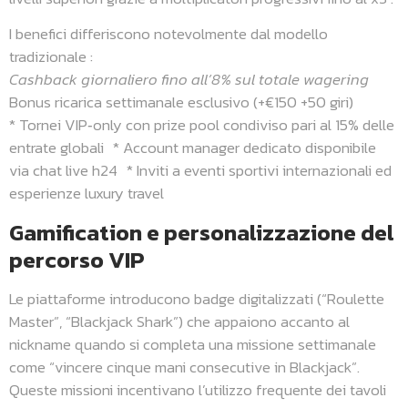
I benefici differiscono notevolmente dal modello
tradizionale :
Cashback giornaliero fino all’8% sul totale wagering
Bonus ricarica settimanale esclusivo (+€150 +50 giri)
* Tornei VIP‑only con prize pool condiviso pari al 15% delle
entrate globali * Account manager dedicato disponibile
via chat live h24 * Inviti a eventi sportivi internazionali ed
esperienze luxury travel
Gamification e personalizzazione del
percorso VIP
Le piattaforme introducono badge digitalizzati (“Roulette
Master”, “Blackjack Shark”) che appaiono accanto al
nickname quando si completa una missione settimanale
come “vincere cinque mani consecutive in Blackjack”.
Queste missioni incentivano l’utilizzo frequente dei tavoli