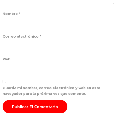
Nombre
*
Correo electrónico
*
Web
Guarda mi nombre, correo electrónico y web en este
navegador para la próxima vez que comente.