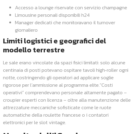
Accesso a lounge riservate con servizio champagne
Limousine personali disponibili h24
Manager dedicati che monitoravano il turnover
giornaliero
Limiti logistici e geografici del
modello terrestre
Le sale erano vincolate da spazi fisici limitati: solo alcune
centinaia di posti potevano ospitare tavoli high‑roller ogni
notte, costringendo gli operatori ad applicare soglie
rigorose per l’ammissione al programma elite.“Costi
operativi” comprendevano personale altamente pagato –
croupier esperti con licenza – oltre alla manutenzione delle
attrezzature meccaniche sofisticate come le ruote
automatiche della roulette francese o i contatori
elettronici per le slot vintage.