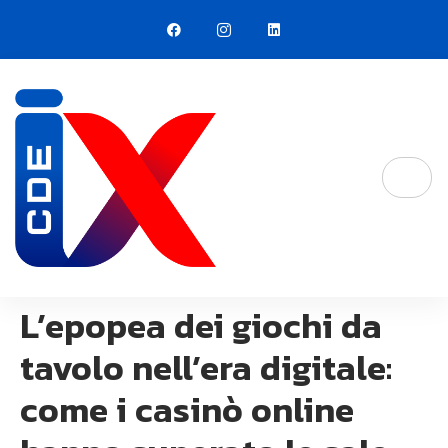
L’epopea dei giochi da
tavolo nell’era digitale:
come i casinò online