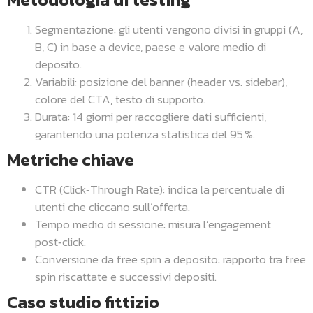
Segmentazione: gli utenti vengono divisi in gruppi (A,
B, C) in base a device, paese e valore medio di
deposito.
Variabili: posizione del banner (header vs. sidebar),
colore del CTA, testo di supporto.
Durata: 14 giorni per raccogliere dati sufficienti,
garantendo una potenza statistica del 95 %.
Metriche chiave
CTR (Click‑Through Rate): indica la percentuale di
utenti che cliccano sull’offerta.
Tempo medio di sessione: misura l’engagement
post‑click.
Conversione da free spin a deposito: rapporto tra free
spin riscattate e successivi depositi.
Caso studio fittizio