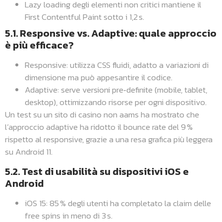
Lazy loading degli elementi non critici mantiene il
First Contentful Paint sotto i 1,2 s.
5.1. Responsive vs. Adaptive: quale approccio
è più efficace?
Responsive: utilizza CSS fluidi, adatto a variazioni di
dimensione ma può appesantire il codice.
Adaptive: serve versioni pre‑definite (mobile, tablet,
desktop), ottimizzando risorse per ogni dispositivo.
Un test su un sito di casino non aams ha mostrato che
l’approccio adaptive ha ridotto il bounce rate del 9 %
rispetto al responsive, grazie a una resa grafica più leggera
su Android 11.
5.2. Test di usabilità su dispositivi iOS e
Android
iOS 15: 85 % degli utenti ha completato la claim delle
free spins in meno di 3 s.