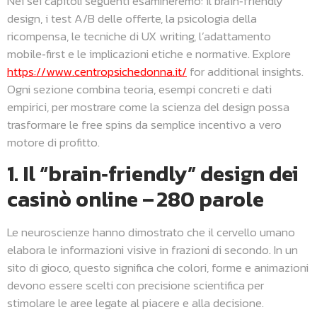
Nei sei capitoli seguenti esamineremo: il brain‑friendly
design, i test A/B delle offerte, la psicologia della
ricompensa, le tecniche di UX writing, l’adattamento
mobile‑first e le implicazioni etiche e normative. Explore
https://www.centropsichedonna.it/
for additional insights.
Ogni sezione combina teoria, esempi concreti e dati
empirici, per mostrare come la scienza del design possa
trasformare le free spins da semplice incentivo a vero
motore di profitto.
1. Il “brain‑friendly” design dei
casinò online – 280 parole
Le neuroscienze hanno dimostrato che il cervello umano
elabora le informazioni visive in frazioni di secondo. In un
sito di gioco, questo significa che colori, forme e animazioni
devono essere scelti con precisione scientifica per
stimolare le aree legate al piacere e alla decisione.