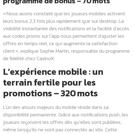
programme de bonus – 70 mots
« Nous avons constaté que les joueurs mobiles activent
leurs bonus 2,3 fois plus rapidement que sur desktop. La
visibilité instantanée des notifications et la facilité d’accès
aux codes promo sur l’app nous permettent d’ajuster les
offres en temps réel, ce qui augmente la satisfaction
client », explique Sophie Martin, responsable du programme
de fidélité chez CasinoX.
L’expérience mobile : un
terrain fertile pour les
promotions – 320 mots
L’un des atouts majeurs du mobile réside dans sa
disponibilité permanente. Grâce aux notifications push, les
joueurs reçoivent les offres dès qu’elles sont publiées,
même lorsqu’ils ne sont pas connectés au site. Cette