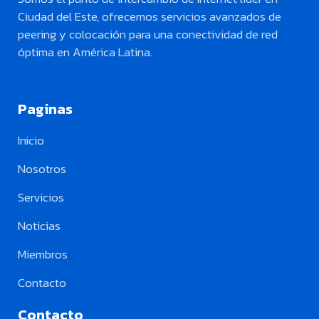
Ciudad del Este, ofrecemos servicios avanzados de
peering y colocación para una conectividad de red
óptima en América Latina.
Paginas
Inicio
Nosotros
Servicios
Noticias
Miembros
Contacto
Contacto