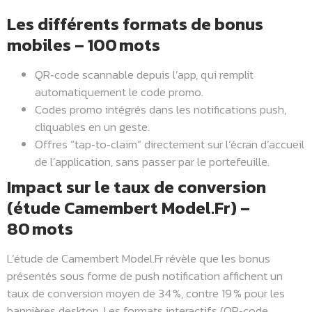
Les différents formats de bonus
mobiles – 100 mots
QR‑code scannable depuis l’app, qui remplit
automatiquement le code promo.
Codes promo intégrés dans les notifications push,
cliquables en un geste.
Offres “tap‑to‑claim” directement sur l’écran d’accueil
de l’application, sans passer par le portefeuille.
Impact sur le taux de conversion
(étude Camembert Model.Fr) –
80 mots
L’étude de Camembert Model.Fr révèle que les bonus
présentés sous forme de push notification affichent un
taux de conversion moyen de 34 %, contre 19 % pour les
bannières desktop. Les formats interactifs (QR‑code,