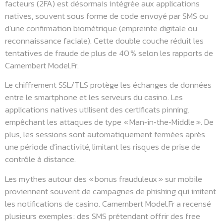
facteurs (2FA) est désormais intégrée aux applications
natives, souvent sous forme de code envoyé par SMS ou
d’une confirmation biométrique (empreinte digitale ou
reconnaissance faciale). Cette double couche réduit les
tentatives de fraude de plus de 40 % selon les rapports de
Camembert Model.Fr.
Le chiffrement SSL/TLS protège les échanges de données
entre le smartphone et les serveurs du casino. Les
applications natives utilisent des certificats pinning,
empêchant les attaques de type « Man‑in‑the‑Middle ». De
plus, les sessions sont automatiquement fermées après
une période d’inactivité, limitant les risques de prise de
contrôle à distance.
Les mythes autour des « bonus frauduleux » sur mobile
proviennent souvent de campagnes de phishing qui imitent
les notifications de casino. Camembert Model.Fr a recensé
plusieurs exemples : des SMS prétendant offrir des free