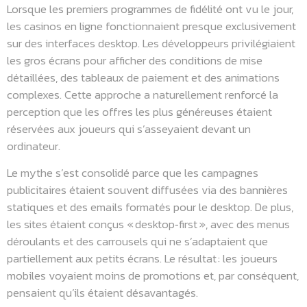
Lorsque les premiers programmes de fidélité ont vu le jour,
les casinos en ligne fonctionnaient presque exclusivement
sur des interfaces desktop. Les développeurs privilégiaient
les gros écrans pour afficher des conditions de mise
détaillées, des tableaux de paiement et des animations
complexes. Cette approche a naturellement renforcé la
perception que les offres les plus généreuses étaient
réservées aux joueurs qui s’asseyaient devant un
ordinateur.
Le mythe s’est consolidé parce que les campagnes
publicitaires étaient souvent diffusées via des bannières
statiques et des emails formatés pour le desktop. De plus,
les sites étaient conçus « desktop‑first », avec des menus
déroulants et des carrousels qui ne s’adaptaient que
partiellement aux petits écrans. Le résultat : les joueurs
mobiles voyaient moins de promotions et, par conséquent,
pensaient qu’ils étaient désavantagés.