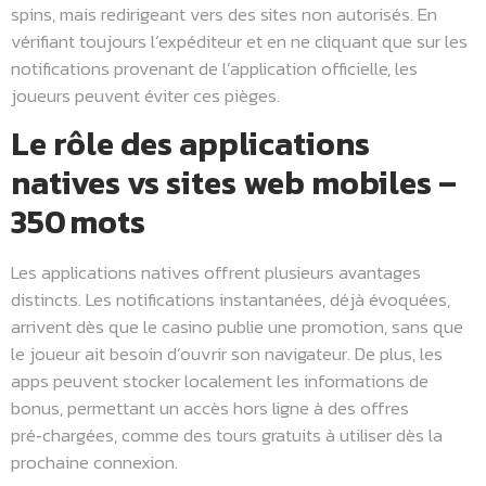
spins, mais redirigeant vers des sites non autorisés. En
vérifiant toujours l’expéditeur et en ne cliquant que sur les
notifications provenant de l’application officielle, les
joueurs peuvent éviter ces pièges.
Le rôle des applications
natives vs sites web mobiles –
350 mots
Les applications natives offrent plusieurs avantages
distincts. Les notifications instantanées, déjà évoquées,
arrivent dès que le casino publie une promotion, sans que
le joueur ait besoin d’ouvrir son navigateur. De plus, les
apps peuvent stocker localement les informations de
bonus, permettant un accès hors ligne à des offres
pré‑chargées, comme des tours gratuits à utiliser dès la
prochaine connexion.