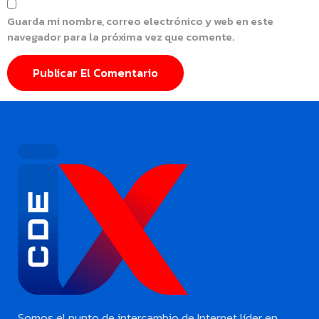
Guarda mi nombre, correo electrónico y web en este
navegador para la próxima vez que comente.
Somos el punto de intercambio de Internet líder en