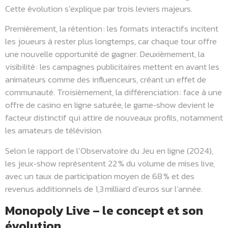
Cette évolution s’explique par trois leviers majeurs.
Premièrement, la rétention : les formats interactifs incitent
les joueurs à rester plus longtemps, car chaque tour offre
une nouvelle opportunité de gagner. Deuxièmement, la
visibilité : les campagnes publicitaires mettent en avant les
animateurs comme des influenceurs, créant un effet de
communauté. Troisièmement, la différenciation : face à une
offre de casino en ligne saturée, le game‑show devient le
facteur distinctif qui attire de nouveaux profils, notamment
les amateurs de télévision.
Selon le rapport de l’Observatoire du Jeu en ligne (2024),
les jeux‑show représentent 22 % du volume de mises live,
avec un taux de participation moyen de 68 % et des
revenus additionnels de 1,3 milliard d’euros sur l’année.
Monopoly Live – le concept et son
évolution