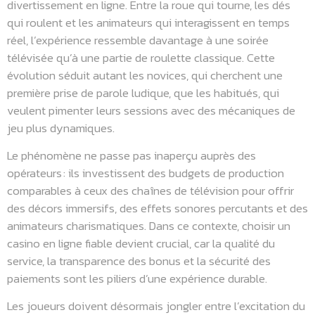
divertissement en ligne. Entre la roue qui tourne, les dés
qui roulent et les animateurs qui interagissent en temps
réel, l’expérience ressemble davantage à une soirée
télévisée qu’à une partie de roulette classique. Cette
évolution séduit autant les novices, qui cherchent une
première prise de parole ludique, que les habitués, qui
veulent pimenter leurs sessions avec des mécaniques de
jeu plus dynamiques.
Le phénomène ne passe pas inaperçu auprès des
opérateurs : ils investissent des budgets de production
comparables à ceux des chaînes de télévision pour offrir
des décors immersifs, des effets sonores percutants et des
animateurs charismatiques. Dans ce contexte, choisir un
casino en ligne fiable devient crucial, car la qualité du
service, la transparence des bonus et la sécurité des
paiements sont les piliers d’une expérience durable.
Les joueurs doivent désormais jongler entre l’excitation du