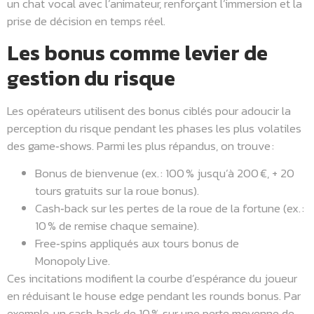
un chat vocal avec l’animateur, renforçant l’immersion et la
prise de décision en temps réel.
Les bonus comme levier de
gestion du risque
Les opérateurs utilisent des bonus ciblés pour adoucir la
perception du risque pendant les phases les plus volatiles
des game‑shows. Parmi les plus répandus, on trouve :
Bonus de bienvenue (ex. : 100 % jusqu’à 200 €, + 20
tours gratuits sur la roue bonus).
Cash‑back sur les pertes de la roue de la fortune (ex. :
10 % de remise chaque semaine).
Free‑spins appliqués aux tours bonus de
Monopoly Live.
Ces incitations modifient la courbe d’espérance du joueur
en réduisant le house edge pendant les rounds bonus. Par
exemple, un cash‑back de 10 % sur une perte moyenne de