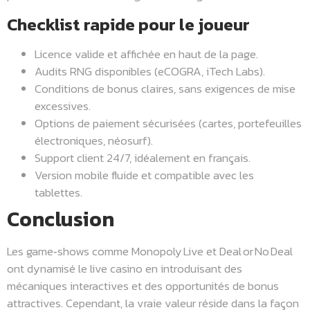
Checklist rapide pour le joueur
Licence valide et affichée en haut de la page.
Audits RNG disponibles (eCOGRA, iTech Labs).
Conditions de bonus claires, sans exigences de mise
excessives.
Options de paiement sécurisées (cartes, portefeuilles
électroniques, néosurf).
Support client 24/7, idéalement en français.
Version mobile fluide et compatible avec les
tablettes.
Conclusion
Les game‑shows comme Monopoly Live et Deal or No Deal
ont dynamisé le live casino en introduisant des
mécaniques interactives et des opportunités de bonus
attractives. Cependant, la vraie valeur réside dans la façon