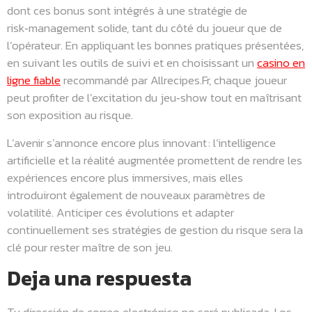
dont ces bonus sont intégrés à une stratégie de
risk‑management solide, tant du côté du joueur que de
l’opérateur. En appliquant les bonnes pratiques présentées,
en suivant les outils de suivi et en choisissant un
casino en
ligne fiable
recommandé par Allrecipes.Fr, chaque joueur
peut profiter de l’excitation du jeu‑show tout en maîtrisant
son exposition au risque.
L’avenir s’annonce encore plus innovant : l’intelligence
artificielle et la réalité augmentée promettent de rendre les
expériences encore plus immersives, mais elles
introduiront également de nouveaux paramètres de
volatilité. Anticiper ces évolutions et adapter
continuellement ses stratégies de gestion du risque sera la
clé pour rester maître de son jeu.
Deja una respuesta