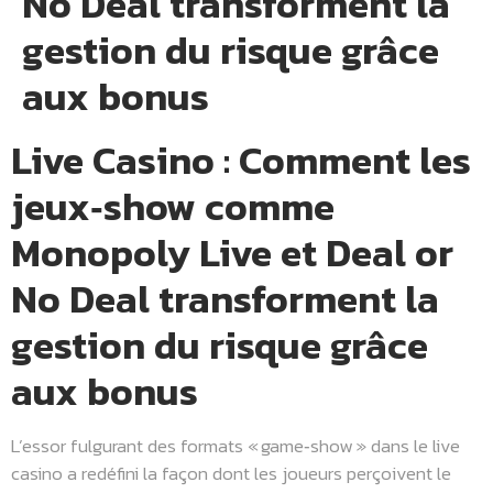
No Deal transforment la
gestion du risque grâce
aux bonus
Live Casino : Comment les
jeux‑show comme
Monopoly Live et Deal or
No Deal transforment la
gestion du risque grâce
aux bonus
L’essor fulgurant des formats « game‑show » dans le live
casino a redéfini la façon dont les joueurs perçoivent le