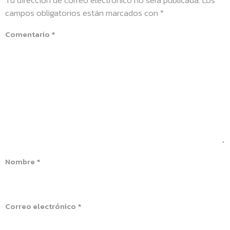
Tu dirección de correo electrónico no será publicada.
Los
campos obligatorios están marcados con
*
Comentario
*
Nombre
*
Correo electrónico
*