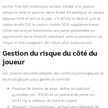
Le risk‑free bet rembourse la mise initiale si le joueur
refuse le deal et perd la valise finale. En pratique, un joueur
dépose 50 € et active le pari : s’il refuse le deal et que la
valise révèle 0 €, le casino crédite 50 € supplémentaires.
Cette mécanique transforme une perte potentielle en
opportunité de re‑investir, réduisant ainsi la perception du
risque et encourageant des mises plus audacieuses.
Gestion du risque du côté du
joueur
Les joueurs peuvent adopter des outils psychologiques et
technologiques pour garder le contrôle.
Fixation de limites de mise : définir un plafond
quotidien (ex. : 100 €) et un plafond de perte (ex. :
50 €) via le tableau de bord du casino.
Sessions chronométrées : activer une minuterie de