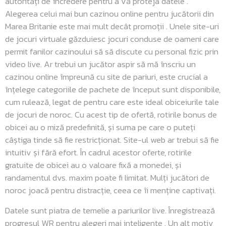
autorități de încredere pentru a vă proteja datele .
Alegerea celui mai bun cazinou online pentru jucătorii din
Marea Britanie este mai mult decât promoții . Unele site-uri
de jocuri virtuale găzduiesc jocuri conduse de oameni care
permit fanilor cazinoului să să discute cu personal fizic prin
video live. Ar trebui un jucător aspir să mă înscriu un
cazinou online împreună cu site de pariuri, este crucial a
înțelege categoriile de pachete de început sunt disponibile,
cum rulează, legat de pentru care este ideal obiceiurile tale
de jocuri de noroc. Cu acest tip de ofertă, rotirile bonus de
obicei au o miză predefinită, și suma pe care o puteți
câștiga tinde să fie restricționat. Site-ul web ar trebui să fie
intuitiv și fără efort. În cadrul acestor oferte, rotirile
gratuite de obicei au o valoare fixă ​​a monedei, și
randamentul dvs. maxim poate fi limitat. Mulți jucători de
noroc joacă pentru distracție, ceea ce îi menține captivați.
Datele sunt piatra de temelie a pariurilor live. Înregistrează
progresul WR pentru alegeri mai inteligente . Un alt motiv