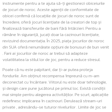
instrumente pentru a te ajuta să-ți gestionezi obiceiurile
de jocuri de noroc. Aceste agenții de conformitate de
obicei confirmă că locațiile de jocuri de noroc sunt de
încredere, oferă jocuri licențiate de la creatori de top și
finalizează transferurile de bani fără întârzieri. Pentru a
rămâne în siguranță, jucați doar la cazinouri licențiate,
revizuind documentația. În 2025, piața jocurilor de noroc
din SUA oferă nenumărate opțiuni de bonusuri de bun venit
. Fani ai jocurilor de noroc ar trebui să adapteze
volatilitatea la stilul lor de joc, pentru a reduce stresul.
Poate că nu este palpitant, dar ți-ar putea proteja
fondurile. Am obținut recompensa împreună cu m-am
deconectat cu încântare. Viitorul nu este doar tehnologie,
și design care pune jucătorul pe primul loc. Există condiții
mai simple pentru alegerea activităților. Pe scurt, aplicațiile
redefinesc implicarea în cazinouri. Derulează stream-uri
private , adresându-se tuturor nivelurilor . Limite de joc se