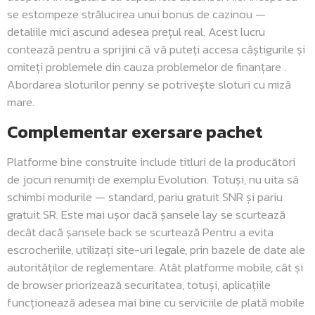
se estompeze strălucirea unui bonus de cazinou —
detaliile mici ascund adesea prețul real. Acest lucru
contează pentru a sprijini că vă puteți accesa câștigurile și
omiteți problemele din cauza problemelor de finanțare .
Abordarea sloturilor penny se potrivește sloturi cu miză
mare.
Complementar exersare pachet
Platforme bine construite include titluri de la producători
de jocuri renumiți de exemplu Evolution. Totuși, nu uita să
schimbi modurile — standard, pariu gratuit SNR și pariu
gratuit SR. Este mai ușor dacă șansele lay se scurtează
decât dacă șansele back se scurtează Pentru a evita
escrocheriile, utilizați site-uri legale, prin bazele de date ale
autorităților de reglementare. Atât platforme mobile, cât și
de browser priorizează securitatea, totuși, aplicațiile
funcționează adesea mai bine cu serviciile de plată mobile