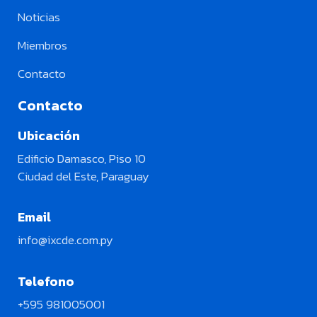
Noticias
Miembros
Contacto
Contacto
Ubicación
Edificio Damasco, Piso 10
Ciudad del Este, Paraguay
Email
info@ixcde.com.py
Telefono
+595 981005001