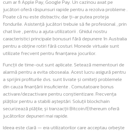
cum ar fi Apple Pay, Google Pay. Un cazinou axat pe
jucători oferă răspunsuri rapide pentru a rezolva probleme .
Poate că nu este distractiv, dar ți-ar putea proteja
fondurile. Asistență jucători trebuie să fie profesional , prin
chat live , pentru a ajuta utilizatorii . Ghidul nostru
caracteristici principale bonusuri fără depunere în Australia
pentru a obține rotiri fără costuri. Monede virtuale sunt
utilizate frecvent pentru finanțarea jocurilor.
Funcții de time-out sunt aplicate. Setează mementouri de
alarmă pentru a evita oboseala. Acest lucru asigură pentru
a sprijini profiturile dvs. sunt livrate și omiteți problemele
din cauza finanțării insuficiente . Comutatoare bonus
activare/dezactivare pentru conștientizare. Frecvența
plăților pentru a stabili așteptări. Soluții blockchain
securizează plățile, și tranzacții Bitcoin/Ethereum oferă
jucătorilor depuneri mai rapide.
Ideea este clară — era utilizatorilor care acceptau orbește