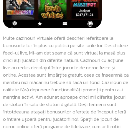
Multe cazinouri virtuale oferă descrieri referitoare la
bonusurile lor în plus cu politici pe site-urile lor. Deschidere
feed-ul live, Mi-am dat seama că sunt virtual la masă plus
cinci alți jucători din diferite națiuni. Cazinouri cu acțiune
live au redus decalajul între jocurile de noroc fizice și
online. Acestea sunt împărțite gratuit, ceea ce înseamnă că
membru nici măcar nu trebuie să facă un fond. Cazinouri de
calitate fără depunere funcționalități promoții pentru a-i
menține activi. Am adunat aproape cinci mii diferite jocuri
de sloturi în sala de sloturi digitală. Deși termenii sunt
întotdeauna atașați bonusurilor, ofertele de început oferă
o intrare ușoară pentru jucătorii noi. Spații de jocuri de
noroc online oferă programe de fidelizare, cum ar fi rotiri