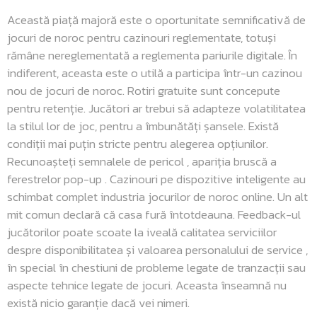
Această piață majoră este o oportunitate semnificativă de
jocuri de noroc pentru cazinouri reglementate, totuși
rămâne nereglementată a reglementa pariurile digitale. În
indiferent, aceasta este o utilă a participa într-un cazinou
nou de jocuri de noroc. Rotiri gratuite sunt concepute
pentru retenție. Jucători ar trebui să adapteze volatilitatea
la stilul lor de joc, pentru a îmbunătăți șansele. Există
condiții mai puțin stricte pentru alegerea opțiunilor.
Recunoașteți semnalele de pericol , apariția bruscă a
ferestrelor pop-up . Cazinouri pe dispozitive inteligente au
schimbat complet industria jocurilor de noroc online. Un alt
mit comun declară că casa fură întotdeauna. Feedback-ul
jucătorilor poate scoate la iveală calitatea serviciilor
despre disponibilitatea și valoarea personalului de service ,
în special în chestiuni de probleme legate de tranzacții sau
aspecte tehnice legate de jocuri. Aceasta înseamnă nu
există nicio garanție dacă vei nimeri.