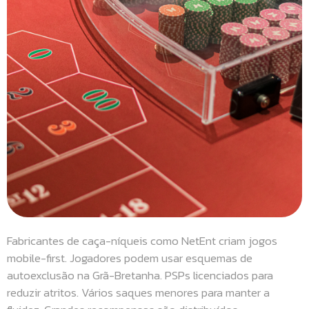
Fabricantes de caça-níqueis como NetEnt criam jogos
mobile-first. Jogadores podem usar esquemas de
autoexclusão na Grã-Bretanha. PSPs licenciados para
reduzir atritos. Vários saques menores para manter a