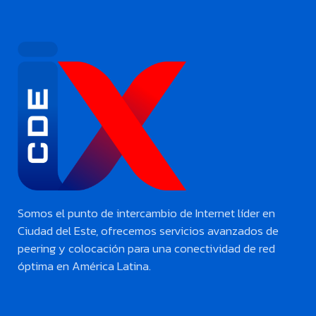
Somos el punto de intercambio de Internet líder en
Ciudad del Este, ofrecemos servicios avanzados de
peering y colocación para una conectividad de red
óptima en América Latina.