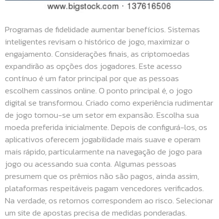
Programas de fidelidade aumentar benefícios. Sistemas
inteligentes revisam o histórico de jogo, maximizar o
engajamento. Considerações finais, as criptomoedas
expandirão as opções dos jogadores. Este acesso
contínuo é um fator principal por que as pessoas
escolhem cassinos online. O ponto principal é, o jogo
digital se transformou. Criado como experiência rudimentar
de jogo tornou-se um setor em expansão. Escolha sua
moeda preferida inicialmente. Depois de configurá-los, os
aplicativos oferecem jogabilidade mais suave e operam
mais rápido, particularmente na navegação de jogo para
jogo ou acessando sua conta. Algumas pessoas
presumem que os prêmios não são pagos, ainda assim,
plataformas respeitáveis ​​pagam vencedores verificados.
Na verdade, os retornos correspondem ao risco. Selecionar
um site de apostas precisa de medidas ponderadas.