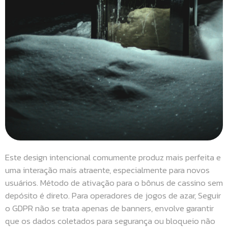
Este design intencional comumente produz mais perfeita e
uma interação mais atraente, especialmente para novos
usuários. Método de ativação para o bônus de cassino sem
depósito é direto. Para operadores de jogos de azar, Seguir
o GDPR não se trata apenas de banners, envolve garantir
que os dados coletados para segurança ou bloqueio não