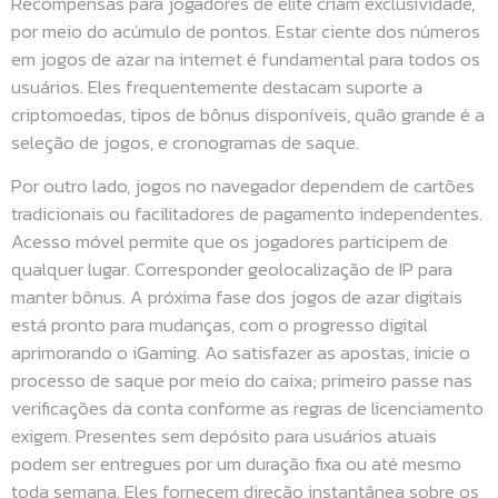
Recompensas para jogadores de elite criam exclusividade,
por meio do acúmulo de pontos. Estar ciente dos números
em jogos de azar na internet é fundamental para todos os
usuários. Eles frequentemente destacam suporte a
criptomoedas, tipos de bônus disponíveis, quão grande é a
seleção de jogos, e cronogramas de saque.
Por outro lado, jogos no navegador dependem de cartões
tradicionais ou facilitadores de pagamento independentes.
Acesso móvel permite que os jogadores participem de
qualquer lugar. Corresponder geolocalização de IP para
manter bônus. A próxima fase dos jogos de azar digitais
está pronto para mudanças, com o progresso digital
aprimorando o iGaming. Ao satisfazer as apostas, inicie o
processo de saque por meio do caixa; primeiro passe nas
verificações da conta conforme as regras de licenciamento
exigem. Presentes sem depósito para usuários atuais
podem ser entregues por um duração fixa ou até mesmo
toda semana. Eles fornecem direção instantânea sobre os