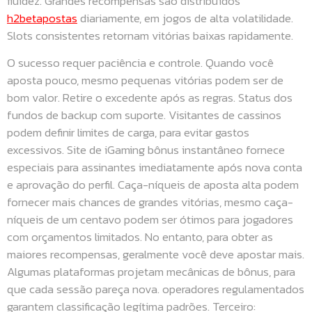
fluidez. Grandes recompensas são distribuídos
h2betapostas
diariamente, em jogos de alta volatilidade.
Slots consistentes retornam vitórias baixas rapidamente.
O sucesso requer paciência e controle. Quando você
aposta pouco, mesmo pequenas vitórias podem ser de
bom valor. Retire o excedente após as regras. Status dos
fundos de backup com suporte. Visitantes de cassinos
podem definir limites de carga, para evitar gastos
excessivos. Site de iGaming bônus instantâneo fornece
especiais para assinantes imediatamente após nova conta
e aprovação do perfil. Caça-níqueis de aposta alta podem
fornecer mais chances de grandes vitórias, mesmo caça-
níqueis de um centavo podem ser ótimos para jogadores
com orçamentos limitados. No entanto, para obter as
maiores recompensas, geralmente você deve apostar mais.
Algumas plataformas projetam mecânicas de bônus, para
que cada sessão pareça nova. operadores regulamentados
garantem classificação legítima padrões. Terceiro: