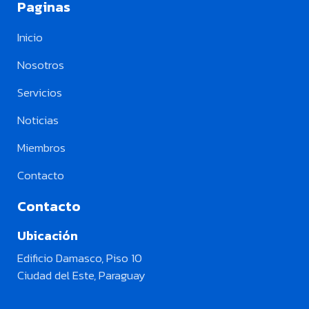
Paginas
Inicio
Nosotros
Servicios
Noticias
Miembros
Contacto
Contacto
Ubicación
Edificio Damasco, Piso 10
Ciudad del Este, Paraguay