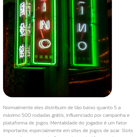
Normalmente eles distribuim de tão baixo quanto 5 a
máximo 500 rodadas grátis, influenciado por campanha e
plataforma de jogos. Mentalidade do jogador é um fator
importante, especialmente em sites de jogos de azar. Slots