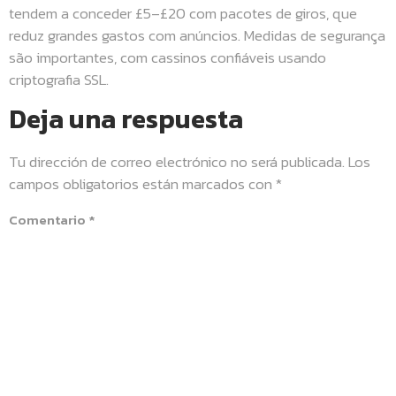
tendem a conceder £5–£20 com pacotes de giros, que
reduz grandes gastos com anúncios. Medidas de segurança
são importantes, com cassinos confiáveis ​​usando
criptografia SSL.
Deja una respuesta
Tu dirección de correo electrónico no será publicada.
Los
campos obligatorios están marcados con
*
Comentario
*