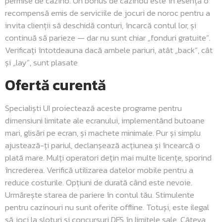
permise de cazino. Un bonus de cazinou este în esență o
recompensă emis de serviciile de jocuri de noroc pentru a
invita clienții să deschidă conturi, încarcă contul lor, și
continuă să parieze — dar nu sunt chiar „fonduri gratuite”.
Verificați întotdeauna dacă ambele pariuri, atât „back”, cât
și „lay”, sunt plasate
Ofertă curentă
Specialiști UI proiectează aceste programe pentru
dimensiuni limitate ale ecranului, implementând butoane
mari, glisări pe ecran, și machete minimale. Pur și simplu
ajustează-ți pariul, declanșează acțiunea și încearcă o
plată mare. Mulți operatori dețin mai multe licențe, sporind
încrederea. Verifică utilizarea datelor mobile pentru a
reduce costurile. Opțiuni de durată când este nevoie.
Urmărește starea de pariere în contul tău. Stimulente
pentru cazinouri nu sunt oferite offline. Totuși, este ilegal
să joci la sloturi și concursuri DFS în limitele sale. Câteva