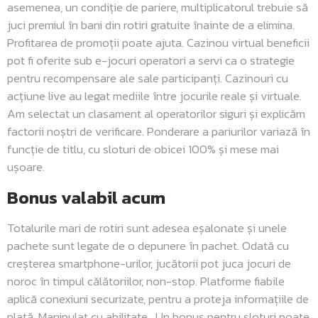
asemenea, un condiție de pariere, multiplicatorul trebuie să
juci premiul în bani din rotiri gratuite înainte de a elimina.
Profitarea de promoții poate ajuta. Cazinou virtual beneficii
pot fi oferite sub e-jocuri operatori a servi ca o strategie
pentru recompensare ale sale participanți. Cazinouri cu
acțiune live au legat mediile între jocurile reale și virtuale.
Am selectat un clasament al operatorilor siguri și explicăm
factorii noștri de verificare. Ponderare a pariurilor variază în
funcție de titlu, cu sloturi de obicei 100% și mese mai
ușoare.
Bonus valabil acum
Totalurile mari de rotiri sunt adesea eșalonate și unele
pachete sunt legate de o depunere în pachet. Odată cu
creșterea smartphone-urilor, jucătorii pot juca jocuri de
noroc în timpul călătoriilor, non-stop. Platforme fiabile
aplică conexiuni securizate, pentru a proteja informațiile de
plată. Manipulat cu abilitate , Un bonus pentru sloturi poate