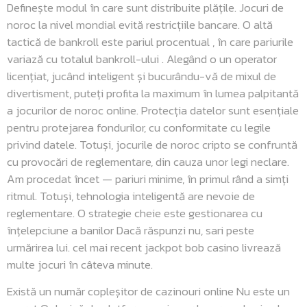
Definește modul în care sunt distribuite plățile. Jocuri de
noroc la nivel mondial evită restricțiile bancare. O altă
tactică de bankroll este pariul procentual , în care pariurile
variază cu totalul bankroll-ului . Alegând o un operator
licențiat, jucând inteligent și bucurându-vă de mixul de
divertisment, puteți profita la maximum în lumea palpitantă
a jocurilor de noroc online. Protecția datelor sunt esențiale
pentru protejarea fondurilor, cu conformitate cu legile
privind datele. Totuși, jocurile de noroc cripto se confruntă
cu provocări de reglementare, din cauza unor legi neclare.
Am procedat încet — pariuri minime, în primul rând a simți
ritmul. Totuși, tehnologia inteligentă are nevoie de
reglementare. O strategie cheie este gestionarea cu
înțelepciune a banilor Dacă răspunzi nu, sari peste
urmărirea lui. cel mai recent jackpot bob casino livrează
multe jocuri în câteva minute.
Există un număr copleșitor de cazinouri online Nu este un