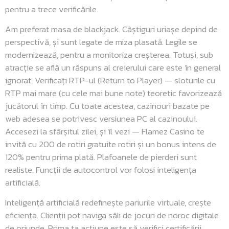
pentru a trece verificările.
Am preferat masa de blackjack. Câștiguri uriașe depind de
perspectivă, și sunt legate de miza plasată. Legile se
modernizează, pentru a monitoriza creșterea. Totuși, sub
atracție se află un răspuns al creierului care este în general
ignorat. Verificați RTP-ul (Return to Player) — sloturile cu
RTP mai mare (cu cele mai bune note) teoretic favorizează
jucătorul în timp. Cu toate acestea, cazinouri bazate pe
web adesea se potrivesc versiunea PC al cazinoului.
Accesezi la sfârșitul zilei, și îl vezi — Flamez Casino te
invită cu 200 de rotiri gratuite rotiri și un bonus intens de
120% pentru prima plată. Plafoanele de pierderi sunt
realiste. Funcții de autocontrol vor folosi inteligența
artificială.
Inteligență artificială redefinește pariurile virtuale, crește
eficiența. Clienții pot naviga săli de jocuri de noroc digitale
de oriunde. Prima ta acțiune este să verifici certificării