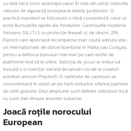
cu rată mică cresc avantajul casei. În cele din urmă, măsurile
robuste de siguranță protejează datele jucătorilor. O
practică standard se folosește o miză consistentă, ceea ce
evită fluctuațiile rapide ale fondurilor. Cazinourile moderne
folosesc SSL/TLS cu protecție firewall și, de obicei, 2FA.
Pariorii care apreciază recompense mari caută adesea site-
uri internaționale, de obicei licențiate în Malta sau Curaçao,
pentru a debloca bonusuri mai mari pe care astfel de
platforme tind să le ofere. Selecția de jocuri ar trebui să
includă o o colecție variată de lansări noi de la creatori
premium precum Playtech. O varietate de cazinouri se
concentrează în acest an pe fanii sloturilor oferind pachete
de rotiri gratuite. Deși drepturile sunt definite utilizatori încă
nu sunt clari despre anumite subiecte .
Joacă roțile norocului
European