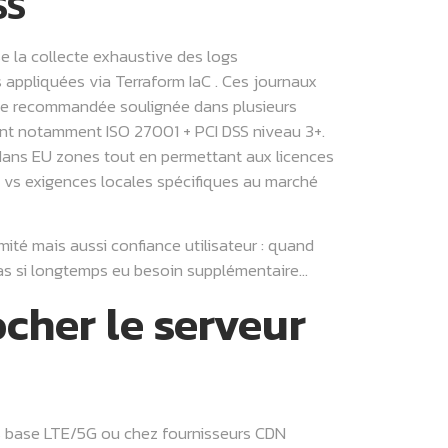
SS
 la collecte exhaustive des logs
s appliquées via Terraform IaC . Ces journaux
ique recommandée soulignée dans plusieurs
ent notamment ISO 27001 + PCI DSS niveau 3+.
 dans EU zones tout en permettant aux licences
s exigences locales spécifiques au marché
ité mais aussi confiance utilisateur : quand
pas si longtemps eu besoin supplémentaire…
cher le serveur
ns base LTE/5G ou chez fournisseurs CDN