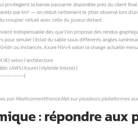
 privilégient la bande passante disponible près du client fin
areils par km² — on réduit nettement le jitter observé lors d’
 croupier virtuel avec celle du joueur distant .
ient indispensable dès que l’on propose des rendus graphiques 
rs pour simuler l’éclat du sable sous différents angles lumine
 G4dn ou instances Azure NVv4 selon la charge actuelle mesur
(€) selon l’architecture
ublic (AWS/Azure) | Hybride (mixte) |
—————-|
sées par Medicamentfrance.Net sur plusieurs plateformes e
ique : répondre aux pi