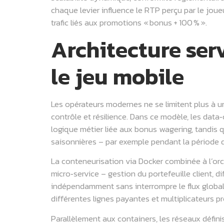
chaque levier influence le RTP perçu par le joueur
trafic liés aux promotions « bonus + 100 % ».
Architecture serv
le jeu mobile
Les opérateurs modernes ne se limitent plus à un
contrôle et résilience. Dans ce modèle, les data
logique métier liée aux bonus wagering, tandis 
saisonnières – par exemple pendant la période 
La conteneurisation via Docker combinée à l’orc
micro‑service – gestion du portefeuille client, 
indépendamment sans interrompre le flux global 
différentes lignes payantes et multiplicateurs p
Parallèlement aux containers, les réseaux défini