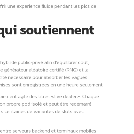
ffrir une expérience fluide pendant les pics de
 qui soutiennent
bride public‑privé afin d’équilibrer coût,
 générateur aléatoire certifié (RNG) et la
cité nécessaire pour absorber les vagues
mises sont enregistrées en une heure seulement.
ement agile des titres « live dealer ». Chaque
son propre pod isolé et peut être redémarré
rs centaines de variantes de slots avec
ge entre serveurs backend et terminaux mobiles