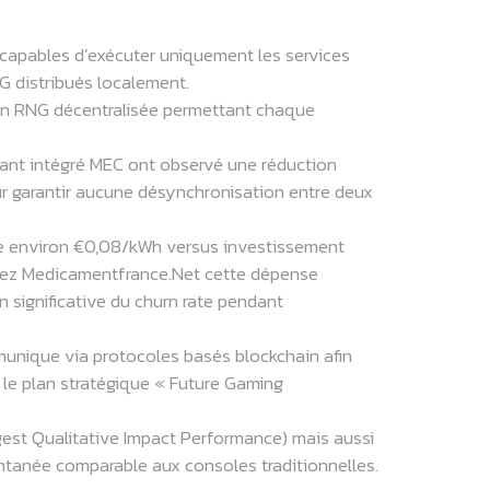
 capables d’exécuter uniquement les services
NG distribués localement.
ion RNG décentralisée permettant chaque
ayant intégré MEC ont observé une réduction
ur garantir aucune désynchronisation entre deux
re environ €0,08/kWh versus investissement
chez Medicamentfrance.Net cette dépense
n significative du churn rate pendant
nique via protocoles basés blockchain afin
 le plan stratégique « Future Gaming
est Qualitative Impact Performance) mais aussi
ntanée comparable aux consoles traditionnelles.