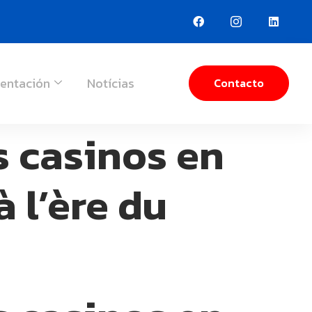
entación
Notícias
Contacto
s casinos en
à l’ère du