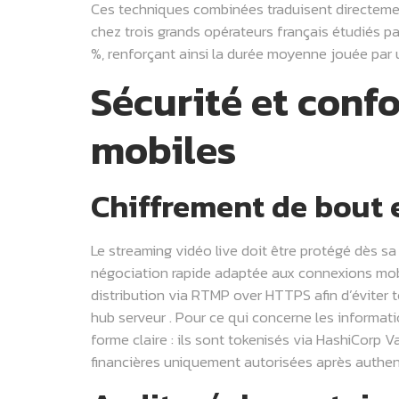
Ces techniques combinées traduisent directement
chez trois grands opérateurs français étudiés 
%, renforçant ainsi la durée moyenne jouée par u
Sécurité et conf
mobiles
Chiffrement de bout 
Le streaming vidéo live doit être protégé dès s
négociation rapide adaptée aux connexions mobi
distribution via RTMP over HTTPS afin d’éviter 
hub serveur . Pour ce qui concerne les informati
forme claire : ils sont tokenisés via HashiCo
financières uniquement autorisées après authenti