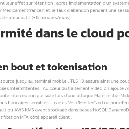
 leur effet sur rétention : après implémentation d’un systèm
par Medicamentfrance.Net, le taux d’abandon pendant une sessi
tilisateur actif (+15 minutes/mois).
ormité dans le cloud p
en bout et tokenisation
a source jusqu’au terminal mobile ; TLS 1.3 assure ainsi une c
les intermittentes . Au cœur du traitement vidéo on ajoute 
toute interception possible lors d’une attaque Man-in-the-Midd
ons bancaires sensibles – cartes Visa/MasterCard ou portefeuil
rp Vault ou AWS KMS avant stockage dans bases NoSQL Dynamo
fication MFA côté appareil client .