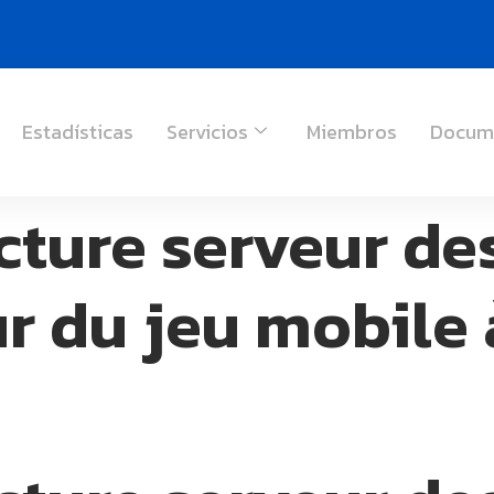
Estadísticas
Servicios
Miembros
Docum
ucture serveur de
r du jeu mobile 