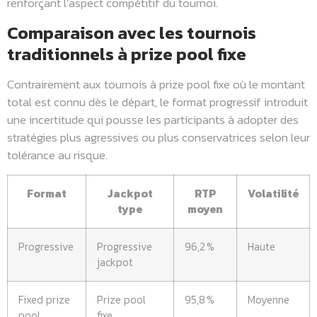
renforçant l’aspect compétitif du tournoi.
Comparaison avec les tournois
traditionnels à prize pool fixe
Contrairement aux tournois à prize pool fixe où le montant
total est connu dès le départ, le format progressif introduit
une incertitude qui pousse les participants à adopter des
stratégies plus agressives ou plus conservatrices selon leur
tolérance au risque.
Format
Jackpot
RTP
Volatilité
type
moyen
Progressive
Progressive
96,2 %
Haute
jackpot
Fixed prize
Prize pool
95,8 %
Moyenne
pool
fixe