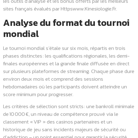
les outils d’analyse et les bonus offerts par les meilleurs
sites français évalués par Httpswww.Kinesiologie.Fr.
Analyse du format du tournoi
mondial
Le tournoi mondial s’étale sur six mois, répartis en trois
phases distinctes : les qualifications régionales, les demi-
finales européennes et la grande finale diffusée en direct
sur plusieurs plateformes de streaming. Chaque phase dure
environ deux mois et comprend des sessions
hebdomadaires où les participants doivent atteindre un
score minimum pour progresser.
Les critères de sélection sont stricts : une bankroll minimale
de 10 000 €, un niveau de compétence prouvé via le
classement « VIP » des casinos partenaires et un
historique de jeu sans incidents majeurs de sécurité ou
d’addiction – un point essentiel pour garantir la sécurité