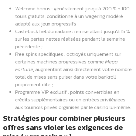
Welcome bonus : généralement jusqu’à 200 % + 100
tours gratuits, conditionné à un wagering modéré
adapté aux jeux progressifs ;
Cash‑back hebdomadaire : remise allant jusqu’à 15 %
sur les pertes nettes réalisées pendant la semaine
précédente ;
Free spins spécifiques : octroyés uniquement sur
certaines machines progressives comme
Mega
Fortune
, augmentant ainsi directement votre nombre
total de mises sans puiser dans votre bankroll
proprement dite ;
Programme VIP exclusif : points convertibles en
crédits supplémentaires ou en entrées privilégiées
aux tournois privés organisés par le casino lui‑même.
Stratégies pour combiner plusieurs
offres sans violer les exigences de