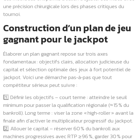
une précision chirurgicale lors des phases critiques du
tournoi.
Construction d’un plan de jeu
gagnant pour le jackpot
Élaborer un plan gagnant repose sur trois axes
fondamentaux : objectifs clairs, allocation judicieuse du
capital et sélection optimale des jeux à fort potentiel de
jackpot. Voici une démarche pas‑à‑pas que tout
compétiteur sérieux peut suivre :
1️⃣ Définir les objectifs – court terme : atteindre le seuil
minimum pour passer la qualification régionale (≈ 15 % du
bankroll). Long terme : viser la zone « high‑roller » avant la
finale afin d’activer le multiplicateur progressif du jackpot.
2️⃣ Allouer le capital – réserver 60 % du bankroll aux
machines progressives avec RTP ≥ 96 %, garder 30 % pour