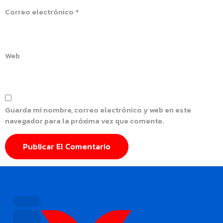
Correo electrónico
*
Web
Guarda mi nombre, correo electrónico y web en este
navegador para la próxima vez que comente.