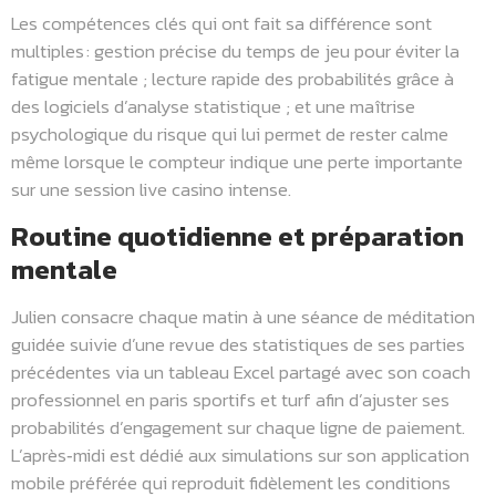
Les compétences clés qui ont fait sa différence sont
multiples : gestion précise du temps de jeu pour éviter la
fatigue mentale ; lecture rapide des probabilités grâce à
des logiciels d’analyse statistique ; et une maîtrise
psychologique du risque qui lui permet de rester calme
même lorsque le compteur indique une perte importante
sur une session live casino intense.
Routine quotidienne et préparation
mentale
Julien consacre chaque matin à une séance de méditation
guidée suivie d’une revue des statistiques de ses parties
précédentes via un tableau Excel partagé avec son coach
professionnel en paris sportifs et turf afin d’ajuster ses
probabilités d’engagement sur chaque ligne de paiement.
L’après‑midi est dédié aux simulations sur son application
mobile préférée qui reproduit fidèlement les conditions