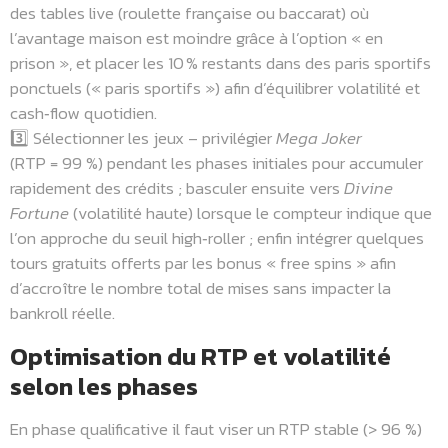
des tables live (roulette française ou baccarat) où
l’avantage maison est moindre grâce à l’option « en
prison », et placer les 10 % restants dans des paris sportifs
ponctuels (« paris sportifs ») afin d’équilibrer volatilité et
cash‑flow quotidien.
3️⃣ Sélectionner les jeux – privilégier
Mega Joker
(RTP = 99 %) pendant les phases initiales pour accumuler
rapidement des crédits ; basculer ensuite vers
Divine
Fortune
(volatilité haute) lorsque le compteur indique que
l’on approche du seuil high‑roller ; enfin intégrer quelques
tours gratuits offerts par les bonus « free spins » afin
d’accroître le nombre total de mises sans impacter la
bankroll réelle.
Optimisation du RTP et volatilité
selon les phases
En phase qualificative il faut viser un RTP stable (> 96 %)