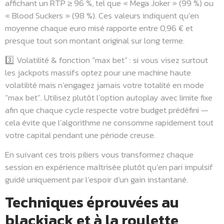
affichant un RTP ≥ 96 %, tel que « Mega Joker » (99 %) ou
« Blood Suckers » (98 %). Ces valeurs indiquent qu’en
moyenne chaque euro misé rapporte entre 0,96 € et
presque tout son montant original sur long terme.
3️⃣ Volatilité & fonction “max bet” : si vous visez surtout
les jackpots massifs optez pour une machine haute
volatilité mais n’engagez jamais votre totalité en mode
“max bet”. Utilisez plutôt l’option autoplay avec limite fixe
afin que chaque cycle respecte votre budget prédéfini —
cela évite que l’algorithme ne consomme rapidement tout
votre capital pendant une période creuse.
En suivant ces trois piliers vous transformez chaque
session en expérience maîtrisée plutôt qu’en pari impulsif
guidé uniquement par l’espoir d’un gain instantané.
Techniques éprouvées au
blackjack et à la roulette