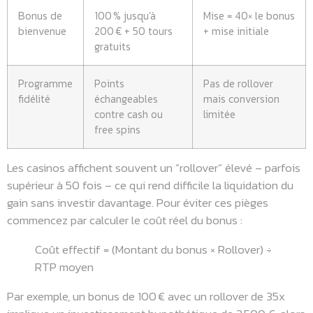
Bonus de
100 % jusqu’à
Mise = 40× le bonus
bienvenue
200 € + 50 tours
+ mise initiale
gratuits
Programme
Points
Pas de rollover
fidélité
échangeables
mais conversion
contre cash ou
limitée
free spins
Les casinos affichent souvent un “rollover” élevé – parfois
supérieur à 50 fois – ce qui rend difficile la liquidation du
gain sans investir davantage. Pour éviter ces pièges
commencez par calculer le coût réel du bonus :
Coût effectif = (Montant du bonus × Rollover) ÷
RTP moyen
Par exemple, un bonus de 100 € avec un rollover de 35x