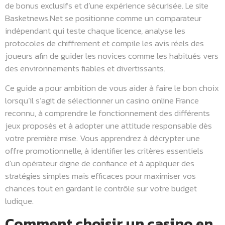
de bonus exclusifs et d’une expérience sécurisée. Le site
Basketnews.Net se positionne comme un comparateur
indépendant qui teste chaque licence, analyse les
protocoles de chiffrement et compile les avis réels des
joueurs afin de guider les novices comme les habitués vers
des environnements fiables et divertissants.
Ce guide a pour ambition de vous aider à faire le bon choix
lorsqu’il s’agit de sélectionner un casino online France
reconnu, à comprendre le fonctionnement des différents
jeux proposés et à adopter une attitude responsable dès
votre première mise. Vous apprendrez à décrypter une
offre promotionnelle, à identifier les critères essentiels
d’un opérateur digne de confiance et à appliquer des
stratégies simples mais efficaces pour maximiser vos
chances tout en gardant le contrôle sur votre budget
ludique.
Comment choisir un casino en