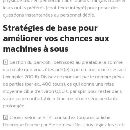
physique tout en permettant aux joueurs français d’utiliser
leurs outils préférés (chat texte intégré) pour poser des
questions instantanées au personnel dédié.
Stratégies de base pour
améliorer vos chances aux
machines à sous
1️⃣ Gestion du bankroll : définissez au préalable la somme
maximale que vous êtes prêt(e) à perdre lors d’une session
(exemple : 200 €). Divisez ce montant par le nombre prévu
de parties (par ex., 400 tours), ce qui donne une mise
moyenne cible d’environ 0,50 € par spin pour rester dans
votre zone confortable même lors d’une série perdante
prolongée.
2️⃣ Choisir selon le RTP : consultez toujours la fiche
technique fournie par Basketnews.Net ; privilégiez les slots