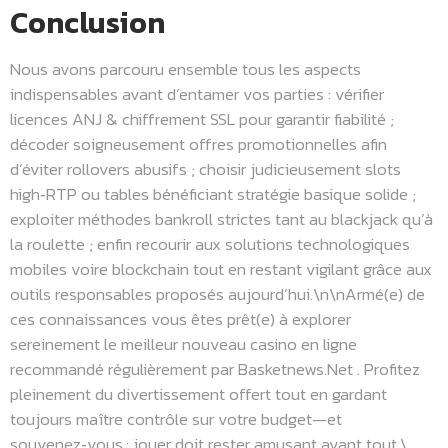
Conclusion
Nous avons parcouru ensemble tous les aspects
indispensables avant d’entamer vos parties : vérifier
licences ANJ & chiffrement SSL pour garantir fiabilité ;
décoder soigneusement offres promotionnelles afin
d’éviter rollovers abusifs ; choisir judicieusement slots
high‑RTP ou tables bénéficiant stratégie basique solide ;
exploiter méthodes bankroll strictes tant au blackjack qu’à
la roulette ; enfin recourir aux solutions technologiques
mobiles voire blockchain tout en restant vigilant grâce aux
outils responsables proposés aujourd’hui.\n\nArmé(e) de
ces connaissances vous êtes prêt(e) à explorer
sereinement le meilleur nouveau casino en ligne
recommandé régulièrement par Basketnews.Net . Profitez
pleinement du divertissement offert tout en gardant
toujours maître contrôle sur votre budget—et
souvenez‑vous : jouer doit rester amusant avant tout.\