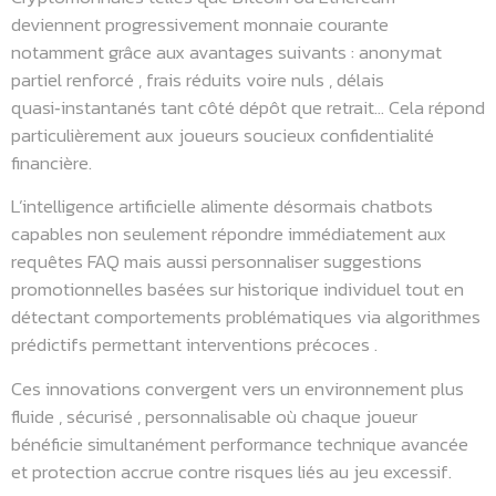
deviennent progressivement monnaie courante
notamment grâce aux avantages suivants : anonymat
partiel renforcé , frais réduits voire nuls , délais
quasi‑instantanés tant côté dépôt que retrait… Cela répond
particulièrement aux joueurs soucieux confidentialité
financière.
L’intelligence artificielle alimente désormais chatbots
capables non seulement répondre immédiatement aux
requêtes FAQ mais aussi personnaliser suggestions
promotionnelles basées sur historique individuel tout en
détectant comportements problématiques via algorithmes
prédictifs permettant interventions précoces .
Ces innovations convergent vers un environnement plus
fluide , sécurisé , personnalisable où chaque joueur
bénéficie simultanément performance technique avancée
et protection accrue contre risques liés au jeu excessif.