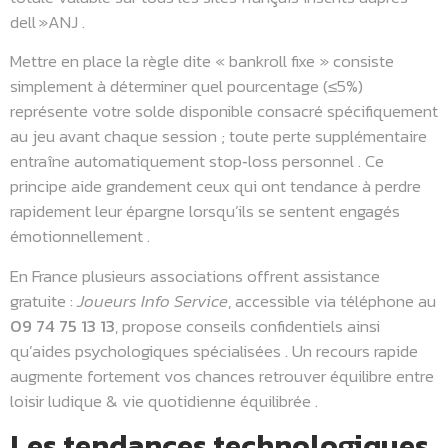
dell »ANJ .
Mettre en place la règle dite « bankroll fixe » consiste
simplement à déterminer quel pourcentage (≤5%)
représente votre solde disponible consacré spécifiquement
au jeu avant chaque session ; toute perte supplémentaire
entraîne automatiquement stop‑loss personnel . Ce
principe aide grandement ceux qui ont tendance à perdre
rapidement leur épargne lorsqu’ils se sentent engagés
émotionnellement .
En France plusieurs associations offrent assistance
gratuite :
Joueurs Info Service
, accessible via téléphone au
09 74 75 13 13
, propose conseils confidentiels ainsi
qu’aides psychologiques spécialisées . Un recours rapide
augmente fortement vos chances retrouver équilibre entre
loisir ludique & vie quotidienne équilibrée .
Les tendances technologiques