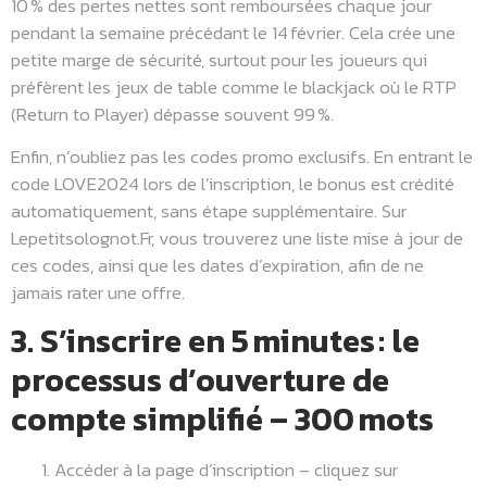
10 % des pertes nettes sont remboursées chaque jour
pendant la semaine précédant le 14 février. Cela crée une
petite marge de sécurité, surtout pour les joueurs qui
préfèrent les jeux de table comme le blackjack où le RTP
(Return to Player) dépasse souvent 99 %.
Enfin, n’oubliez pas les codes promo exclusifs. En entrant le
code LOVE2024 lors de l’inscription, le bonus est crédité
automatiquement, sans étape supplémentaire. Sur
Lepetitsolognot.Fr, vous trouverez une liste mise à jour de
ces codes, ainsi que les dates d’expiration, afin de ne
jamais rater une offre.
3. S’inscrire en 5 minutes : le
processus d’ouverture de
compte simplifié – 300 mots
Accéder à la page d’inscription – cliquez sur