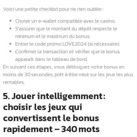
Voici une petite checklist pour ne rien oublier :
Choisir un e‑wallet compatible avec le casino.
S’assurer que le montant du dépôt respecte le
minimum et le maximum du bonus.
Entrer le code promo LOVE2024 (si nécessaire).
Confirmer la transaction et vérifier que le bonus
apparaît dans le tableau de bord.
En suivant ces étapes, vous débloquez votre bonus en
moins de 30 secondes, prêt à être misé sur les jeux les plus
rentables.
5. Jouer intelligemment :
choisir les jeux qui
convertissent le bonus
rapidement – 340 mots