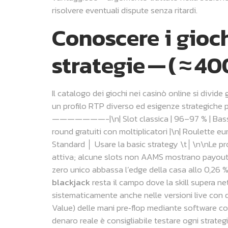
risolvere eventuali dispute senza ritardi.
Conoscere i gioch
strategie — ( ≈ 40
Il catalogo dei giochi nei casinò online si divid
un profilo RTP diverso ed esigenze strategich
———————-|\n| Slot classica | 96–97 % | Bassa | 
round gratuiti con moltiplicatori |\n| Roulette eu
Standard │ Usare la basic strategy \t│\n\nLe pro
attiva; alcune slots non AAMS mostrano payout 
zero unico abbassa l’edge della casa allo 0,26 %,
blackjack
resta il campo dove la skill supera ne
sistematicamente anche nelle versioni live con d
Value) delle mani pre‑flop mediante software co
denaro reale è consigliabile testare ogni strateg