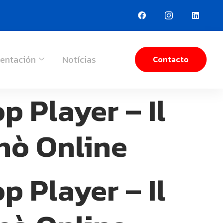
entación
Notícias
Contacto
 Player – Il
inò Online
 Player – Il