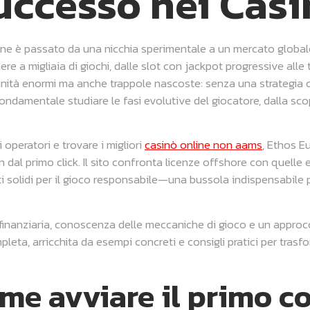
uccesso nei Cas
line è passato da una nicchia sperimentale a un mercato globale 
a migliaia di giochi, dalle slot con jackpot progressive alle 
unità enormi ma anche trappole nascoste: senza una strategia c
ondamentale studiare le fasi evolutive del giocatore, dalla scop
 operatori e trovare i migliori
casinò online non aams
, Ethos E
 dal primo click. Il sito confronta licenze offshore con quelle e
 solidi per il gioco responsabile—una bussola indispensabile p
a finanziaria, conoscenza delle meccaniche di gioco e un approcci
leta, arricchita da esempi concreti e consigli pratici per tras
ome avviare il primo c