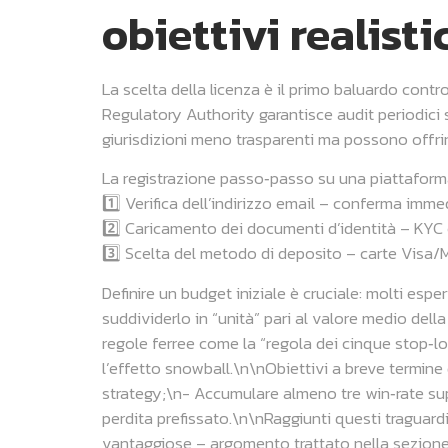
obiettivi realisti
La scelta della licenza è il primo baluardo cont
Regulatory Authority garantisce audit periodici 
giurisdizioni meno trasparenti ma possono offrir
La registrazione passo‑passo su una piattaforma
1️⃣ Verifica dell’indirizzo email – conferma imme
2️⃣ Caricamento dei documenti d’identità – KYC o
3️⃣ Scelta del metodo di deposito – carte Visa/M
Definire un budget iniziale è cruciale: molti espe
suddividerlo in “unità” pari al valore medio dell
regole ferree come la “regola dei cinque stop‑lo
l’effetto snowball.\n\nObiettivi a breve termine
strategy;\n- Accumulare almeno tre win‑rate sup
perdita prefissato.\n\nRaggiunti questi traguardi
vantaggiose – argomento trattato nella sezione 