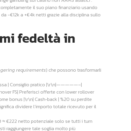
nge gambling sui casinò non AAMS asiatici .
 completamente il suo piano finanziario usando
da -€12k a +€4k netti grazie alla disciplina sullo
mi fedeltà in
gering requirements
) che possono trasformarli
messa | Consiglio pratico |\r\n|—————–|
| Preferisci offerte con lower rollover
lcome bonus |\r\n| Cash‑back | %20 su perdite
gnifica dividere l’importo totale ricevuto per il
€222 netto potenziale solo se tutti i turn
sti raggiungere tale soglia molto più