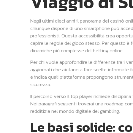
Viaggio di S
Negli ultimi dieci anni il panorama dei casinò on
chiunque dispone di uno smartphone può accedere 
professionisti. Questa accessibilità crea opport
capire le regole del gioco stesso. Per questo è f
dinamiche più complesse del betting online.
Per chi vuole approfondire le differenze tra i vari
aggiornati che aiutano a fare scelte informate fin
e indica quali piattaforme propongono strumenti
sicurezza.
Il percorso verso il top player richiede disciplin
Nei paragrafi seguenti troverai una roadmap comp
redditizia nel mondo digitale del gambling.
Le basi solide: c