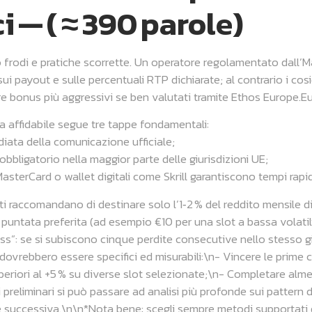
ci — ( ≈ 390 parole)
ro frodi e pratiche scorrette. Un operatore regolamentato dall’M
sui payout e sulle percentuali RTP dichiarate; al contrario i 
e bonus più aggressivi se ben valutati tramite Ethos Europe.Eu
 affidabile segue tre tappe fondamentali:
diata della comunicazione ufficiale;
bbligatorio nella maggior parte delle giurisdizioni UE;
asterCard o wallet digitali come Skrill garantiscono tempi rapid
rti raccomandano di destinare solo l’1‑2 % del reddito mensile di
a puntata preferita (ad esempio €10 per una slot a bassa volatil
ss”: se si subiscono cinque perdite consecutive nello stesso gi
 dovrebbero essere specifici ed misurabili:\n- Vincere le prime
eriori al +5 % su diverse slot selezionate;\n- Completare alme
 preliminari si può passare ad analisi più profonde sui pattern d
successiva.\n\n*Nota bene: scegli sempre metodi supportati dal