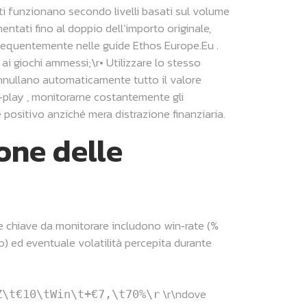
i funzionano secondo livelli basati sul volume
ntati fino al doppio dell’importo originale,
 frequentemente nelle guide Et​hos Europe.Eu .
ai giochi ammessi;\r• Utilizzare lo stesso
annullano automaticamente tutto il valore
‐play , monitorarne costantemente gli
positivo anziché mera distrazione finanziaria.
ione delle
he chiave da monitorare includono win‑rate (%
o) ed eventuale volatilità percepita durante
\r\ndove
Z\t€10\tWin\t+€7,\t70%\r