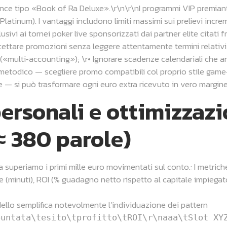
ance tipo «Book of Ra Deluxe».\r\n\r\nI programmi VIP premiant
tinum). I vantaggi includono limiti massimi sui prelievi increme
sivi ai tornei poker live sponsorizzati dai partner elite citati
cettare promozioni senza leggere attentamente termini relativi 
 («multi‑accounting»); \r• Ignorare scadenze calendariali che 
etodico — scegliere promo compatibili col proprio stile game
— si può trasformare ogni euro extra ricevuto in vero margine 
personali e ottimizzaz
 380 parole)
 superiamo i primi mille euro movimentati sul conto.: I metric
e (minuti), ROI (% guadagno netto rispetto al capitale impiegat
llo semplifica notevolmente l’individuazione dei pattern
puntata\tesito\tprofitto\tROI\r\naaa\tSlot XY