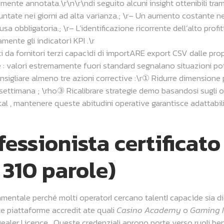
nte annotata.\r\n\r\ndi seguito alcuni insight ottenibili trami
puntate nei giorni ad alta varianza.; \r­– Un aumento costante 
a obbligatoria.; \r­– L’identificazione ricorrente dell’alto pro
ente gli indicator​ì KPI .\r
da fornitori terzi capac​ìdi ​​di importARE export CSV dalle pro
 : valori estremamente fuori standard segnalano situazioni po
sigliare almeno tre azioni corrective :\r① Ridurre dimensione p
 settimana ; \rho③ Ricalibrare strategie demo basandosi sugli out
ital , mantenere queste abitudini operative garantisce adattabi
fessionista certificat
 310 parole)
entale perché molti operatorI cercano talentI capac​ìde ​​sia di
te piattaforme accredit​​ ate quali
Casino Academy
o
Gaming In
 Licence . Queste credenziali aprono porte verso ruoli ben remunerat