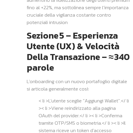
aumentino la fidelizzazione degli utenti premium
fino al +22%, ma sottolinea sempre l’importanza
cruciale della vigilanza costante contro
potenziali intrusion​
Sezione 5 – Esperienza
Utente (UX) & Velocità
Della Transazione – ≈ 340
parole
L’onboarding con un nuovo portafoglio digitale
si articola generalmente così:
< li >L’utente sceglie “Aggiungi Wallet”.</ li
>< li >Viene reindirizzato alla pagina
OAuth del provider.</ li >< li >Conferma
tramite OTP/SMS o biometria.</ li >< li >Il
sistema riceve un token d’accesso