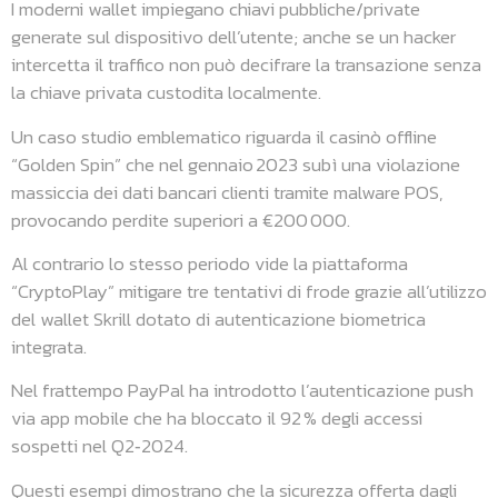
I moderni wallet impiegano chiavi pubbliche/private
generate sul dispositivo dell’utente; anche se un hacker
intercetta il traffico non può decifrare la transazione senza
la chiave privata custodita localmente.
Un caso studio emblematico riguarda il casinò offline
“Golden Spin” che nel gennaio 2023 subì una violazione
massiccia dei dati bancari clienti tramite malware POS,
provocando perdite superiori a €200 000.
Al contrario lo stesso periodo vide la piattaforma
“CryptoPlay” mitigare tre tentativi di frode grazie all’utilizzo
del wallet Skrill dotato di autenticazione biometrica
integrata.
Nel frattempo PayPal ha introdotto l’autenticazione push
via app mobile che ha bloccato il 92 % degli accessi
sospetti nel Q2‑2024.
Questi esempi dimostrano che la sicurezza offerta dagli