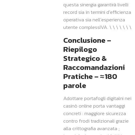
questa sinergia garantirà livelli
record sia in termini d’efficienza
operativa sia nell’esperienza
utente complessIVA. \ \ \ \ \ \ \
Conclusione –
Riepilogo
Strategico &
Raccomandazioni
Pratiche – ≈ 180
parole
Adottare portafogli digital­ni nei
casinò online porta vantaggi
concreti : maggiore sicurezza
contro frodi tradizionali grazie
alla crittografia avanzata ;