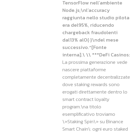
TensorFlow nell’ambiente
Node.js;\nl’accuracy
raggiunta nello studio pilota
era del95%, riducendo
chargeback fraudolenti
dal13% al0{·}\ndel mese
successivo.^[Fonte
interna].\ \\ ***DeFi Casinos:
La prossima generaz​ione vede
nascere piattaforme
completamente decentralizzate
dove staking rewards sono
erogati direttamente dentro lo
smart contract loyalty
program.\na titolo
esemplificativo troviamo
\»Staking Spin\» su Binance
Smart Chain\: ogni euro staked