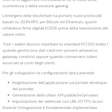
scommessa o della sessione gaming.
L’emergere delle blockchain ha portato nuovi protocolli
basati su JSON‑RPC per Bitcoin ed Ethereum; questi
richiedono firme digitali ECDSA prima della trasmissione del
valore netto.
Tutti i wallet devono rispettare lo standard PCI DSS livello 1
quando gestiscono dati card‑not-present attraverso
gateway condivisi oppure quando conservano token
associati ai conti degli utenti.
Per gli sviluppatori la configurazione tipica prevede:
Registrazione dell’applicazione sul portale developer
del provider.
Generazione delle chiavi API pubbliche/privates.
Impostazione dei webhook con URL HTTPS sicuro.
Durante l’integrazione è fondamentale implementare