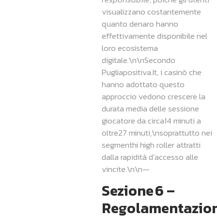
visualizzano costantemente
quanto denaro hanno
effettivamente disponibile nel
loro ecosistema
digitale.\n\nSecondo
Pugliapositiva.It, i casinò che
hanno adottato questo
approccio vedono crescere la
durata media delle sessione
giocatore da circa14 minuti a
oltre27 minuti,\nsoprattutto nei
segmenthi high roller attratti
dalla rapidità d’accesso alle
vincite.\n\n—
Sezione 6 –
Regolamentazio