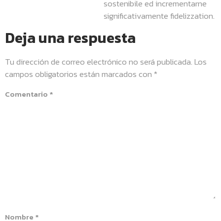
sostenibile ed incrementarne
significativamente fidelizza­tion​.
Deja una respuesta
Tu dirección de correo electrónico no será publicada.
Los
campos obligatorios están marcados con
*
Comentario
*
Nombre
*