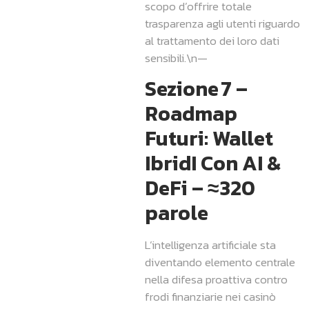
scopo d’offrire totale
trasparenza agli utenti riguardo
al trattamento dei loro dati
sensibili.\n—
Sezione 7 –
Roadmap
Futuri: Wallet
IbridI Con AI &
DeFi – ≈ 320
parole
L’intelligenza artificiale sta
diventando elemento centrale
nella difesa proattiva contro
frodi finanziarie nei casinò