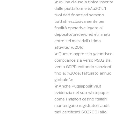
\n\nUna clausola tipica inserita
dalle piattaforme è:\u201c“I
tuoi dati finanziari saranno
trattati esclusivamente per
finalità operative legate al
deposito/prelievo ed eliminati
entro sei mesi dall’ultima
attività.”\u201d
\nQuesto approccio garantisce
compliance sia verso PSD2 sia
verso GDPR evitando sanzioni
fino al %20del fatturato annuo
globale.\n
\nAnche Pugliapositiva.It
evidenzia nel suo whitepaper
come i migliori casinò italiani
mantengano registratori audit
trail certificati ISO27001 allo