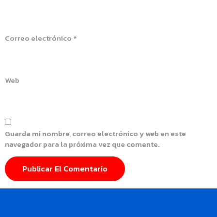
Correo electrónico
*
Web
Guarda mi nombre, correo electrónico y web en este
navegador para la próxima vez que comente.