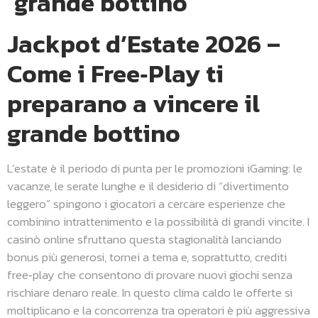
grande bottino
Jackpot d’Estate 2026 –
Come i Free‑Play ti
preparano a vincere il
grande bottino
L’estate è il periodo di punta per le promozioni iGaming: le
vacanze, le serate lunghe e il desiderio di “divertimento
leggero” spingono i giocatori a cercare esperienze che
combinino intrattenimento e la possibilità di grandi vincite. I
casinò online sfruttano questa stagionalità lanciando
bonus più generosi, tornei a tema e, soprattutto, crediti
free‑play che consentono di provare nuovi giochi senza
rischiare denaro reale. In questo clima caldo le offerte si
moltiplicano e la concorrenza tra operatori è più aggressiva