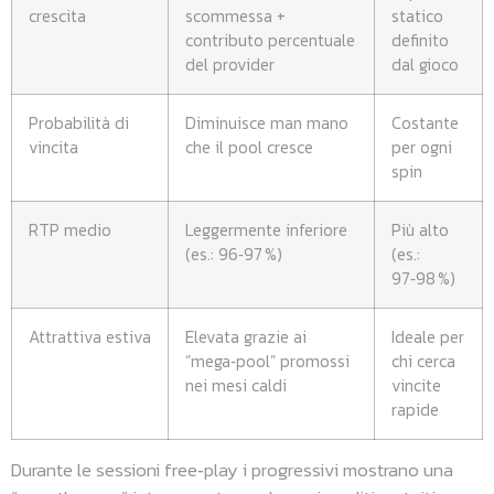
crescita
scommessa +
statico
contributo percentuale
definito
del provider
dal gioco
Probabilità di
Diminuisce man mano
Costante
vincita
che il pool cresce
per ogni
spin
RTP medio
Leggermente inferiore
Più alto
(es.: 96‑97 %)
(es.:
97‑98 %)
Attrattiva estiva
Elevata grazie ai
Ideale per
“mega‑pool” promossi
chi cerca
nei mesi caldi
vincite
rapide
Durante le sessioni free‑play i progressivi mostrano una