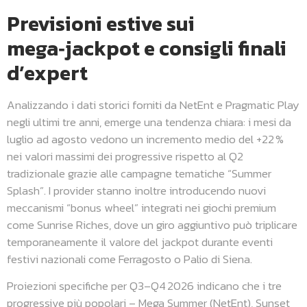
Previsioni estive sui
mega‑jackpot e consigli finali
d’expert
Analizzando i dati storici forniti da NetEnt e Pragmatic Play
negli ultimi tre anni, emerge una tendenza chiara: i mesi da
luglio ad agosto vedono un incremento medio del +22 %
nei valori massimi dei progressive rispetto al Q2
tradizionale grazie alle campagne tematiche “Summer
Splash”. I provider stanno inoltre introducendo nuovi
meccanismi “bonus wheel” integrati nei giochi premium
come Sunrise Riches, dove un giro aggiuntivo può triplicare
temporaneamente il valore del jackpot durante eventi
festivi nazionali come Ferragosto o Palio di Siena.
Proiezioni specifiche per Q3–Q4 2026 indicano che i tre
progressive più popolari – Mega Summer (NetEnt), Sunset