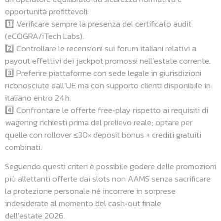
opportunità profittevoli:
1️⃣ Verificare sempre la presenza del certificato audit
(eCOGRA/iTech Labs).
2️⃣ Controllare le recensioni sui forum italiani relativi a
payout effettivi dei jackpot promossi nell’estate corrente.
3️⃣ Preferire piattaforme con sede legale in giurisdizioni
riconosciute dall’UE ma con supporto clienti disponibile in
italiano entro 24 h.
4️⃣ Confrontare le offerte free‑play rispetto ai requisiti di
wagering richiesti prima del prelievo reale; optare per
quelle con rollover ≤30× deposit bonus + crediti gratuiti
combinati.
Seguendo questi criteri è possibile godere delle promozioni
più allettanti offerte dai slots non AAMS senza sacrificare
la protezione personale né incorrere in sorprese
indesiderate al momento del cash‑out finale
dell’estate 2026.