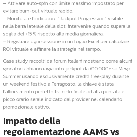
– Attivare auto‑spin con limite massimo impostato per
evitare burn-out virtuale rapido.
– Monitorare l’indicatore “Jackpot Progression” visibile
nella barra laterale della slot; intervenire quando supera la
soglia del +15 % rispetto alla media giornaliera.
– Registrare ogni sessione in un foglio Excel per calcolare
ROI virtuale e affinare la strategia nel tempo.
Case study raccolti da forum italiani mostrano come alcuni
giocatori abbiano raggiunto jackpot da €10 000+ su Mega
Summer usando esclusivamente crediti free‑play durante
un weekend festivo a Ferragosto; la chiave è stata
l’allineamento perfetto tra ciclo finale ad alta puntata e
picco orario serale indicato dal provider nel calendario
promozionale estivo.
Impatto della
regolamentazione AAMS vs