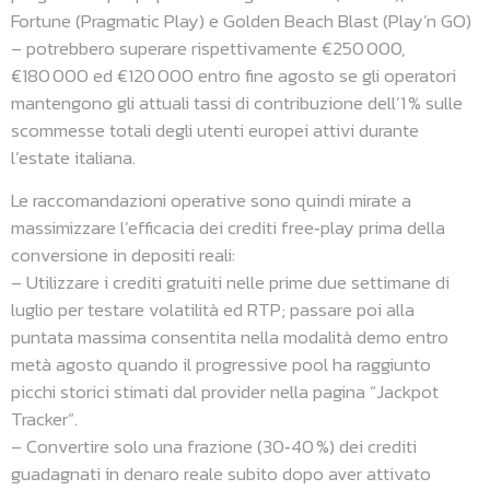
Fortune (Pragmatic Play) e Golden Beach Blast (Play’n GO)
– potrebbero superare rispettivamente €250 000,
€180 000 ed €120 000 entro fine agosto se gli operatori
mantengono gli attuali tassi di contribuzione dell’1 % sulle
scommesse totali degli utenti europei attivi durante
l’estate italiana.
Le raccomandazioni operative sono quindi mirate a
massimizzare l’efficacia dei crediti free‑play prima della
conversione in depositi reali:
– Utilizzare i crediti gratuiti nelle prime due settimane di
luglio per testare volatilità ed RTP; passare poi alla
puntata massima consentita nella modalità demo entro
metà agosto quando il progressive pool ha raggiunto
picchi storici stimati dal provider nella pagina “Jackpot
Tracker”.
– Convertire solo una frazione (30‑40 %) dei crediti
guadagnati in denaro reale subito dopo aver attivato