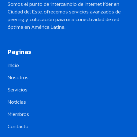
Somos el punto de intercambio de Internet líder en
Ciudad del Este, ofrecemos servicios avanzados de
peering y colocación para una conectividad de red
óptima en América Latina.
Paginas
Inicio
Nosotros
Servicios
Noticias
Miembros
Contacto