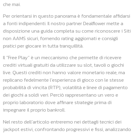
che mai.
Per orientarsi in questo panorama è fondamentale affidarsi
a fonti indipendenti. Il nostro partner Dealflower mette a
disposizione una guida completa su come riconoscere i Siti
non AAMS sicuri, fornendo rating aggiornati e consigli
pratici per giocare in tutta tranquillità.
Il “Free Play” è un meccanismo che permette di ricevere
crediti virtuali gratuiti da utilizzare su slot, tavoli o giochi
live. Questi crediti non hanno valore monetario reale, ma
replicano fedelmente l’esperienza di gioco con le stesse
probabilità di vincita (RTP), volatilità e linee di pagamento
dei giochi a soldi veri. Perciò rappresentano un vero e
proprio laboratorio dove affinare strategie prima di
impegnare il proprio bankroll.
Nel resto dell’articolo entreremo nei dettagli tecnici dei
jackpot estivi, confrontando progressivi e fissi, analizzando