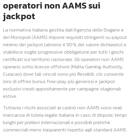
operatori non AAMS sui
jackpot
La normativa italiana gestita dall’Agenzia delle Dogane e
dei Monopoli (AAMS) impone requisiti stringenti su payout
minimo dei jackpot (almeno il 90 % del valore dichiarato) e
stabilisce soglie progressive obbligatorie per tutti i giochi
certificati sul territorio nazionale. Gli operatori non AAMS
operano sotto licenze offshore (Malta Gaming Authority,
Curacao) dove tali vincoli sono più flessibili; ciò consente
loro di offrire bonus free‑play più generosi e jackpot
esclusivi creati appositamente per campagne stagionali
estive.
Tuttavia i rischi associati ai casinò non AAMS sono reali:
mancanza di tutela legale italiana in caso di dispute, tempi
lunghi per prelievi internazionali e possibili pratiche
commerciali meno trasparenti rispetto agli standard AAMS