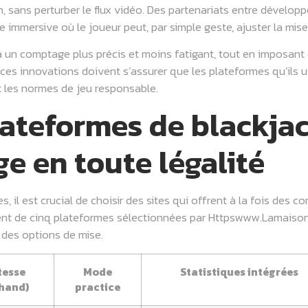
sans perturber le flux vidéo. Des partenariats entre développe
 immersive où le joueur peut, par simple geste, ajuster la mise
à un comptage plus précis et moins fatigant, tout en imposant
 ces innovations doivent s’assurer que les plateformes qu’ils u
les normes de jeu responsable.
lateformes de blackja
e en toute légalité
, il est crucial de choisir des sites qui offrent à la fois des c
nt de cinq plateformes sélectionnées par Httpswww.Lamaisonde
t des options de mise.
tesse
Mode
Statistiques intégrées
/hand)
practice