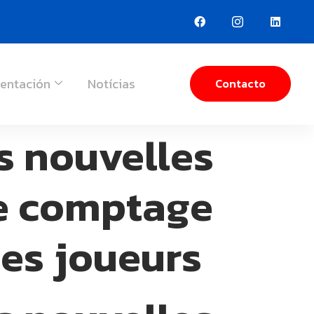
entación
Notícias
Contacto
s nouvelles
le comptage
les joueurs