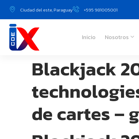
Ciudad del este, Paraguay
+595 981005001
Inicio
Nosotros
Blackjack 2
technologie
de cartes – 