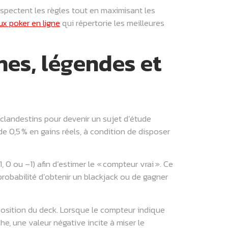
 respectent les règles tout en maximisant les
ux poker en ligne
qui répertorie les meilleures
hes, légendes et
clandestins pour devenir un sujet d’étude
 0,5 % en gains réels, à condition de disposer
0 ou –1) afin d’estimer le « compteur vrai ». Ce
 probabilité d’obtenir un blackjack ou de gagner
position du deck. Lorsque le compteur indique
e, une valeur négative incite à miser le