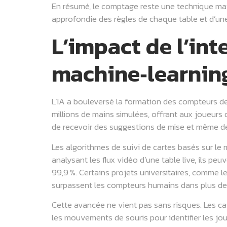
En résumé, le comptage reste une technique mat
approfondie des règles de chaque table et d’un
L’impact de l’inte
machine‑learnin
L’IA a bouleversé la formation des compteurs d
millions de mains simulées, offrant aux joueurs 
de recevoir des suggestions de mise et même de t
Les algorithmes de suivi de cartes basés sur le m
analysant les flux vidéo d’une table live, ils p
99,9 %. Certains projets universitaires, comme 
surpassent les compteurs humains dans plus de
Cette avancée ne vient pas sans risques. Les cas
les mouvements de souris pour identifier les jo