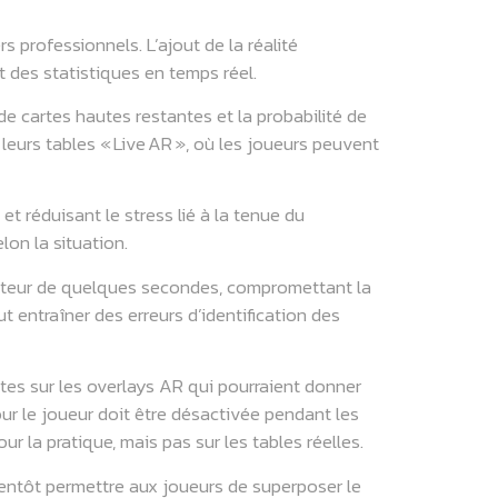
s professionnels. L’ajout de la réalité
 des statistiques en temps réel.
de cartes hautes restantes et la probabilité de
leurs tables « Live AR », où les joueurs peuvent
 et réduisant le stress lié à la tenue du
lon la situation.
ompteur de quelques secondes, compromettant la
t entraîner des erreurs d’identification des
ctes sur les overlays AR qui pourraient donner
ur le joueur doit être désactivée pendant les
r la pratique, mais pas sur les tables réelles.
entôt permettre aux joueurs de superposer le