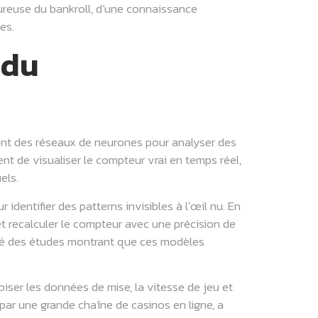
ureuse du bankroll, d’une connaissance
es.
 du
sent des réseaux de neurones pour analyser des
nt de visualiser le compteur vrai en temps réel,
els.
identifier des patterns invisibles à l’œil nu. En
et recalculer le compteur avec une précision de
blié des études montrant que ces modèles
iser les données de mise, la vitesse de jeu et
par une grande chaîne de casinos en ligne, a