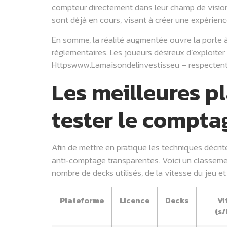
compteur directement dans leur champ de vision, 
sont déjà en cours, visant à créer une expérience
En somme, la réalité augmentée ouvre la porte 
réglementaires. Les joueurs désireux d’exploiter
Httpswww.Lamaisondelinvestisseu – respectent 
Les meilleures p
tester le comptag
Afin de mettre en pratique les techniques décrites
anti‑comptage transparentes. Voici un classeme
nombre de decks utilisés, de la vitesse du jeu e
Plateforme
Licence
Decks
Vi
(s