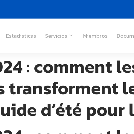
Estadísticas
Servicios
Miembros
Docum
024 : comment le
s transforment 
guide d’été pour 