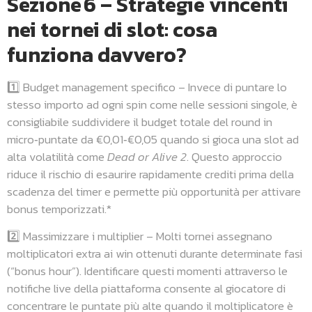
Sezione 6 – Strategie vincenti
nei tornei di slot: cosa
funziona davvero?
1️⃣ Budget management specifico – Invece di puntare lo
stesso importo ad ogni spin come nelle sessioni singole, è
consigliabile suddividere il budget totale del round in
micro‑puntate da €0,01‑€0,05 quando si gioca una slot ad
alta volatilità come
Dead or Alive 2
. Questo approccio
riduce il rischio di esaurire rapidamente crediti prima della
scadenza del timer e permette più opportunità per attivare
bonus temporizzati.*
2️⃣ Massimizzare i multiplier – Molti tornei assegnano
moltiplicatori extra ai win ottenuti durante determinate fasi
(“bonus hour”). Identificare questi momenti attraverso le
notifiche live della piattaforma consente al giocatore di
concentrare le puntate più alte quando il moltiplicatore è