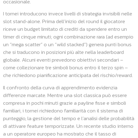
occasionale.
I tornei introducono invece livelli di strategia invisibili nelle
slot stand‑alone. Prima dell’inizio del round il giocatore
riceve un budget limitato di crediti da spendere entro un
timer di cinque minuti; ogni combinazione rara (ad esempio
un “mega scatter” o un “wild stacked”) genera punti bonus
che si traducono in posizioni più alte nella leaderboard
globale. Alcuni eventi prevedono obiettivi secondari –
come collezionare tre simboli bonus entro il terzo spin –
che richiedono pianificazione anticipata del rischio/reward.
Il confronto della curva di apprendimento evidenzia
differenze marcate. Mentre una slot classica può essere
compresa in pochi minuti grazie a payline fisse e simboli
familiari, i tornei richiedono familiarità con il sistema di
punteggio, la gestione del tempo e l’analisi delle probabilità
di attivare feature temporizzate. Un recente studio interno
a un operatore europeo ha mostrato che il tasso di