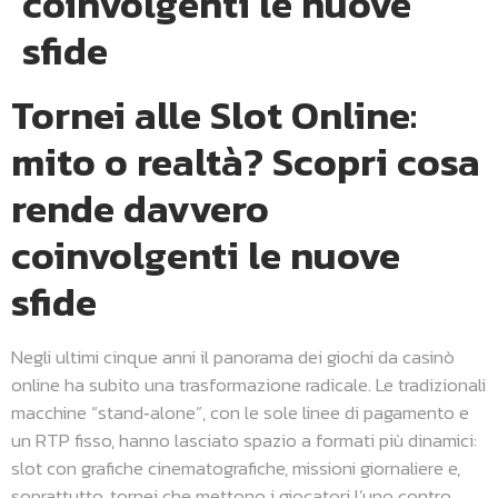
coinvolgenti le nuove
sfide
Tornei alle Slot Online:
mito o realtà? Scopri cosa
rende davvero
coinvolgenti le nuove
sfide
Negli ultimi cinque anni il panorama dei giochi da casinò
online ha subito una trasformazione radicale. Le tradizionali
macchine “stand‑alone”, con le sole linee di pagamento e
un RTP fisso, hanno lasciato spazio a formati più dinamici:
slot con grafiche cinematografiche, missioni giornaliere e,
soprattutto, tornei che mettono i giocatori l’uno contro