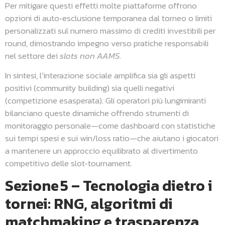
Per mitigare questi effetti molte piattaforme offrono
opzioni di auto‑esclusione temporanea dal torneo o limiti
personalizzati sul numero massimo di crediti investibili per
round, dimostrando impegno verso pratiche responsabili
nel settore dei
slots non AAMS
.
In sintesi, l’interazione sociale amplifica sia gli aspetti
positivi (community building) sia quelli negativi
(competizione esasperata). Gli operatori più lungimiranti
bilanciano queste dinamiche offrendo strumenti di
monitoraggio personale—come dashboard con statistiche
sui tempi spesi e sui win/loss ratio—che aiutano i giocatori
a mantenere un approccio equilibrato al divertimento
competitivo delle slot‑tournament.
Sezione 5 – Tecnologia dietro i
tornei: RNG, algoritmi di
matchmaking e trasparenza