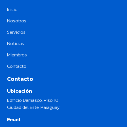
Inicio
Nosotros
Servicios
Noticias
Miembros
Contacto
Contacto
Ubicación
Edificio Damasco, Piso 10
Ciudad del Este, Paraguay
Email