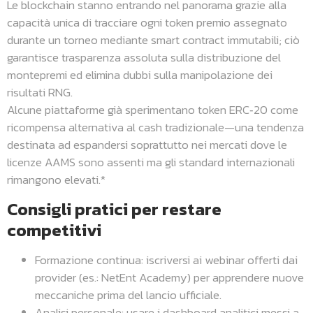
Le blockchain stanno entrando nel panorama grazie alla
capacità unica di tracciare ogni token premio assegnato
durante un torneo mediante smart contract immutabili; ciò
garantisce trasparenza assoluta sulla distribuzione del
montepremi ed elimina dubbi sulla manipolazione dei
risultati RNG.
Alcune piattaforme già sperimentano token ERC‑20 come
ricompensa alternativa al cash tradizionale—una tendenza
destinata ad espandersi soprattutto nei mercati dove le
licenze AAMS sono assenti ma gli standard internazionali
rimangono elevati.*
Consigli pratici per restare
competitivi
Formazione continua: iscriversi ai webinar offerti dai
provider (es.: NetEnt Academy) per apprendere nuove
meccaniche prima del lancio ufficiale.
Analisi personale: usare i dashboard analitici messi a