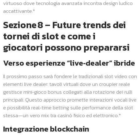
virtuoso dove tecnologia avanzata incontra design ludico
accattivante.*
Sezione 8 – Future trends dei
tornei di slot e come i
giocatori possono prepararsi
Verso esperienze “live‑dealer” ibride
Il prossimo passo sarà fondere le tradizionali slot video con
elementi live dealer: tavoli virtuali dove un croupier reale
gestisce mini‑gioco bonus collegati alla rotazione dei rulli
principali. Questo approccio promette interazioni vocali live
e possibilità real‐time betting sulle performance della slot
stessa—un vero mix tra casinò fisico ed elettronico.*
Integrazione blockchain