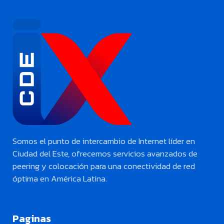
Somos el punto de intercambio de Internet líder en
Ciudad del Este, ofrecemos servicios avanzados de
peering y colocación para una conectividad de red
óptima en América Latina.
Paginas