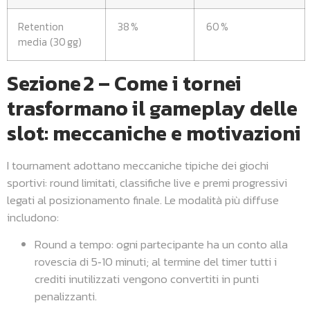
Retention
38 %
60 %
media (30 gg)
Sezione 2 – Come i tornei
trasformano il gameplay delle
slot: meccaniche e motivazioni
I tournament adottano meccaniche tipiche dei giochi
sportivi: round limitati, classifiche live e premi progressivi
legati al posizionamento finale. Le modalità più diffuse
includono:
Round a tempo: ogni partecipante ha un conto alla
rovescia di 5‑10 minuti; al termine del timer tutti i
crediti inutilizzati vengono convertiti in punti
penalizzanti.