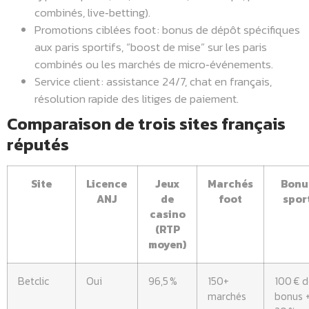
combinés, live‑betting).
Promotions ciblées foot : bonus de dépôt spécifiques
aux paris sportifs, “boost de mise” sur les paris
combinés ou les marchés de micro‑événements.
Service client : assistance 24/7, chat en français,
résolution rapide des litiges de paiement.
Comparaison de trois sites français
réputés
Site
Licence
Jeux
Marchés
Bonu
ANJ
de
foot
spor
casino
(RTP
moyen)
Betclic
Oui
96,5 %
150+
100 € d
marchés
bonus 