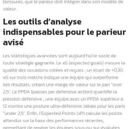
blessures, que le parieur doit intégrer dans son modèle de
valeur.
Les outils d’analyse
indispensables pour le parieur
avisé
Les statistiques avancées sont aujourd’hui le socle de
toute stratégie gagnante. Le xG (expected goals) mesure la
qualité des occasions créées et reçues ; un écart de +0,30
xG sur trois matchs indique une équipe qui surperforme
ses résultats, créant une marge de valeur sur le pari “over
2,5”. Le PPDA (passes per defensive action) quantifie la
pression défensive ; une équipe avec un PPDA supérieur à
12 montre une posture ultra‑défensive, idéale pour les paris
“under 2,5”. Enfin, l’Expected Points (xP) calcule les points
attendus sur la base des performances récentes,
permettant de repérer les équipes sous‑ou sur‑évaluées