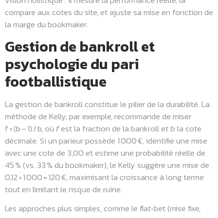
vision holistique : il mesure la performance réelle, la
compare aux cotes du site, et ajuste sa mise en fonction de
la marge du bookmaker.
Gestion de bankroll et
psychologie du pari
footballistique
La gestion de bankroll constitue le pilier de la durabilité. La
méthode de Kelly, par exemple, recommande de miser
f × (b – 1) / b, où
f
est la fraction de la bankroll et
b
la cote
décimale. Si un parieur possède 1 000 €, identifie une mise
avec une cote de 3,00 et estime une probabilité réelle de
45 % (vs. 33 % du bookmaker), le Kelly suggère une mise de
0,12 × 1 000 = 120 €, maximisant la croissance à long terme
tout en limitant le risque de ruine.
Les approches plus simples, comme le flat‑bet (mise fixe,