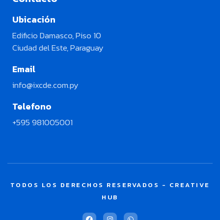
Ubicación
Edificio Damasco, Piso 10
Ciudad del Este, Paraguay
Email
info@ixcde.com.py
Telefono
+595 981005001
TODOS LOS DERECHOS RESERVADOS - CREATIVE
HUB