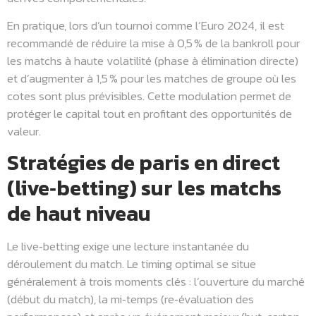
En pratique, lors d’un tournoi comme l’Euro 2024, il est
recommandé de réduire la mise à 0,5 % de la bankroll pour
les matchs à haute volatilité (phase à élimination directe)
et d’augmenter à 1,5 % pour les matches de groupe où les
cotes sont plus prévisibles. Cette modulation permet de
protéger le capital tout en profitant des opportunités de
valeur.
Stratégies de paris en direct
(live‑betting) sur les matchs
de haut niveau
Le live‑betting exige une lecture instantanée du
déroulement du match. Le timing optimal se situe
généralement à trois moments clés : l’ouverture du marché
(début du match), la mi‑temps (re‑évaluation des