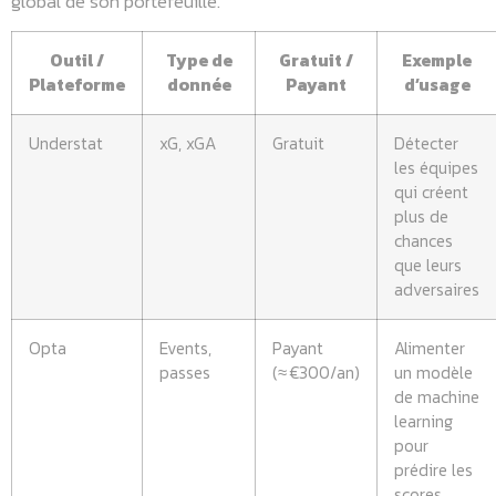
global de son portefeuille.
Outil /
Type de
Gratuit /
Exemple
Plateforme
donnée
Payant
d’usage
Understat
xG, xGA
Gratuit
Détecter
les équipes
qui créent
plus de
chances
que leurs
adversaires
Opta
Events,
Payant
Alimenter
passes
(≈ €300/an)
un modèle
de machine
learning
pour
prédire les
scores