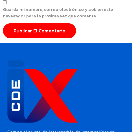
Guarda mi nombre, correo electrónico y web en este
navegador para la próxima vez que comente.