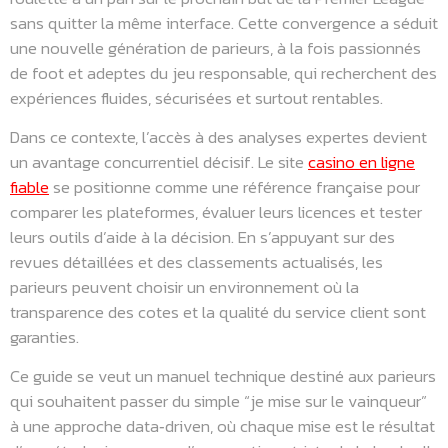
sans quitter la même interface. Cette convergence a séduit
une nouvelle génération de parieurs, à la fois passionnés
de foot et adeptes du jeu responsable, qui recherchent des
expériences fluides, sécurisées et surtout rentables.
Dans ce contexte, l’accès à des analyses expertes devient
un avantage concurrentiel décisif. Le site
casino en ligne
fiable
se positionne comme une référence française pour
comparer les plateformes, évaluer leurs licences et tester
leurs outils d’aide à la décision. En s’appuyant sur des
revues détaillées et des classements actualisés, les
parieurs peuvent choisir un environnement où la
transparence des cotes et la qualité du service client sont
garanties.
Ce guide se veut un manuel technique destiné aux parieurs
qui souhaitent passer du simple “je mise sur le vainqueur”
à une approche data‑driven, où chaque mise est le résultat