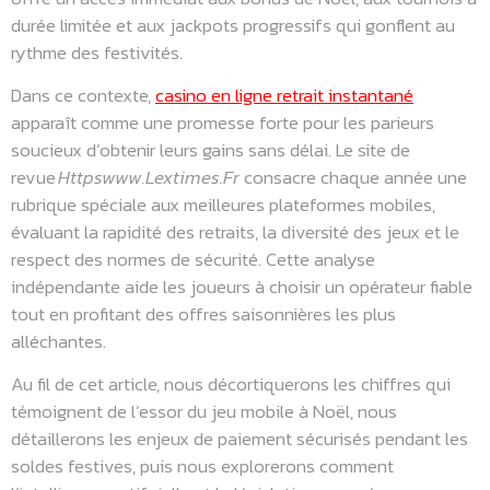
durée limitée et aux jackpots progressifs qui gonflent au
rythme des festivités.
Dans ce contexte,
casino en ligne retrait instantané
apparaît comme une promesse forte pour les parieurs
soucieux d’obtenir leurs gains sans délai. Le site de
revue
Httpswww.Lextimes.Fr
consacre chaque année une
rubrique spéciale aux meilleures plateformes mobiles,
évaluant la rapidité des retraits, la diversité des jeux et le
respect des normes de sécurité. Cette analyse
indépendante aide les joueurs à choisir un opérateur fiable
tout en profitant des offres saisonnières les plus
alléchantes.
Au fil de cet article, nous décortiquerons les chiffres qui
témoignent de l’essor du jeu mobile à Noël, nous
détaillerons les enjeux de paiement sécurisés pendant les
soldes festives, puis nous explorerons comment