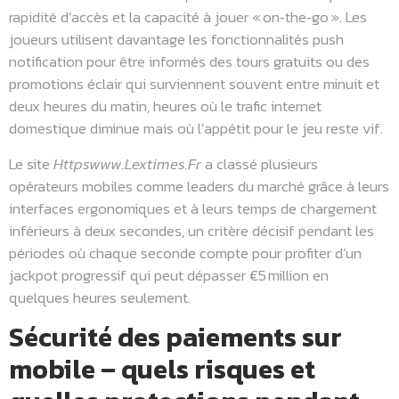
rapidité d’accès et la capacité à jouer « on‑the‑go ». Les
joueurs utilisent davantage les fonctionnalités push
notification pour être informés des tours gratuits ou des
promotions éclair qui surviennent souvent entre minuit et
deux heures du matin, heures où le trafic internet
domestique diminue mais où l’appétit pour le jeu reste vif.
Le site
Httpswww.Lextimes.Fr
a classé plusieurs
opérateurs mobiles comme leaders du marché grâce à leurs
interfaces ergonomiques et à leurs temps de chargement
inférieurs à deux secondes, un critère décisif pendant les
périodes où chaque seconde compte pour profiter d’un
jackpot progressif qui peut dépasser €5 million en
quelques heures seulement.
Sécurité des paiements sur
mobile – quels risques et