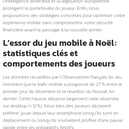
l’intelligence artificielle et la législation européenne
protègent le portefeuille du joueur. Enfin, nous
proposerons des stratégies concrètes pour optimiser votre
expérience mobile sans compromettre votre sécurité
financière avant le passage à la nouvelle année.
L’essor du jeu mobile à Noël :
statistiques clés et
comportements des joueurs
Les données recueillies par l’Observatoire Français du Jeu
montrent que le trafic mobile a progressé de 27 % entre le
premier jour de décembre et le réveillon du Nouvel An
dernier. Cette hausse dépasse largement celle observée
sur desktop (+ 12 %). Deux tiers des joueurs déclarent
préférer jouer depuis leur smartphone lorsqu’ils sont en
déplacement ou lorsqu’ils souhaitent profiter d’une pause
rapide entre les préparatifs festifs.