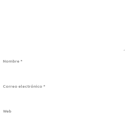
Nombre
*
Correo electrónico
*
Web