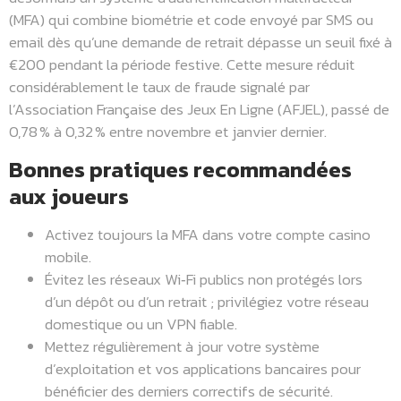
(MFA) qui combine biométrie et code envoyé par SMS ou
email dès qu’une demande de retrait dépasse un seuil fixé à
€200 pendant la période festive. Cette mesure réduit
considérablement le taux de fraude signalé par
l’Association Française des Jeux En Ligne (AFJEL), passé de
0,78 % à 0,32 % entre novembre et janvier dernier.
Bonnes pratiques recommandées
aux joueurs
Activez toujours la MFA dans votre compte casino
mobile.
Évitez les réseaux Wi‑Fi publics non protégés lors
d’un dépôt ou d’un retrait ; privilégiez votre réseau
domestique ou un VPN fiable.
Mettez régulièrement à jour votre système
d’exploitation et vos applications bancaires pour
bénéficier des derniers correctifs de sécurité.