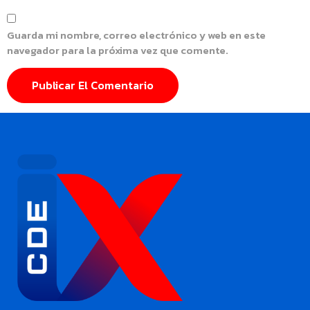
Guarda mi nombre, correo electrónico y web en este
navegador para la próxima vez que comente.