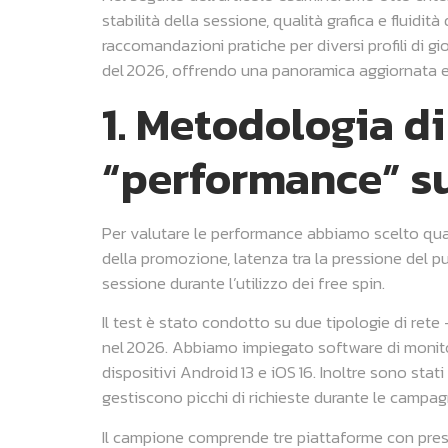
stabilità della sessione, qualità grafica e fluidi
raccomandazioni pratiche per diversi profili di 
del 2026, offrendo una panoramica aggiornata e 
1. Metodologia d
“performance” su
Per valutare le performance abbiamo scelto quat
della promozione, latenza tra la pressione del pul
sessione durante l’utilizzo dei free spin.
Il test è stato condotto su due tipologie di rete
nel 2026. Abbiamo impiegato software di monitor
dispositivi Android 13 e iOS 16. Inoltre sono sta
gestiscono picchi di richieste durante le campa
Il campione comprende tre piattaforme con pres