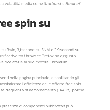
ot a volatilità media come
Starburst
e
Book of
ree spin su
i su Bwin, 3,1 secondi su SNAI e 2,9 secondi su
ificativa tra i browser: Firefox ha aggiunto
ù veloce grazie al suo motore Chromium
nti nella pagina principale; disabilitando gli
ssimizzare l’efficienza delle offerte free spin.
alta frequenza di aggiornamento (144 Hz), poiché
la presenza di componenti pubblicitari può