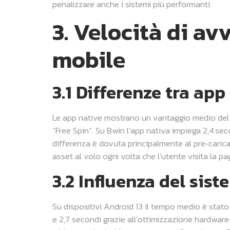
penalizzare anche i sistemi più performanti.
3. Velocità di av
mobile
3.1 Differenze tra ap
Le app native mostrano un vantaggio medio del 15
“Free Spin”. Su Bwin l’app nativa impiega 2,4 se
differenza è dovuta principalmente al pre‑caricam
asset al volo ogni volta che l’utente visita la p
3.2 Influenza del sis
Su dispositivi Android 13 il tempo medio è stato 
e 2,7 secondi grazie all’ottimizzazione hardwar