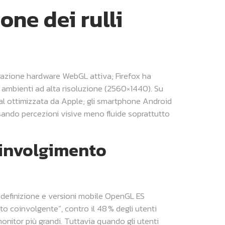
one dei rulli
erazione hardware WebGL attiva; Firefox ha
n ambienti ad alta risoluzione (2560×1440). Su
al ottimizzata da Apple; gli smartphone Android
sando percezioni visive meno fluide soprattutto
coinvolgimento
definizione e versioni mobile OpenGL ES
lto coinvolgente”, contro il 48 % degli utenti
monitor più grandi. Tuttavia quando gli utenti