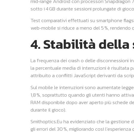
mid‑range Android con processori Snapdragon 73
sotto i 4 GB durante sessioni prolungate di gioco
Test comparativi effettuati su smartphone flag
web‑mobile si riduce a meno del 5 %, rendendo q
4. Stabilità dell
La frequenza dei crash o delle disconnessioni i
la percentuale media di interruzioni è risultata p
attribuito a conflitti JavaScript derivanti da scrip
Sul mobile le interruzioni sono aumentate legge
1,8 %, soprattutto quando gli utenti hanno attiv
RAM disponibile dopo aver aperto più schede del
durante il gioco).
Smithoptics.Eu ha evidenziato che la gestione d
gli errori del 30 %, migliorando così l’esperienza