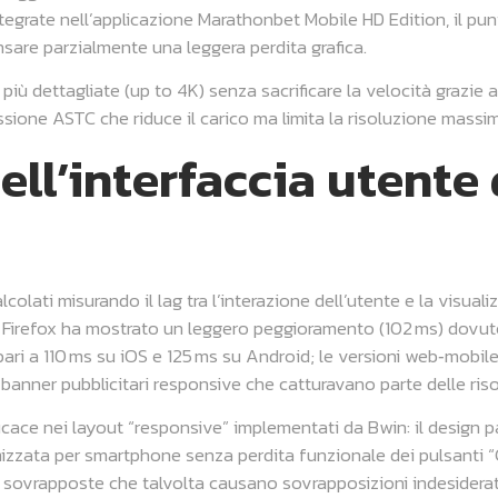
tegrate nell’applicazione Marathonbet Mobile HD Edition, il pu
sare parzialmente una leggera perdita grafica.
iù dettagliate (up to 4K) senza sacrificare la velocità grazie 
one ASTC che riduce il carico ma limita la risoluzione massima
ell’interfaccia utente
alcolati misurando il lag tra l’interazione dell’utente e la visua
 Firefox ha mostrato un leggero peggioramento (102 ms) dovuto 
pari a 110 ms su iOS e 125 ms su Android; le versioni web‑mobi
anner pubblicitari responsive che catturavano parte delle riso
icace nei layout “responsive” implementati da Bwin: il design p
zzata per smartphone senza perdita funzionale dei pulsanti “C
i sovrapposte che talvolta causano sovrapposizioni indesiderate