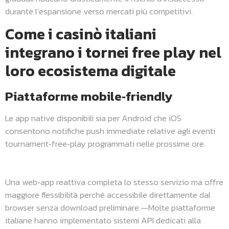
durante l’espansione verso mercati più competitivi.
Come i casinò italiani
integrano i tornei free play nel
loro ecosistema digitale
Piattaforme mobile‑friendly
Le app native disponibili sia per Android che iOS
consentono notifiche push immediate relative agli eventi
tournament‑free‑play programmati nelle prossime ore.
Una web‑app reattiva completa lo stesso servizio ma offre
maggiore flessibilità perché accessibile direttamente dal
browser senza download preliminare.—Molte piattaforme
italiane hanno implementato sistemi API dedicati alla