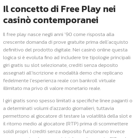
Il concetto di Free Play nei
casinò contemporanei
Il free play nasce negli anni ’90 come risposta alla
crescente domanda di prove gratuite prima dell’acquisto
definitivo del prodotto digitale. Nei casinò online questa
logica si è evoluta fino ad includere tre tipologie principali:
giri gratis su slot selezionate, crediti senza deposito
assegnati all’iscrizione e modalità demo che replicano
fedelmente l’esperienza reale con bankroll virtuale
illimitato ma privo di valore monetario reale.
I giri gratis sono spesso limitati a specifiche linee paganti o
a determinati volumi d’azzardo giornalieri; tuttavia
permettono al giocatore di testare la volatilità della slot e
il ritorno medio al giocatore (RTP) prima di scommettere
soldi propri. I crediti senza deposito funzionano invece