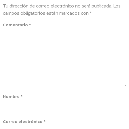
Tu dirección de correo electrónico no será publicada.
Los
campos obligatorios están marcados con
*
Comentario
*
Nombre
*
Correo electrónico
*