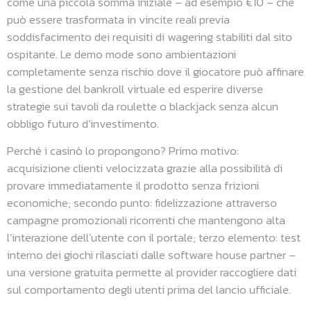
come una piccola somma iniziale – ad esempio €10 – che
può essere trasformata in vincite reali previa
soddisfacimento dei requisiti di wagering stabiliti dal sito
ospitante. Le demo mode sono ambientazioni
completamente senza rischio dove il giocatore può affinare
la gestione del bankroll virtuale ed esperire diverse
strategie sui tavoli da roulette o blackjack senza alcun
obbligo futuro d’investimento.
Perché i casinò lo propongono? Primo motivo:
acquisizione clienti velocizzata grazie alla possibilità di
provare immediatamente il prodotto senza frizioni
economiche; secondo punto: fidelizzazione attraverso
campagne promozionali ricorrenti che mantengono alta
l’interazione dell’utente con il portale; terzo elemento: test
interno dei giochi rilasciati dalle software house partner –
una versione gratuita permette al provider raccogliere dati
sul comportamento degli utenti prima del lancio ufficiale.