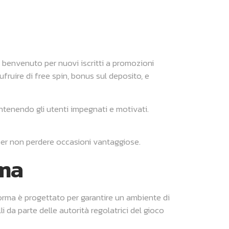
benvenuto per nuovi iscritti a promozioni
fruire di free spin, bonus sul deposito, e
tenendo gli utenti impegnati e motivati.
per non perdere occasioni vantaggiose.
rma
orma è progettato per garantire un ambiente di
i da parte delle autorità regolatrici del gioco