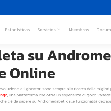
Estadísticas
Servicios
Miembros
Docum
eta su Androme
e Online
oluzione, e i giocatori sono sempre alla ricerca delle migliori 
ingo
, una piattaforma che offre un’esperienza di gioco varie
 che c’è da sapere su Andromedabet, dalle funzionalità dell’app a