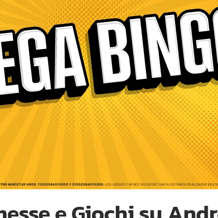
messe e Giochi su An