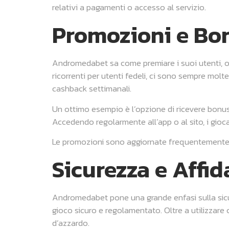
relativi a pagamenti o accesso al servizio.
Promozioni e Bo
Andromedabet sa come premiare i suoi utenti, o
ricorrenti per utenti fedeli, ci sono sempre molt
cashback settimanali.
Un ottimo esempio è l’opzione di ricevere bonus
Accedendo regolarmente all’app o al sito, i giocat
Le promozioni sono aggiornate frequentemente, 
Sicurezza e Affid
Andromedabet pone una grande enfasi sulla sicur
gioco sicuro e regolamentato. Oltre a utilizzare 
d’azzardo.