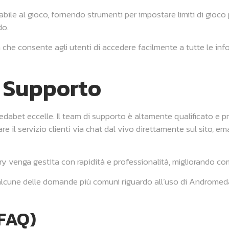
le al gioco, fornendo strumenti per impostare limiti di gioco 
do.
che consente agli utenti di accedere facilmente a tutte le infor
e Supporto
medabet eccelle. Il team di supporto è altamente qualificato e p
re il servizio clienti via chat dal vivo direttamente sul sito, em
ry venga gestita con rapidità e professionalità, migliorando co
 alcune delle domande più comuni riguardo all’uso di Andromed
FAQ)