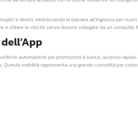
semplici e diretti, minimizzando le barriere all’ingresso per nuovi
 e ritirare le vincite senza doversi collegare da un computer f
 dell’App
otifiche automatiche per promozioni e bonus, accesso rapido agl
ingo. Questa mobilità rappresenta una grande comodità per col