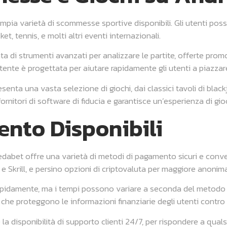
l’ampia varietà di scommesse sportive disponibili. Gli utenti
et, tennis, e molti altri eventi internazionali.
ta di strumenti avanzati per analizzare le partite, offerte pro
utente è progettata per aiutare rapidamente gli utenti a piazz
senta una vasta selezione di giochi, dai classici tavoli di bla
ornitori di software di fiducia e garantisce un’esperienza di gi
nto Disponibili
edabet offre una varietà di metodi di pagamento sicuri e conven
e Skrill, e persino opzioni di criptovaluta per maggiore anonim
idamente, ma i tempi possono variare a seconda del metodo sce
, che proteggono le informazioni finanziarie degli utenti contro
la disponibilità di supporto clienti 24/7, per rispondere a qual