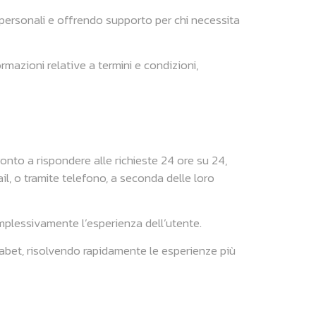
personali e offrendo supporto per chi necessita
mazioni relative a termini e condizioni,
ronto a rispondere alle richieste 24 ore su 24,
ail, o tramite telefono, a seconda delle loro
mplessivamente l’esperienza dell’utente.
abet, risolvendo rapidamente le esperienze più