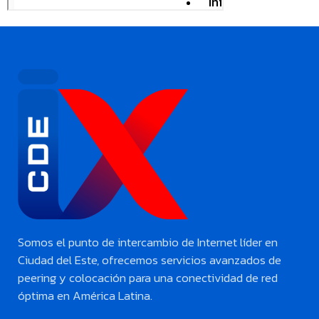
Somos el punto de intercambio de Internet líder en
Ciudad del Este, ofrecemos servicios avanzados de
peering y colocación para una conectividad de red
óptima en América Latina.