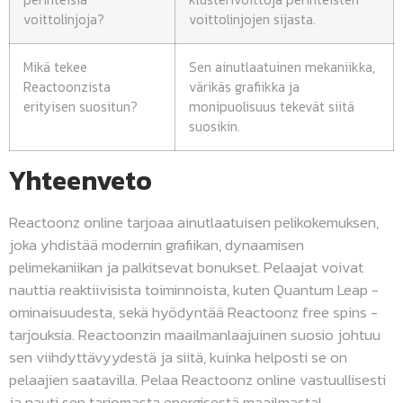
voittolinjoja?
voittolinjojen sijasta.
Mikä tekee
Sen ainutlaatuinen mekaniikka,
Reactoonzista
värikäs grafiikka ja
erityisen suositun?
monipuolisuus tekevät siitä
suosikin.
Yhteenveto
Reactoonz online tarjoaa ainutlaatuisen pelikokemuksen,
joka yhdistää modernin grafiikan, dynaamisen
pelimekaniikan ja palkitsevat bonukset. Pelaajat voivat
nauttia reaktiivisista toiminnoista, kuten Quantum Leap -
ominaisuudesta, sekä hyödyntää Reactoonz free spins -
tarjouksia. Reactoonzin maailmanlaajuinen suosio johtuu
sen viihdyttävyydestä ja siitä, kuinka helposti se on
pelaajien saatavilla. Pelaa Reactoonz online vastuullisesti
ja nauti sen tarjomasta energisestä maailmasta!