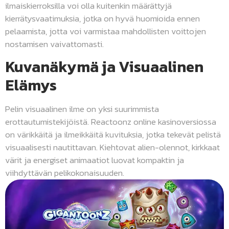
ilmaiskierroksilla voi olla kuitenkin määrättyjä
kierrätysvaatimuksia, jotka on hyvä huomioida ennen
pelaamista, jotta voi varmistaa mahdollisten voittojen
nostamisen vaivattomasti.
Kuvanäkymä ja Visuaalinen
Elämys
Pelin visuaalinen ilme on yksi suurimmista
erottautumistekijöistä. Reactoonz online kasinoversiossa
on värikkäitä ja ilmeikkäitä kuvituksia, jotka tekevät pelistä
visuaalisesti nautittavan. Kiehtovat alien-olennot, kirkkaat
värit ja energiset animaatiot luovat kompaktin ja
viihdyttävän pelikokonaisuuden.