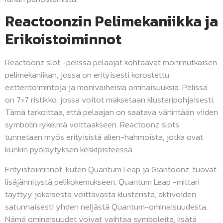
Reactoonzin Pelimekaniikka ja
Erikoistoiminnot
Reactoonz slot -pelissä pelaajat kohtaavat monimutkaisen
pelimekaniikan, jossa on erityisesti korostettu
eetteritoimintoja ja monivaiheisia ominaisuuksia. Pelissä
on 7×7 ristikko, jossa voitot maksetaan klusteripohjaisesti.
Tämä tarkoittaa, että pelaajan on saatava vähintään viiden
symbolin rykelmä voittaakseen. Reactoonz slots
tunnetaan myös erityisistä alien-hahmoista, jotka ovat
kunkin pyöräytyksen keskipisteessä.
Erityistoiminnot, kuten Quantum Leap ja Giantoonz, tuovat
lisäjännitystä pelikokemukseen. Quantum Leap -mittari
täyttyy jokaisesta voittavasta klusterista, aktivoiden
satunnaisesti yhden neljästä Quantum-ominaisuudesta.
Nämä ominaisuudet voivat vaihtaa symboleita, lisätä