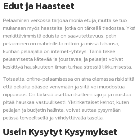
Edut ja Haasteet
Pelaaminen verkossa tarjoaa monia etuja, mutta se tuo
mukanaan myös haasteita, jotka on tärkeää tiedostaa. Yksi
merkittävimmistä eduista on saavutettavuus; pelin
pelaaminen on mahdollista milloin ja missä tahansa,
kunhan pelaajalla on internet-yhteys. Tämä tekee
pelaamisesta kätevää ja joustavaa, ja pelaajat voivat
keskittyä hauskuuteen ilman turhaa stressiä liikkumisesta.
Toisaalta, online-pelaamisessa on aina olemassa riski siitä,
että peliaika pääsee venymään ja siitä voi muodostua
riippuvuus. On tärkeää asettaa itselleen rajoja ja muistaa
pitää hauskaa vastuullisesti. Yksinkertaiset keinot, kuten
peliajan ja budjetin hallinta, voivat auttaa pysymään
pelissä terveellisellä ja viihdyttävällä tasolla.
Usein Kysytyt Kysymykset