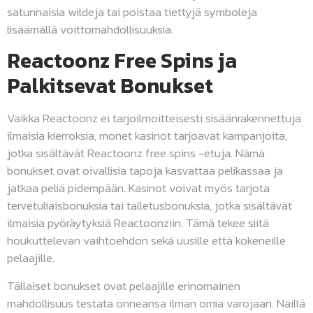
satunnaisia wildeja tai poistaa tiettyjä symboleja
lisäämällä voittomahdollisuuksia.
Reactoonz Free Spins ja
Palkitsevat Bonukset
Vaikka Reactoonz ei tarjoilmoitteisesti sisäänrakennettuja
ilmaisia kierroksia, monet kasinot tarjoavat kampanjoita,
jotka sisältävät Reactoonz free spins -etuja. Nämä
bonukset ovat oivallisia tapoja kasvattaa pelikassaa ja
jatkaa peliä pidempään. Kasinot voivat myös tarjota
tervetuliaisbonuksia tai talletusbonuksia, jotka sisältävät
ilmaisia pyöräytyksiä Reactoonziin. Tämä tekee siitä
houkuttelevan vaihtoehdon sekä uusille että kokeneille
pelaajille.
Tällaiset bonukset ovat pelaajille erinomainen
mahdollisuus testata onneansa ilman omia varojaan. Näillä